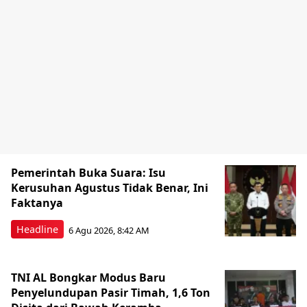
Pemerintah Buka Suara: Isu
Kerusuhan Agustus Tidak Benar, Ini
Faktanya
Headline
6 Agu 2026, 8:42 AM
TNI AL Bongkar Modus Baru
Penyelundupan Pasir Timah, 1,6 Ton