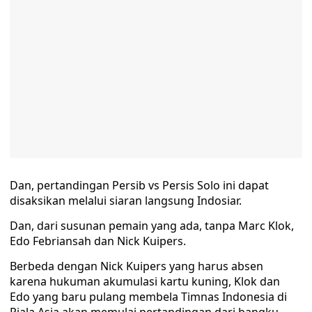
Dan, pertandingan Persib vs Persis Solo ini dapat
disaksikan melalui siaran langsung Indosiar.
Dan, dari susunan pemain yang ada, tanpa Marc Klok,
Edo Febriansah dan Nick Kuipers.
Berbeda dengan Nick Kuipers yang harus absen
karena hukuman akumulasi kartu kuning, Klok dan
Edo yang baru pulang membela Timnas Indonesia di