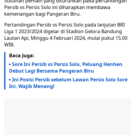
Susunan pemain yang diturunkan pada pertandingan
Persib vs Persis Solo ini diharapkan membawa
kemenangan bagi Pangeran Biru.
Pertandingan Persib vs Persis Solo pada lanjutan BRI
Liga 1 2023/2024 digelar di Stadion Gelora Bandung
Lautan Api, Minggu 4 Februari 2024, mulai pukul 15.00
WIB.
Baca Juga:
Sore Ini Persib vs Persis Solo, Peluang Henhen
Debut Lagi Bersama Pangeran Biru
Ini Posisi Persib sebelum Lawan Persis Solo Sore
Ini, Wajib Menang!