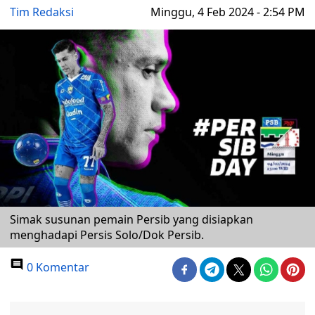
Tim Redaksi
Minggu, 4 Feb 2024 - 2:54 PM
Simak susunan pemain Persib yang disiapkan
menghadapi Persis Solo/Dok Persib.
0 Komentar