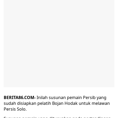
BERITA86.COM-
Inilah susunan pemain Persib yang
sudah disiapkan pelatih Bojan Hodak untuk melawan
Persis Solo.