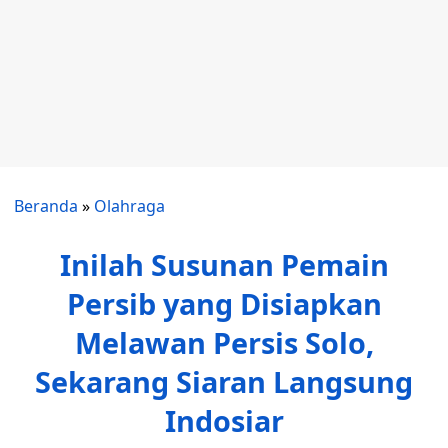
Beranda
»
Olahraga
Inilah Susunan Pemain
Persib yang Disiapkan
Melawan Persis Solo,
Sekarang Siaran Langsung
Indosiar