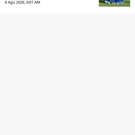
6 Agu 2026, 9:01 AM