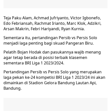
Teja Paku Alam, Achmad Jufriyanto, Victor Igbonefo,
Edo Febriansah, Rachmat Irianto, Marc Klok, Adzikri,
Arsan Makrin, Febri Hariyandi, Ryan Kurnia.
Sementara itu, pertandingan Persib vs Persis Solo
menjadi laga penting bagi skuad Pangeran Biru.
Pelatih Bojan Hodak dan pasukannya wajib menang
agar tetap berada di posisi terbaik klasemen
sementara BRI Liga 1 2023/2024.
Pertandingan Persib vs Persis Solo yang merupakan
laga pekan ke-24 kompetisi BRI Liga 1 2023/24 ini akan
dimainkan di Stadion Gelora Bandung Lautan Api,
Bandung.