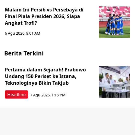
Malam Ini Persib vs Persebaya di
Final Piala Presiden 2026, Siapa
Angkat Trofi?
6 Agu 2026, 9:01 AM
Berita Terkini
Pertama dalam Sejarah! Prabowo
Undang 150 Periset ke Istana,
Teknologinya Bikin Takjub
Headline
7 Agu 2026, 1:15 PM