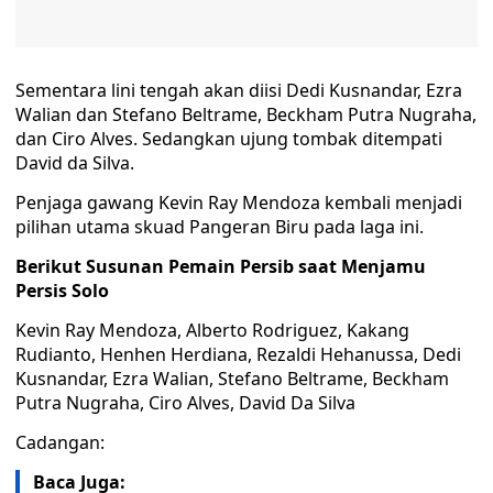
Sementara lini tengah akan diisi Dedi Kusnandar, Ezra
Walian dan Stefano Beltrame, Beckham Putra Nugraha,
dan Ciro Alves. Sedangkan ujung tombak ditempati
David da Silva.
Penjaga gawang Kevin Ray Mendoza kembali menjadi
pilihan utama skuad Pangeran Biru pada laga ini.
Berikut Susunan Pemain Persib saat Menjamu
Persis Solo
Kevin Ray Mendoza, Alberto Rodriguez, Kakang
Rudianto, Henhen Herdiana, Rezaldi Hehanussa, Dedi
Kusnandar, Ezra Walian, Stefano Beltrame, Beckham
Putra Nugraha, Ciro Alves, David Da Silva
Cadangan:
Baca Juga: