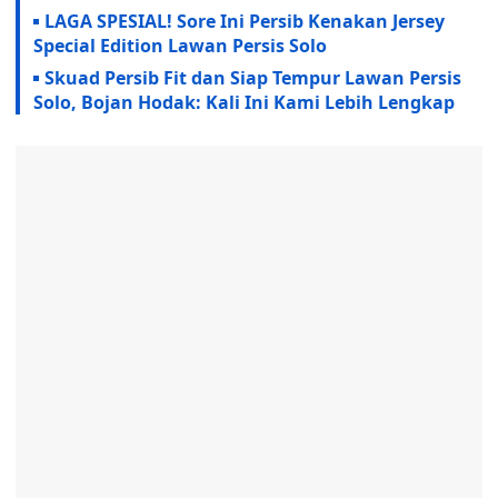
LAGA SPESIAL! Sore Ini Persib Kenakan Jersey
Special Edition Lawan Persis Solo
Skuad Persib Fit dan Siap Tempur Lawan Persis
Solo, Bojan Hodak: Kali Ini Kami Lebih Lengkap