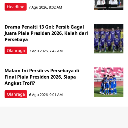
Headline
7 Agu 2026, 8:02 AM
Drama Penalti 13 Gol: Persib Gagal
Juara Piala Presiden 2026, Kalah dari
Persebaya
Olahraga
7 Agu 2026, 7:42 AM
Malam Ini Persib vs Persebaya di
Final Piala Presiden 2026, Siapa
Angkat Trofi?
Olahraga
6 Agu 2026, 9:01 AM