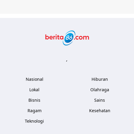
Berita86.com
,
Nasional
Hiburan
Lokal
Olahraga
Bisnis
Sains
Ragam
Kesehatan
Teknologi