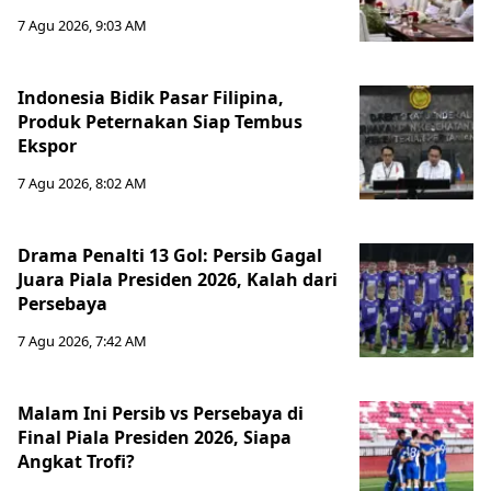
7 Agu 2026, 9:03 AM
Indonesia Bidik Pasar Filipina,
Produk Peternakan Siap Tembus
Ekspor
7 Agu 2026, 8:02 AM
Drama Penalti 13 Gol: Persib Gagal
Juara Piala Presiden 2026, Kalah dari
Persebaya
7 Agu 2026, 7:42 AM
Malam Ini Persib vs Persebaya di
Final Piala Presiden 2026, Siapa
Angkat Trofi?