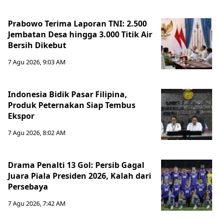
Prabowo Terima Laporan TNI: 2.500
Jembatan Desa hingga 3.000 Titik Air
Bersih Dikebut
7 Agu 2026, 9:03 AM
Indonesia Bidik Pasar Filipina,
Produk Peternakan Siap Tembus
Ekspor
7 Agu 2026, 8:02 AM
Drama Penalti 13 Gol: Persib Gagal
Juara Piala Presiden 2026, Kalah dari
Persebaya
7 Agu 2026, 7:42 AM