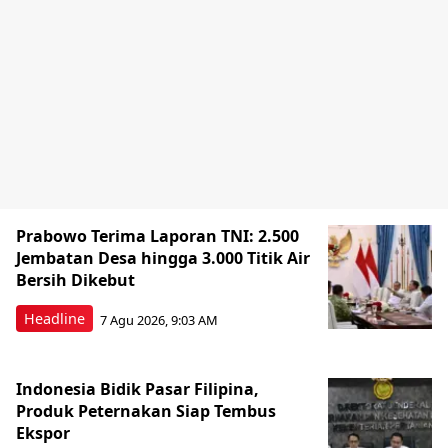
Prabowo Terima Laporan TNI: 2.500
Jembatan Desa hingga 3.000 Titik Air
Bersih Dikebut
Headline
7 Agu 2026, 9:03 AM
Indonesia Bidik Pasar Filipina,
Produk Peternakan Siap Tembus
Ekspor