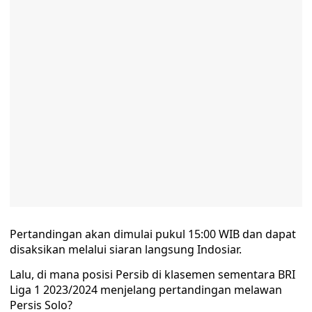
Pertandingan akan dimulai pukul 15:00 WIB dan dapat
disaksikan melalui siaran langsung Indosiar.
Lalu, di mana posisi Persib di klasemen sementara BRI
Liga 1 2023/2024 menjelang pertandingan melawan
Persis Solo?