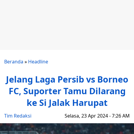
Beranda
»
Headline
Jelang Laga Persib vs Borneo
FC, Suporter Tamu Dilarang
ke Si Jalak Harupat
Tim Redaksi
Selasa, 23 Apr 2024 - 7:26 AM