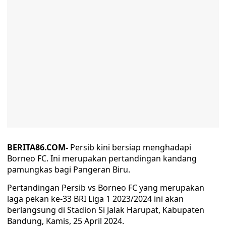
BERITA86.COM-
Persib kini bersiap menghadapi
Borneo FC. Ini merupakan pertandingan kandang
pamungkas bagi Pangeran Biru.
Pertandingan Persib vs Borneo FC yang merupakan
laga pekan ke-33 BRI Liga 1 2023/2024 ini akan
berlangsung di Stadion Si Jalak Harupat, Kabupaten
Bandung, Kamis, 25 April 2024.