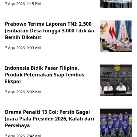
7 Agu 2026, 1:15 PM
Prabowo Terima Laporan TNI: 2.500
Jembatan Desa hingga 3.000 Titik Air
Bersih Dikebut
7 Agu 2026, 9:03 AM
Indonesia Bidik Pasar Filipina,
Produk Peternakan Siap Tembus
Ekspor
7 Agu 2026, 8:02 AM
Drama Penalti 13 Gol: Persib Gagal
Juara Piala Presiden 2026, Kalah dari
Persebaya
7 Agu 2026, 7:42 AM