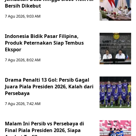
Bersih Dikebut
7 Agu 2026, 9:03 AM
Indonesia Bidik Pasar Filipina,
Produk Peternakan Siap Tembus
Ekspor
7 Agu 2026, 8:02 AM
Drama Penalti 13 Gol: Persib Gagal
Juara Piala Presiden 2026, Kalah dari
Persebaya
7 Agu 2026, 7:42 AM
Malam Ini Persib vs Persebaya di
Final Piala Presiden 2026, Siapa