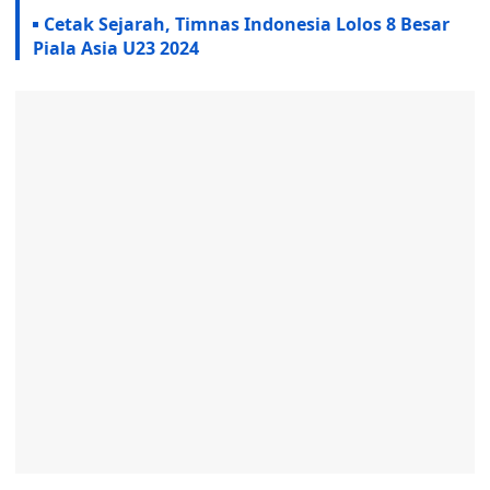
Cetak Sejarah, Timnas Indonesia Lolos 8 Besar
Piala Asia U23 2024