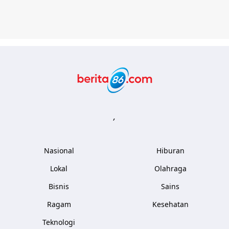
Berita86.com
,
Nasional
Hiburan
Lokal
Olahraga
Bisnis
Sains
Ragam
Kesehatan
Teknologi