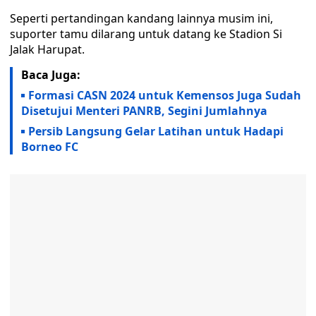
Seperti pertandingan kandang lainnya musim ini,
suporter tamu dilarang untuk datang ke Stadion Si
Jalak Harupat.
Baca Juga:
Formasi CASN 2024 untuk Kemensos Juga Sudah
Disetujui Menteri PANRB, Segini Jumlahnya
Persib Langsung Gelar Latihan untuk Hadapi
Borneo FC