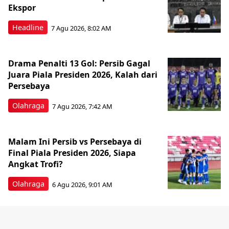
Ekspor
Headline
7 Agu 2026, 8:02 AM
Drama Penalti 13 Gol: Persib Gagal
Juara Piala Presiden 2026, Kalah dari
Persebaya
Olahraga
7 Agu 2026, 7:42 AM
Malam Ini Persib vs Persebaya di
Final Piala Presiden 2026, Siapa
Angkat Trofi?
Olahraga
6 Agu 2026, 9:01 AM