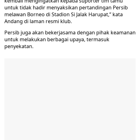
kembali mengingatkan kepada suporter tim tamu
untuk tidak hadir menyaksikan pertandingan Persib
melawan Borneo di Stadion Si Jalak Harupat,” kata
Andang di laman resmi klub.
Persib juga akan bekerjasama dengan pihak keamanan
untuk melakukan berbagai upaya, termasuk
penyekatan.