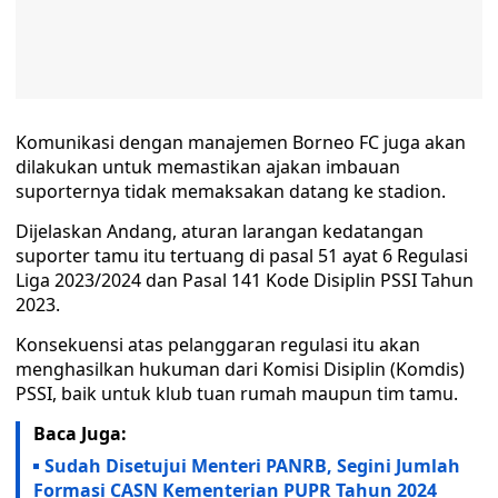
Komunikasi dengan manajemen Borneo FC juga akan
dilakukan untuk memastikan ajakan imbauan
suporternya tidak memaksakan datang ke stadion.
Dijelaskan Andang, aturan larangan kedatangan
suporter tamu itu tertuang di pasal 51 ayat 6 Regulasi
Liga 2023/2024 dan Pasal 141 Kode Disiplin PSSI Tahun
2023.
Konsekuensi atas pelanggaran regulasi itu akan
menghasilkan hukuman dari Komisi Disiplin (Komdis)
PSSI, baik untuk klub tuan rumah maupun tim tamu.
Baca Juga:
Sudah Disetujui Menteri PANRB, Segini Jumlah
Formasi CASN Kementerian PUPR Tahun 2024