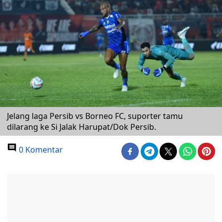
Jelang laga Persib vs Borneo FC, suporter tamu
dilarang ke Si Jalak Harupat/Dok Persib.
0 Komentar