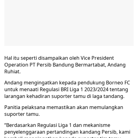
Hal itu seperti disampaikan oleh Vice President
Operation PT Persib Bandung Bermartabat, Andang
Ruhiat.
Andang mengingatkan kepada pendukung Borneo FC
untuk menaati Regulasi BRI Liga 1 2023/2024 tentang
larangan kehadiran suporter tamu di laga tandang.
Panitia pelaksana memastikan akan memulangkan
suporter tamu.
“Berdasarkan Regulasi Liga 1 dan mekanisme
penyelenggaraan pertandingan kandang Persib, kami