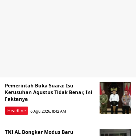
Pemerintah Buka Suara: Isu
Kerusuhan Agustus Tidak Benar, Ini
Faktanya
Headline
6 Agu 2026, 8:42 AM
TNI AL Bongkar Modus Baru