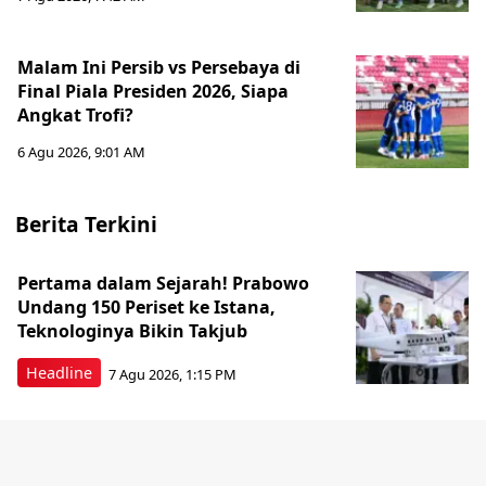
Malam Ini Persib vs Persebaya di
Final Piala Presiden 2026, Siapa
Angkat Trofi?
6 Agu 2026, 9:01 AM
Berita Terkini
Pertama dalam Sejarah! Prabowo
Undang 150 Periset ke Istana,
Teknologinya Bikin Takjub
Headline
7 Agu 2026, 1:15 PM