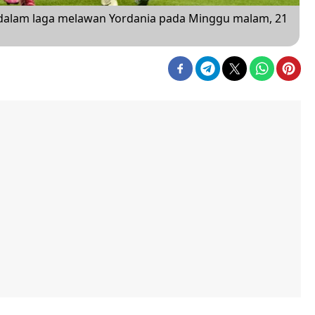
 dalam laga melawan Yordania pada Minggu malam, 21