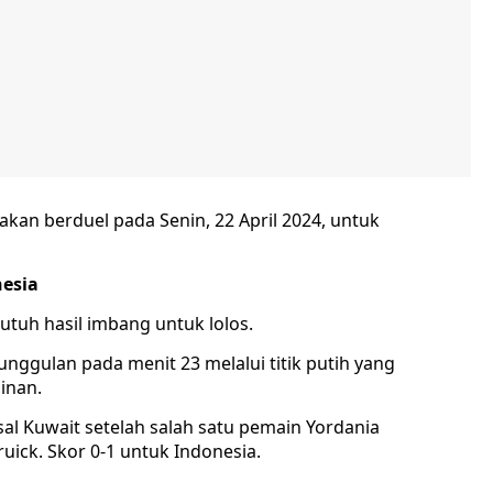
akan berduel pada Senin, 22 April 2024, untuk
nesia
utuh hasil imbang untuk lolos.
ggulan pada menit 23 melalui titik putih yang
inan.
al Kuwait setelah salah satu pemain Yordania
ick. Skor 0-1 untuk Indonesia.