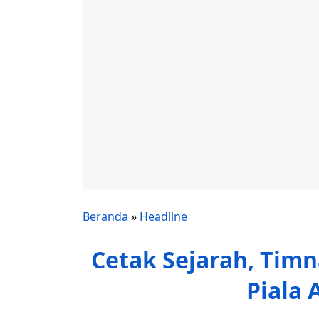
Beranda
»
Headline
Cetak Sejarah, Timn
Piala 