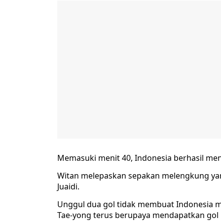
Memasuki menit 40, Indonesia berhasil me
Witan melepaskan sepakan melengkung yang
Juaidi.
Unggul dua gol tidak membuat Indonesia 
Tae-yong terus berupaya mendapatkan gol 