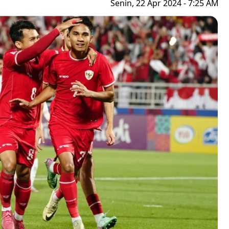
Senin, 22 Apr 2024 - 7:25 AM