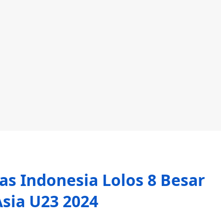
as Indonesia Lolos 8 Besar
Asia U23 2024