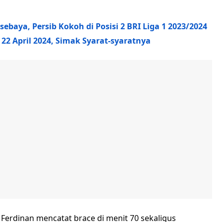
ebaya, Persib Kokoh di Posisi 2 BRI Liga 1 2023/2024
2 April 2024, Simak Syarat-syaratnya
Ferdinan mencatat brace di menit 70 sekaligus