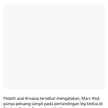
Pelatih asal Kroasia tersebut mengatakan, Marc Klok
punya peluang tampil pada pertandingan leg kedua di