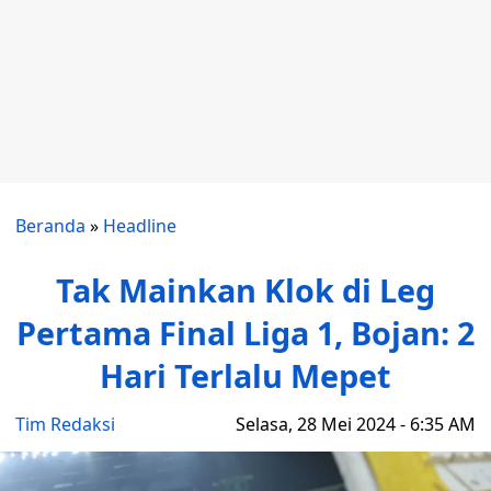
Beranda
»
Headline
Tak Mainkan Klok di Leg
Pertama Final Liga 1, Bojan: 2
Hari Terlalu Mepet
Tim Redaksi
Selasa, 28 Mei 2024 - 6:35 AM