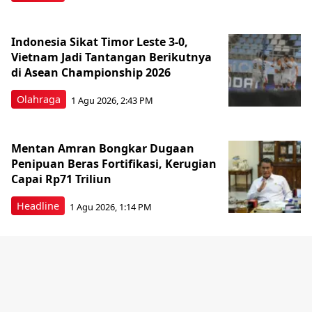
Indonesia Sikat Timor Leste 3-0,
Vietnam Jadi Tantangan Berikutnya
di Asean Championship 2026
Olahraga
1 Agu 2026, 2:43 PM
Mentan Amran Bongkar Dugaan
Penipuan Beras Fortifikasi, Kerugian
Capai Rp71 Triliun
Headline
1 Agu 2026, 1:14 PM