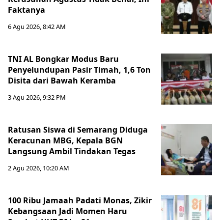
Faktanya
6 Agu 2026, 8:42 AM
TNI AL Bongkar Modus Baru
Penyelundupan Pasir Timah, 1,6 Ton
Disita dari Bawah Keramba
3 Agu 2026, 9:32 PM
Ratusan Siswa di Semarang Diduga
Keracunan MBG, Kepala BGN
Langsung Ambil Tindakan Tegas
2 Agu 2026, 10:20 AM
100 Ribu Jamaah Padati Monas, Zikir
Kebangsaan Jadi Momen Haru