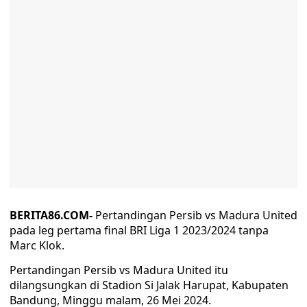
BERITA86.COM-
Pertandingan Persib vs Madura United
pada leg pertama final BRI Liga 1 2023/2024 tanpa
Marc Klok.
Pertandingan Persib vs Madura United itu
dilangsungkan di Stadion Si Jalak Harupat, Kabupaten
Bandung, Minggu malam, 26 Mei 2024.