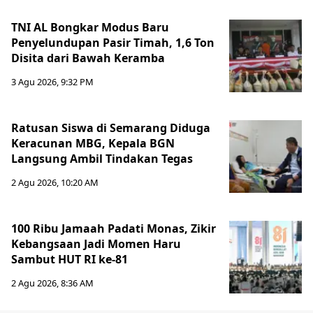
TNI AL Bongkar Modus Baru
Penyelundupan Pasir Timah, 1,6 Ton
Disita dari Bawah Keramba
3 Agu 2026, 9:32 PM
Ratusan Siswa di Semarang Diduga
Keracunan MBG, Kepala BGN
Langsung Ambil Tindakan Tegas
2 Agu 2026, 10:20 AM
100 Ribu Jamaah Padati Monas, Zikir
Kebangsaan Jadi Momen Haru
Sambut HUT RI ke-81
2 Agu 2026, 8:36 AM