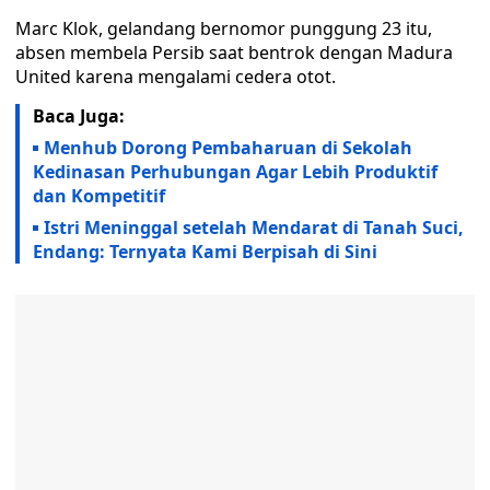
Marc Klok, gelandang bernomor punggung 23 itu,
absen membela Persib saat bentrok dengan Madura
United karena mengalami cedera otot.
Baca Juga:
Menhub Dorong Pembaharuan di Sekolah
Kedinasan Perhubungan Agar Lebih Produktif
dan Kompetitif
Istri Meninggal setelah Mendarat di Tanah Suci,
Endang: Ternyata Kami Berpisah di Sini