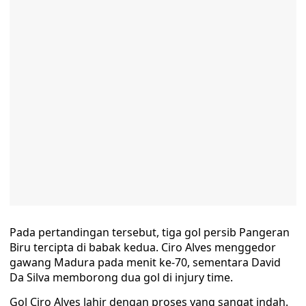
Pada pertandingan tersebut, tiga gol persib Pangeran
Biru tercipta di babak kedua. Ciro Alves menggedor
gawang Madura pada menit ke-70, sementara David
Da Silva memborong dua gol di injury time.
Gol Ciro Alves lahir dengan proses yang sangat indah.