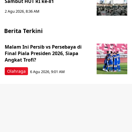
Sambut HUT RI ke-81
2 Agu 2026, 8:36 AM
Berita Terkini
Malam Ini Persib vs Persebaya di
Final Piala Presiden 2026, Siapa
Angkat Trofi?
Olahraga
6 Agu 2026, 9:01 AM