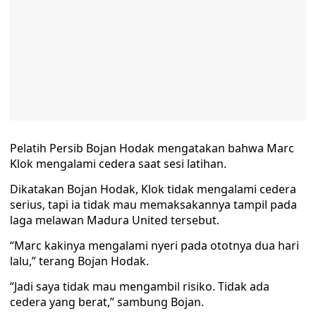
Pelatih Persib Bojan Hodak mengatakan bahwa Marc
Klok mengalami cedera saat sesi latihan.
Dikatakan Bojan Hodak, Klok tidak mengalami cedera
serius, tapi ia tidak mau memaksakannya tampil pada
laga melawan Madura United tersebut.
“Marc kakinya mengalami nyeri pada ototnya dua hari
lalu,” terang Bojan Hodak.
“Jadi saya tidak mau mengambil risiko. Tidak ada
cedera yang berat,” sambung Bojan.