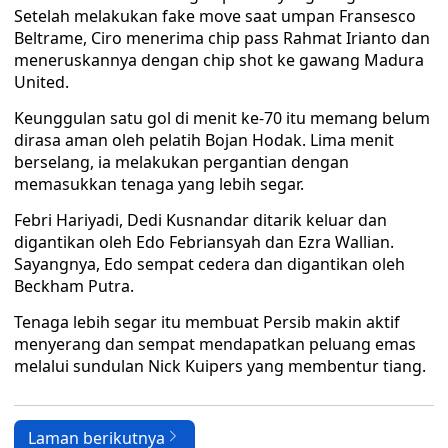
Setelah melakukan fake move saat umpan Fransesco
Beltrame, Ciro menerima chip pass Rahmat Irianto dan
meneruskannya dengan chip shot ke gawang Madura
United.
Keunggulan satu gol di menit ke-70 itu memang belum
dirasa aman oleh pelatih Bojan Hodak. Lima menit
berselang, ia melakukan pergantian dengan
memasukkan tenaga yang lebih segar.
Febri Hariyadi, Dedi Kusnandar ditarik keluar dan
digantikan oleh Edo Febriansyah dan Ezra Wallian.
Sayangnya, Edo sempat cedera dan digantikan oleh
Beckham Putra.
Tenaga lebih segar itu membuat Persib makin aktif
menyerang dan sempat mendapatkan peluang emas
melalui sundulan Nick Kuipers yang membentur tiang.
Laman berikutnya