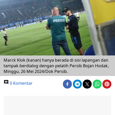
Marck Klok (kanan) hanya berada di sisi lapangan dan
tampak berdialog dengan pelatih Persib Bojan Hodak,
Minggu, 26 Mei 2024/Dok Persib.
0 Komentar