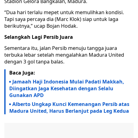
Stadion Gelora Bangkalan, Madura.
“Dua hari terlalu mepet untuk memulihkan kondisi.
Tapi saya percaya dia (Marc Klok) siap untuk laga
berikutnya,” ucap Bojan Hodak.
Selangkah Lagi Persib Juara
Sementara itu, jalan Persib menuju tangga juara
terbuka lebar setelah mengalahkan Madura United
dengan 3 gol tanpa balas.
Baca Juga:
Jamaah Haji Indonesia Mulai Padati Makkah,
Diingatkan Jaga Kesehatan dengan Selalu
Gunakan APD
Alberto Ungkap Kunci Kemenangan Persib atas
Madura United, Harus Berlanjut pada Leg Kedua