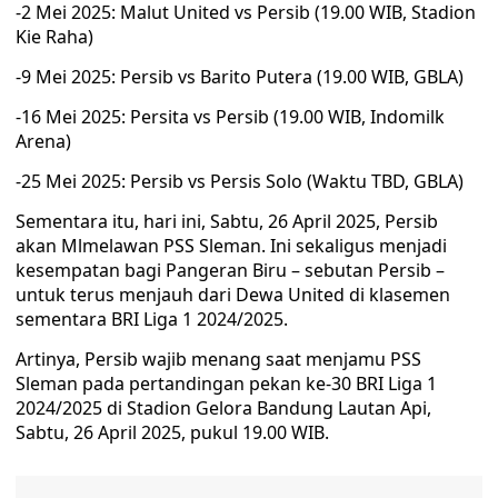
-2 Mei 2025: Malut United vs Persib (19.00 WIB, Stadion
Kie Raha)
-9 Mei 2025: Persib vs Barito Putera (19.00 WIB, GBLA)
-16 Mei 2025: Persita vs Persib (19.00 WIB, Indomilk
Arena)
-25 Mei 2025: Persib vs Persis Solo (Waktu TBD, GBLA)
Sementara itu, hari ini, Sabtu, 26 April 2025, Persib
akan Mlmelawan PSS Sleman. Ini sekaligus menjadi
kesempatan bagi Pangeran Biru – sebutan Persib –
untuk terus menjauh dari Dewa United di klasemen
sementara BRI Liga 1 2024/2025.
Artinya, Persib wajib menang saat menjamu PSS
Sleman pada pertandingan pekan ke-30 BRI Liga 1
2024/2025 di Stadion Gelora Bandung Lautan Api,
Sabtu, 26 April 2025, pukul 19.00 WIB.