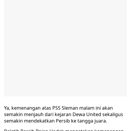
Ya, kemenangan atas PSS Sleman malam ini akan
semakin menjauh dari kejaran Dewa United sekaligus
semakin mendekatkan Persib ke tangga juara.