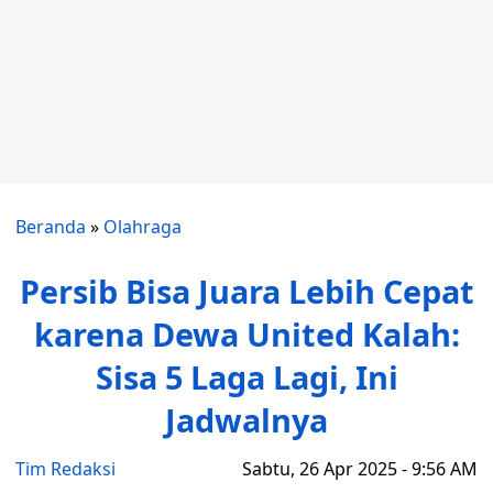
Beranda
»
Olahraga
Persib Bisa Juara Lebih Cepat
karena Dewa United Kalah:
Sisa 5 Laga Lagi, Ini
Jadwalnya
Tim Redaksi
Sabtu, 26 Apr 2025 - 9:56 AM