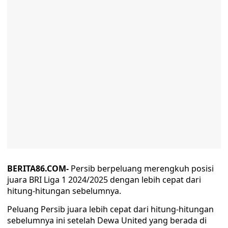
BERITA86.COM-
Persib berpeluang merengkuh posisi
juara BRI Liga 1 2024/2025 dengan lebih cepat dari
hitung-hitungan sebelumnya.
Peluang Persib juara lebih cepat dari hitung-hitungan
sebelumnya ini setelah Dewa United yang berada di