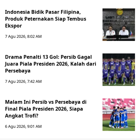
Indonesia Bidik Pasar Filipina,
Produk Peternakan Siap Tembus
Ekspor
7 Agu 2026, 8:02 AM
Drama Penalti 13 Gol: Persib Gagal
Juara Piala Presiden 2026, Kalah dari
Persebaya
7 Agu 2026, 7:42 AM
Malam Ini Persib vs Persebaya di
Final Piala Presiden 2026, Siapa
Angkat Trofi?
6 Agu 2026, 9:01 AM