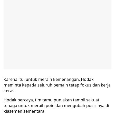
Karena itu, untuk meraih kemenangan, Hodak
meminta kepada seluruh pemain tetap fokus dan kerja
keras.
Hodak percaya, tim tamu pun akan tampil sekuat
tenaga untuk meraih poin dan mengubah posisinya di
klasemen sementara.