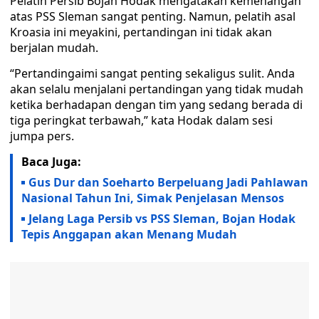
Pelatih Persib Bojan Hodak mengatakan kemenangan
atas PSS Sleman sangat penting. Namun, pelatih asal
Kroasia ini meyakini, pertandingan ini tidak akan
berjalan mudah.
“Pertandingaimi sangat penting sekaligus sulit. Anda
akan selalu menjalani pertandingan yang tidak mudah
ketika berhadapan dengan tim yang sedang berada di
tiga peringkat terbawah,” kata Hodak dalam sesi
jumpa pers.
Baca Juga:
Gus Dur dan Soeharto Berpeluang Jadi Pahlawan
Nasional Tahun Ini, Simak Penjelasan Mensos
Jelang Laga Persib vs PSS Sleman, Bojan Hodak
Tepis Anggapan akan Menang Mudah