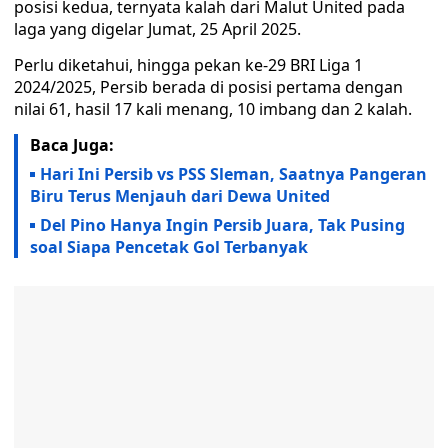
posisi kedua, ternyata kalah dari Malut United pada
laga yang digelar Jumat, 25 April 2025.
Perlu diketahui, hingga pekan ke-29 BRI Liga 1
2024/2025, Persib berada di posisi pertama dengan
nilai 61, hasil 17 kali menang, 10 imbang dan 2 kalah.
Baca Juga:
Hari Ini Persib vs PSS Sleman, Saatnya Pangeran
Biru Terus Menjauh dari Dewa United
Del Pino Hanya Ingin Persib Juara, Tak Pusing
soal Siapa Pencetak Gol Terbanyak