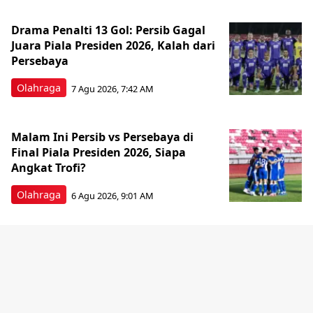
Drama Penalti 13 Gol: Persib Gagal
Juara Piala Presiden 2026, Kalah dari
Persebaya
Olahraga
7 Agu 2026, 7:42 AM
Malam Ini Persib vs Persebaya di
Final Piala Presiden 2026, Siapa
Angkat Trofi?
Olahraga
6 Agu 2026, 9:01 AM