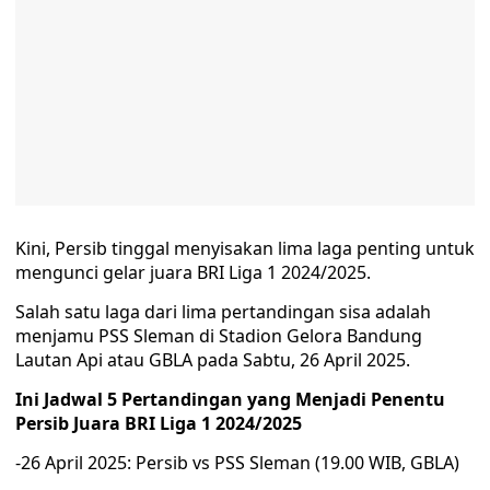
Kini, Persib tinggal menyisakan lima laga penting untuk
mengunci gelar juara BRI Liga 1 2024/2025.
Salah satu laga dari lima pertandingan sisa adalah
menjamu PSS Sleman di Stadion Gelora Bandung
Lautan Api atau GBLA pada Sabtu, 26 April 2025.
Ini Jadwal 5 Pertandingan yang Menjadi Penentu
Persib Juara BRI Liga 1 2024/2025
-26 April 2025: Persib vs PSS Sleman (19.00 WIB, GBLA)