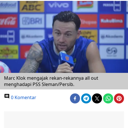
Marc Klok mengajak rekan-rekannya all out
menghadapi PSS Sleman/Persib.
0 Komentar