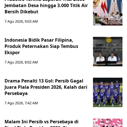
Jembatan Desa hingga 3.000 Titik Air
Bersih Dikebut
7 Agu 2026, 9:03 AM
Indonesia Bidik Pasar Filipina,
Produk Peternakan Siap Tembus
Ekspor
7 Agu 2026, 8:02 AM
Drama Penalti 13 Gol: Persib Gagal
Juara Piala Presiden 2026, Kalah dari
Persebaya
7 Agu 2026, 7:42 AM
Malam Ini Persib vs Persebaya di