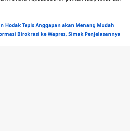
Bojan Hodak Tepis Anggapan akan Menang Mudah
rmasi Birokrasi ke Wapres, Simak Penjelasannya