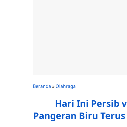
Beranda
»
Olahraga
Hari Ini Persib
Pangeran Biru Terus