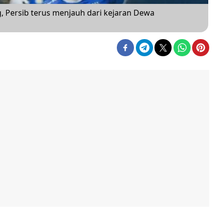
g, Persib terus menjauh dari kejaran Dewa