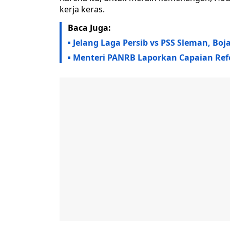
kerja keras.
Baca Juga:
Jelang Laga Persib vs PSS Sleman, 
Menteri PANRB Laporkan Capaian Refo