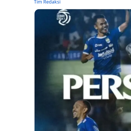
Tim Redaksi