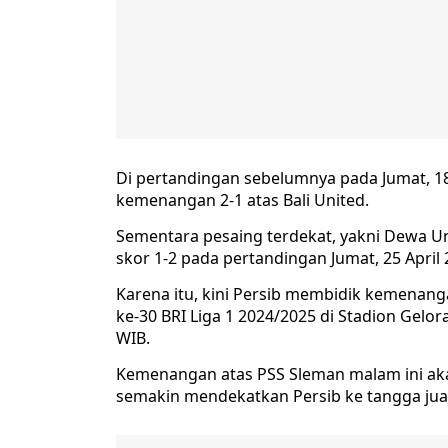
Di pertandingan sebelumnya pada Jumat, 1
kemenangan 2-1 atas Bali United.
Sementara pesaing terdekat, yakni Dewa U
skor 1-2 pada pertandingan Jumat, 25 April 
Karena itu, kini Persib membidik kemenan
ke-30 BRI Liga 1 2024/2025 di Stadion Gelor
WIB.
Kemenangan atas PSS Sleman malam ini aka
semakin mendekatkan Persib ke tangga jua