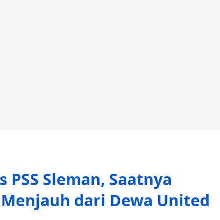
 vs PSS Sleman, Saatnya
 Menjauh dari Dewa United