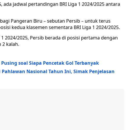
25, ada jadwal pertandingan BRI Liga 1 2024/2025 antara
agi Pangeran Biru – sebutan Persib – untuk terus
osisi kedua klasemen sementara BRI Liga 1 2024/2025.
a 1 2024/2025, Persib berada di posisi pertama dengan
 2 kalah.
k Pusing soal Siapa Pencetak Gol Terbanyak
i Pahlawan Nasional Tahun Ini, Simak Penjelasan