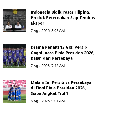
Indonesia Bidik Pasar Filipina,
Produk Peternakan Siap Tembus
Ekspor
7 Agu 2026, 8:02 AM
Drama Penalti 13 Gol: Persib
Gagal Juara Piala Presiden 2026,
Kalah dari Persebaya
7 Agu 2026, 7:42 AM
Malam Ini Persib vs Persebaya
di Final Piala Presiden 2026,
Siapa Angkat Trofi?
6 Agu 2026, 9:01 AM