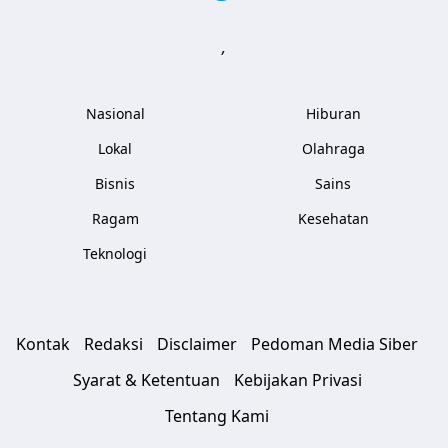
,
Nasional
Hiburan
Lokal
Olahraga
Bisnis
Sains
Ragam
Kesehatan
Teknologi
Kontak
Redaksi
Disclaimer
Pedoman Media Siber
Syarat & Ketentuan
Kebijakan Privasi
Tentang Kami