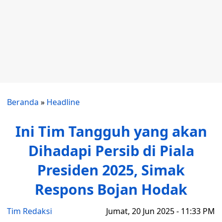
Beranda
»
Headline
Ini Tim Tangguh yang akan
Dihadapi Persib di Piala
Presiden 2025, Simak
Respons Bojan Hodak
Tim Redaksi
Jumat, 20 Jun 2025 - 11:33 PM