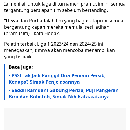
Ia menilai, untuk laga di turnamen pramusim ini semua
tergantung persiapan tim sebelum bertanding.
“Dewa dan Port adalah tim yang bagus. Tapi ini semua
bergantung kapan mereka memulai sesi latihan
(pramusim),” kata Hodak.
Pelatih terbaik Liga 1 2023/24 dan 2024/25 ini
menegaskan, timnya akan mencoba menampilkan
yang terbaik.
Baca Juga:
PSSI Tak Jadi Panggil Dua Pemain Persib,
Kenapa? Simak Penjelasannya
Saddil Ramdani Gabung Persib, Puji Pangeran
Biru dan Bobotoh, Simak Nih Kata-katanya