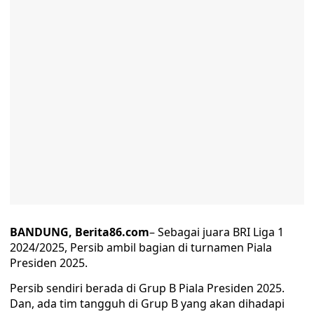
BANDUNG, Berita86.com
– Sebagai juara BRI Liga 1
2024/2025, Persib ambil bagian di turnamen Piala
Presiden 2025.
Persib sendiri berada di Grup B Piala Presiden 2025.
Dan, ada tim tangguh di Grup B yang akan dihadapi