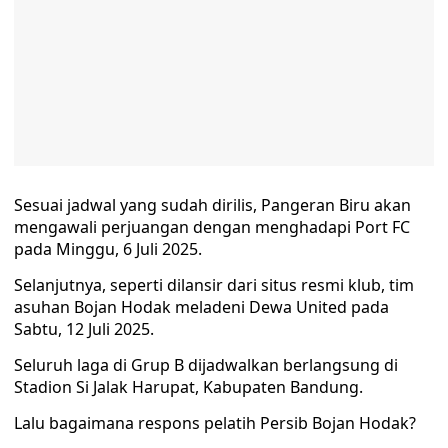
Sesuai jadwal yang sudah dirilis, Pangeran Biru akan
mengawali perjuangan dengan menghadapi Port FC
pada Minggu, 6 Juli 2025.
Selanjutnya, seperti dilansir dari situs resmi klub, tim
asuhan Bojan Hodak meladeni Dewa United pada
Sabtu, 12 Juli 2025.
Seluruh laga di Grup B dijadwalkan berlangsung di
Stadion Si Jalak Harupat, Kabupaten Bandung.
Lalu bagaimana respons pelatih Persib Bojan Hodak?