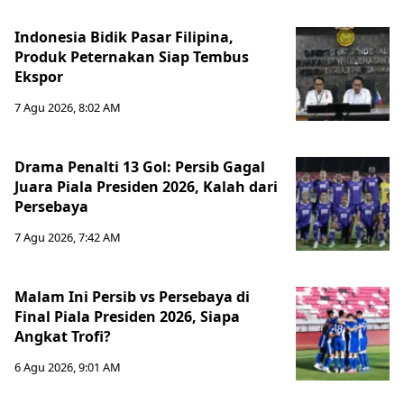
Indonesia Bidik Pasar Filipina,
Produk Peternakan Siap Tembus
Ekspor
7 Agu 2026, 8:02 AM
Drama Penalti 13 Gol: Persib Gagal
Juara Piala Presiden 2026, Kalah dari
Persebaya
7 Agu 2026, 7:42 AM
Malam Ini Persib vs Persebaya di
Final Piala Presiden 2026, Siapa
Angkat Trofi?
6 Agu 2026, 9:01 AM