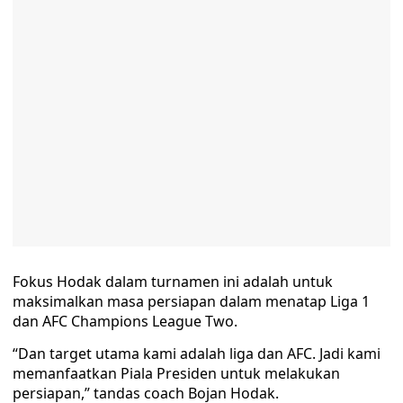
Fokus Hodak dalam turnamen ini adalah untuk
maksimalkan masa persiapan dalam menatap Liga 1
dan AFC Champions League Two.
“Dan target utama kami adalah liga dan AFC. Jadi kami
memanfaatkan Piala Presiden untuk melakukan
persiapan,” tandas coach Bojan Hodak.