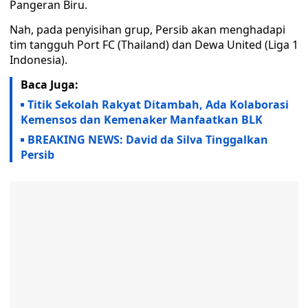
Pangeran Biru.
Nah, pada penyisihan grup, Persib akan menghadapi
tim tangguh Port FC (Thailand) dan Dewa United (Liga 1
Indonesia).
Baca Juga:
Titik Sekolah Rakyat Ditambah, Ada Kolaborasi
Kemensos dan Kemenaker Manfaatkan BLK
BREAKING NEWS: David da Silva Tinggalkan
Persib