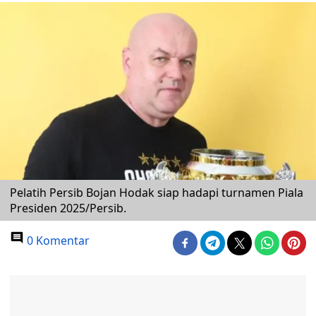
Pelatih Persib Bojan Hodak siap hadapi turnamen Piala
Presiden 2025/Persib.
0 Komentar