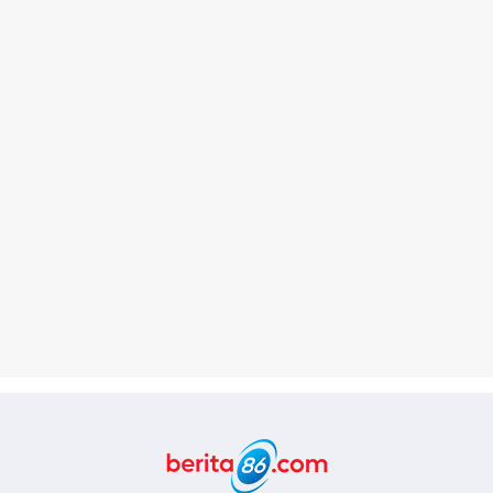
Berita86.com