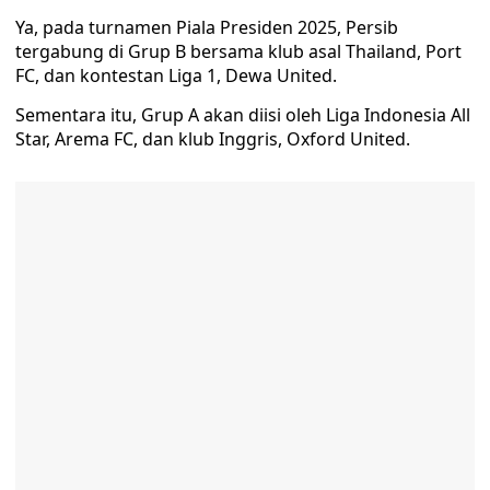
Ya, pada turnamen Piala Presiden 2025, Persib
tergabung di Grup B bersama klub asal Thailand, Port
FC, dan kontestan Liga 1, Dewa United.
Sementara itu, Grup A akan diisi oleh Liga Indonesia All
Star, Arema FC, dan klub Inggris, Oxford United.