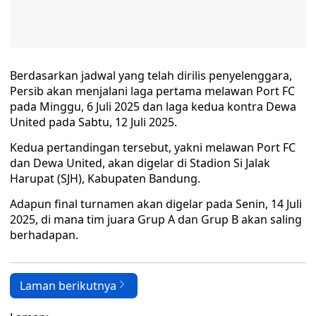
Berdasarkan jadwal yang telah dirilis penyelenggara,
Persib akan menjalani laga pertama melawan Port FC
pada Minggu, 6 Juli 2025 dan laga kedua kontra Dewa
United pada Sabtu, 12 Juli 2025.
Kedua pertandingan tersebut, yakni melawan Port FC
dan Dewa United, akan digelar di Stadion Si Jalak
Harupat (SJH), Kabupaten Bandung.
Adapun final turnamen akan digelar pada Senin, 14 Juli
2025, di mana tim juara Grup A dan Grup B akan saling
berhadapan.
Laman berikutnya