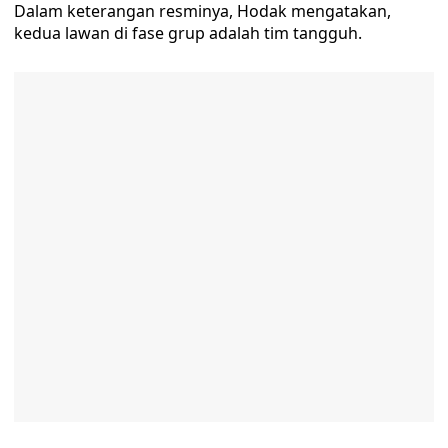
Dalam keterangan resminya, Hodak mengatakan,
kedua lawan di fase grup adalah tim tangguh.