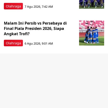
Olahraga
7 Agu 2026, 7:42 AM
Malam Ini Persib vs Persebaya di
Final Piala Presiden 2026, Siapa
Angkat Trofi?
Olahraga
6 Agu 2026, 9:01 AM