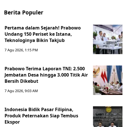
Berita Populer
Pertama dalam Sejarah! Prabowo
Undang 150 Periset ke Istana,
Teknologinya Bikin Takjub
7 Agu 2026, 1:15 PM
Prabowo Terima Laporan TNI: 2.500
Jembatan Desa hingga 3.000 Titik Air
Bersih Dikebut
7 Agu 2026, 9:03 AM
Indonesia Bidik Pasar Filipina,
Produk Peternakan Siap Tembus
Ekspor