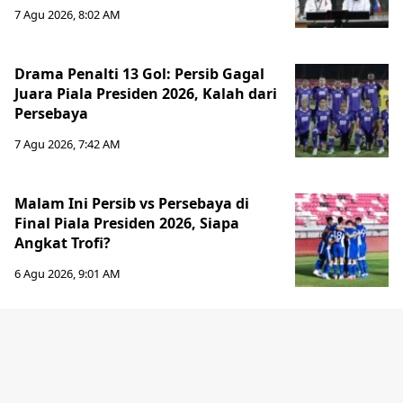
7 Agu 2026, 8:02 AM
Drama Penalti 13 Gol: Persib Gagal
Juara Piala Presiden 2026, Kalah dari
Persebaya
7 Agu 2026, 7:42 AM
Malam Ini Persib vs Persebaya di
Final Piala Presiden 2026, Siapa
Angkat Trofi?
6 Agu 2026, 9:01 AM