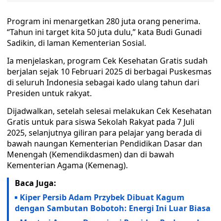
Program ini menargetkan 280 juta orang penerima.
“Tahun ini target kita 50 juta dulu,” kata Budi Gunadi
Sadikin, di laman Kementerian Sosial.
Ia menjelaskan, program Cek Kesehatan Gratis sudah
berjalan sejak 10 Februari 2025 di berbagai Puskesmas
di seluruh Indonesia sebagai kado ulang tahun dari
Presiden untuk rakyat.
Dijadwalkan, setelah selesai melakukan Cek Kesehatan
Gratis untuk para siswa Sekolah Rakyat pada 7 Juli
2025, selanjutnya giliran para pelajar yang berada di
bawah naungan Kementerian Pendidikan Dasar dan
Menengah (Kemendikdasmen) dan di bawah
Kementerian Agama (Kemenag).
Baca Juga:
Kiper Persib Adam Przybek Dibuat Kagum
dengan Sambutan Bobotoh: Energi Ini Luar Biasa