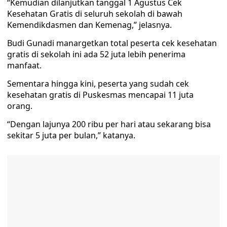
“Kemudian dilanjutkan tanggal 1 Agustus Cek
Kesehatan Gratis di seluruh sekolah di bawah
Kemendikdasmen dan Kemenag,” jelasnya.
Budi Gunadi manargetkan total peserta cek kesehatan
gratis di sekolah ini ada 52 juta lebih penerima
manfaat.
Sementara hingga kini, peserta yang sudah cek
kesehatan gratis di Puskesmas mencapai 11 juta
orang.
“Dengan lajunya 200 ribu per hari atau sekarang bisa
sekitar 5 juta per bulan,” katanya.