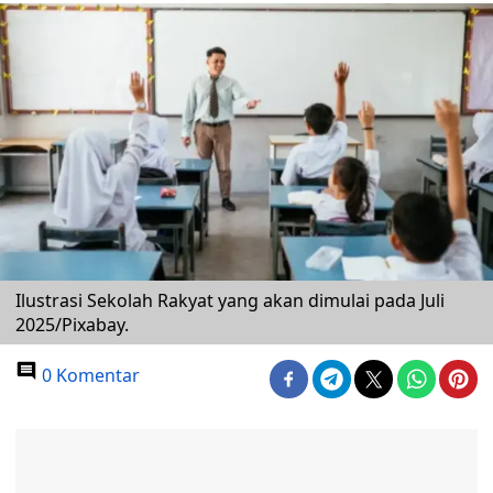
Ilustrasi Sekolah Rakyat yang akan dimulai pada Juli
2025/Pixabay.
0 Komentar