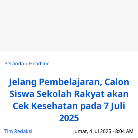
Beranda
»
Headline
Jelang Pembelajaran, Calon
Siswa Sekolah Rakyat akan
Cek Kesehatan pada 7 Juli
2025
Tim Redaksi
Jumat, 4 Jul 2025 - 8:04 AM