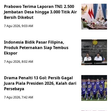
Prabowo Terima Laporan TNI: 2.500
Jembatan Desa hingga 3.000 Titik Air
Bersih Dikebut
7 Agu 2026, 9:03 AM
Indonesia Bidik Pasar Filipina,
Produk Peternakan Siap Tembus
Ekspor
7 Agu 2026, 8:02 AM
Drama Penalti 13 Gol: Persib Gagal
Juara Piala Presiden 2026, Kalah dari
Persebaya
7 Agu 2026, 7:42 AM