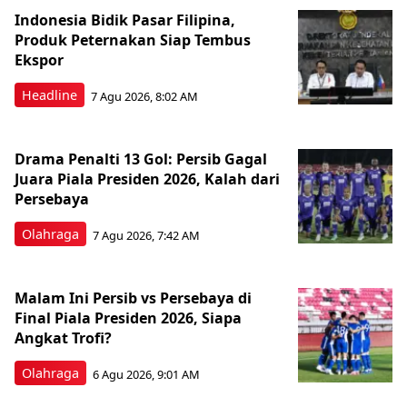
Indonesia Bidik Pasar Filipina,
Produk Peternakan Siap Tembus
Ekspor
Headline
7 Agu 2026, 8:02 AM
Drama Penalti 13 Gol: Persib Gagal
Juara Piala Presiden 2026, Kalah dari
Persebaya
Olahraga
7 Agu 2026, 7:42 AM
Malam Ini Persib vs Persebaya di
Final Piala Presiden 2026, Siapa
Angkat Trofi?
Olahraga
6 Agu 2026, 9:01 AM