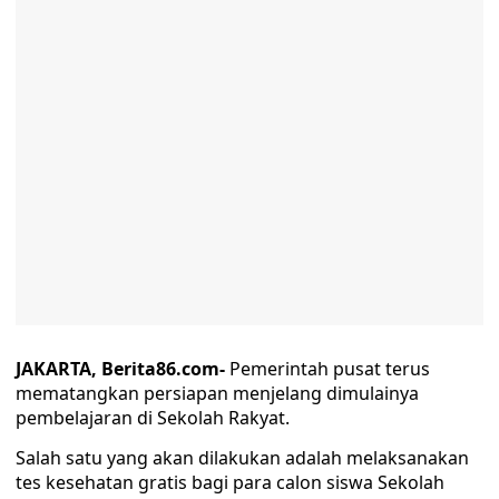
JAKARTA, Berita86.com-
Pemerintah pusat terus
mematangkan persiapan menjelang dimulainya
pembelajaran di Sekolah Rakyat.
Salah satu yang akan dilakukan adalah melaksanakan
tes kesehatan gratis bagi para calon siswa Sekolah