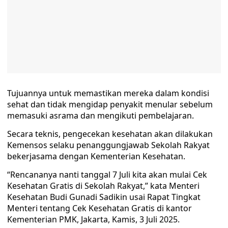
Tujuannya untuk memastikan mereka dalam kondisi
sehat dan tidak mengidap penyakit menular sebelum
memasuki asrama dan mengikuti pembelajaran.
Secara teknis, pengecekan kesehatan akan dilakukan
Kemensos selaku penanggungjawab Sekolah Rakyat
bekerjasama dengan Kementerian Kesehatan.
“Rencananya nanti tanggal 7 Juli kita akan mulai Cek
Kesehatan Gratis di Sekolah Rakyat,” kata Menteri
Kesehatan Budi Gunadi Sadikin usai Rapat Tingkat
Menteri tentang Cek Kesehatan Gratis di kantor
Kementerian PMK, Jakarta, Kamis, 3 Juli 2025.