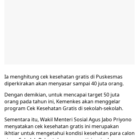
Ia menghitung cek kesehatan gratis di Puskesmas
diperkirakan akan menyasar sampai 40 juta orang.
Dengan demikian, untuk mencapai target 50 juta
orang pada tahun ini, Kemenkes akan menggelar
program Cek Kesehatan Gratis di sekolah-sekolah.
Sementara itu, Wakil Menteri Sosial Agus Jabo Priyono
menyatakan cek kesehatan gratis ini merupakan
ikhtiar untuk mengetahui kondisi kesehatan para calon