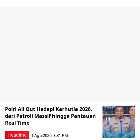
Polri All Out Hadapi Karhutla 2026,
dari Patroli Massif hingga Pantauan
Real Time
Headline
1 Agu 2026, 3:31 PM