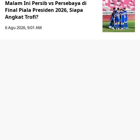
Malam Ini Persib vs Persebaya di
Final Piala Presiden 2026, Siapa
Angkat Trofi?
6 Agu 2026, 9:01 AM