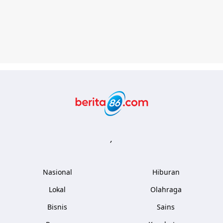
Berita86.com
,
Nasional
Hiburan
Lokal
Olahraga
Bisnis
Sains