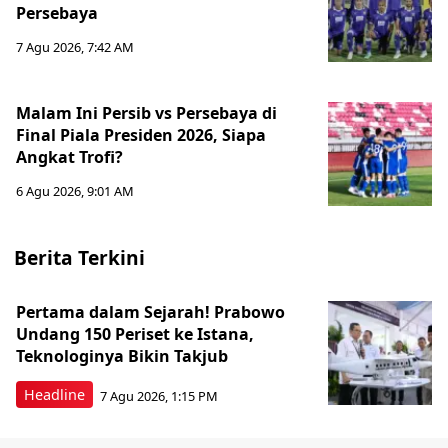
Persebaya
7 Agu 2026, 7:42 AM
Malam Ini Persib vs Persebaya di
Final Piala Presiden 2026, Siapa
Angkat Trofi?
6 Agu 2026, 9:01 AM
Berita Terkini
Pertama dalam Sejarah! Prabowo
Undang 150 Periset ke Istana,
Teknologinya Bikin Takjub
Headline
7 Agu 2026, 1:15 PM