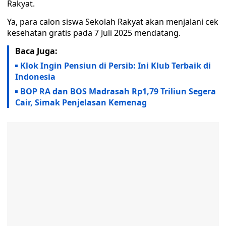
Rakyat.
Ya, para calon siswa Sekolah Rakyat akan menjalani cek
kesehatan gratis pada 7 Juli 2025 mendatang.
Baca Juga:
Klok Ingin Pensiun di Persib: Ini Klub Terbaik di
Indonesia
BOP RA dan BOS Madrasah Rp1,79 Triliun Segera
Cair, Simak Penjelasan Kemenag