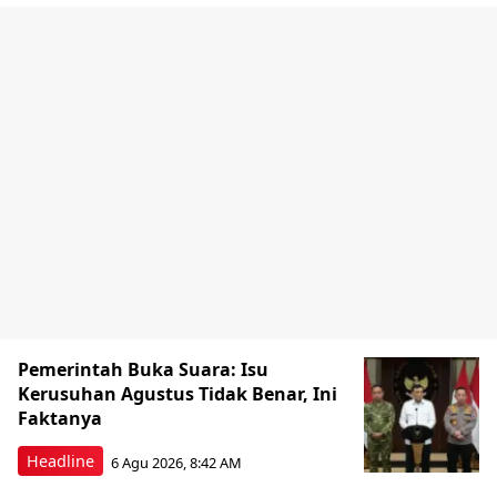
Pemerintah Buka Suara: Isu
Kerusuhan Agustus Tidak Benar, Ini
Faktanya
Headline
6 Agu 2026, 8:42 AM