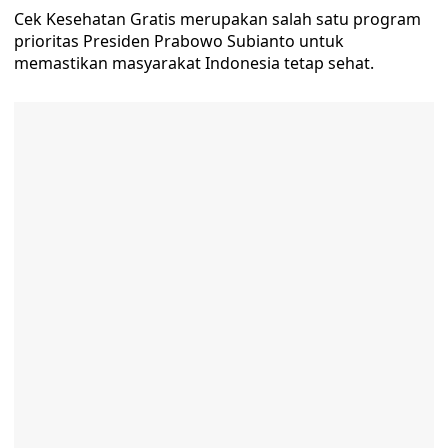
Cek Kesehatan Gratis merupakan salah satu program
prioritas Presiden Prabowo Subianto untuk
memastikan masyarakat Indonesia tetap sehat.