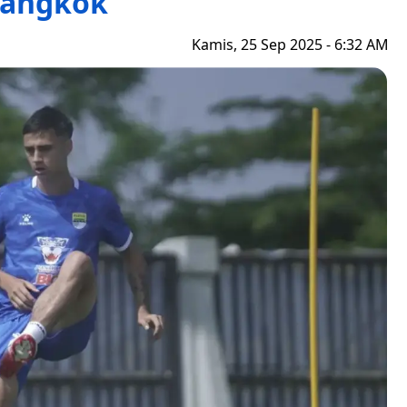
angkok
Kamis, 25 Sep 2025 - 6:32 AM