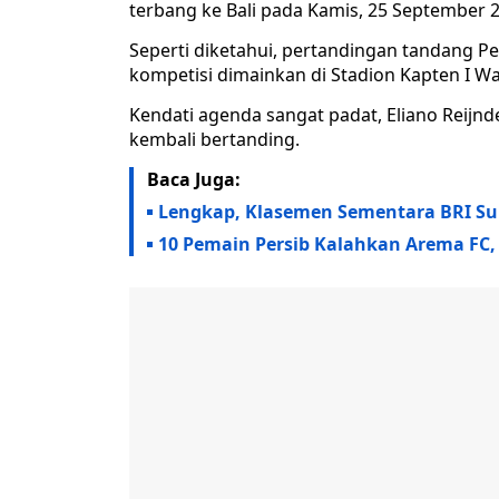
terbang ke Bali pada Kamis, 25 September 
Seperti diketahui, pertandingan tandang P
kompetisi dimainkan di Stadion Kapten I Wa
Kendati agenda sangat padat, Eliano Reijnd
kembali bertanding.
Baca Juga:
Lengkap, Klasemen Sementara BRI Super
10 Pemain Persib Kalahkan Arema FC, 