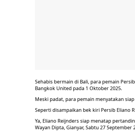
Sehabis bermain di Bali, para pemain Pers
Bangkok United pada 1 Oktober 2025.
Meski padat, para pemain menyatakan siap
Seperti disampaikan bek kiri Persib Eliano R
Ya, Eliano Reijnders siap menatap pertandi
Wayan Dipta, Gianyar, Sabtu 27 September 