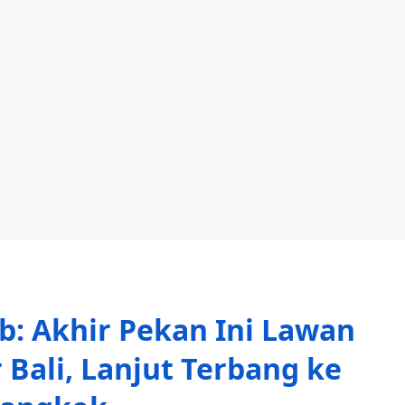
b: Akhir Pekan Ini Lawan
r Bali, Lanjut Terbang ke