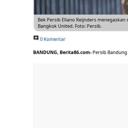
Bek Persib Eliano Reijnders menegaskan
Bangkok United. Foto: Persib.
0 Komentar
BANDUNG, Berita86.com-
Persib Bandung