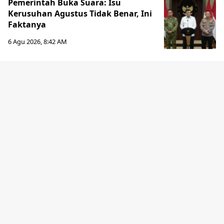
Pemerintah Buka Suara: Isu
Kerusuhan Agustus Tidak Benar, Ini
Faktanya
6 Agu 2026, 8:42 AM