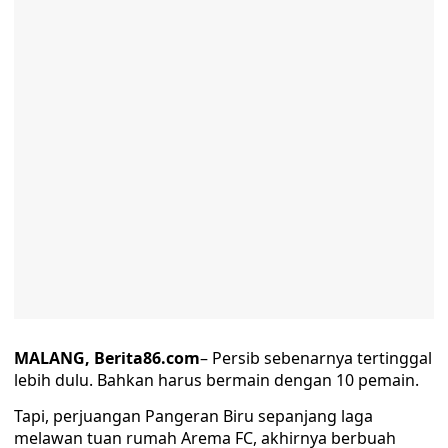
MALANG, Berita86.com
– Persib sebenarnya tertinggal
lebih dulu. Bahkan harus bermain dengan 10 pemain.
Tapi, perjuangan Pangeran Biru sepanjang laga
melawan tuan rumah Arema FC, akhirnya berbuah