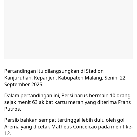
Pertandingan itu dilangsungkan di Stadion
Kanjuruhan, Kepanjen, Kabupaten Malang, Senin, 22
September 2025.
Dalam pertandingan ini, Persi harus bermain 10 orang
sejak menit 63 akibat kartu merah yang diterima Frans
Putros.
Persib bahkan sempat tertinggal lebih dulu oleh gol
Arema yang dicetak Matheus Conceicao pada menit ke-
12.