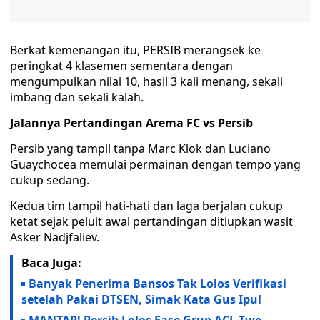
Berkat kemenangan itu, PERSIB merangsek ke
peringkat 4 klasemen sementara dengan
mengumpulkan nilai 10, hasil 3 kali menang, sekali
imbang dan sekali kalah.
Jalannya Pertandingan Arema FC vs Persib
Persib yang tampil tanpa Marc Klok dan Luciano
Guaychocea memulai permainan dengan tempo yang
cukup sedang.
Kedua tim tampil hati-hati dan laga berjalan cukup
ketat sejak peluit awal pertandingan ditiupkan wasit
Asker Nadjfaliev.
Baca Juga:
Banyak Penerima Bansos Tak Lolos Verifikasi
setelah Pakai DTSEN, Simak Kata Gus Ipul