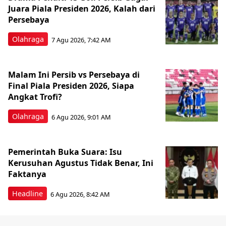
Juara Piala Presiden 2026, Kalah dari
Persebaya
Olahraga
7 Agu 2026, 7:42 AM
Malam Ini Persib vs Persebaya di
Final Piala Presiden 2026, Siapa
Angkat Trofi?
Olahraga
6 Agu 2026, 9:01 AM
Pemerintah Buka Suara: Isu
Kerusuhan Agustus Tidak Benar, Ini
Faktanya
Headline
6 Agu 2026, 8:42 AM