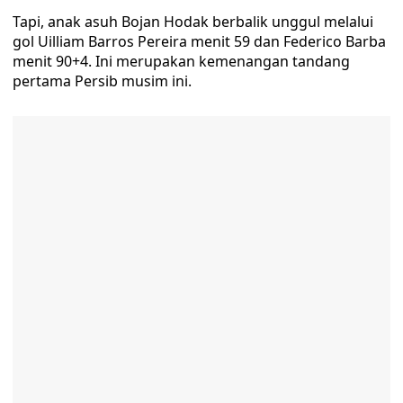
Tapi, anak asuh Bojan Hodak berbalik unggul melalui
gol Uilliam Barros Pereira menit 59 dan Federico Barba
menit 90+4. Ini merupakan kemenangan tandang
pertama Persib musim ini.