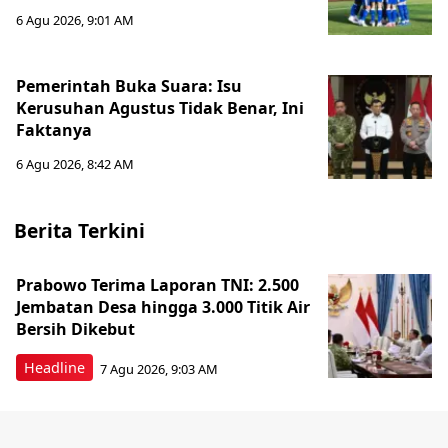
6 Agu 2026, 9:01 AM
Pemerintah Buka Suara: Isu
Kerusuhan Agustus Tidak Benar, Ini
Faktanya
6 Agu 2026, 8:42 AM
Berita Terkini
Prabowo Terima Laporan TNI: 2.500
Jembatan Desa hingga 3.000 Titik Air
Bersih Dikebut
Headline
7 Agu 2026, 9:03 AM