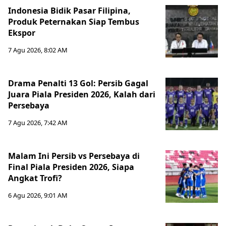
Indonesia Bidik Pasar Filipina,
Produk Peternakan Siap Tembus
Ekspor
7 Agu 2026, 8:02 AM
Drama Penalti 13 Gol: Persib Gagal
Juara Piala Presiden 2026, Kalah dari
Persebaya
7 Agu 2026, 7:42 AM
Malam Ini Persib vs Persebaya di
Final Piala Presiden 2026, Siapa
Angkat Trofi?
6 Agu 2026, 9:01 AM