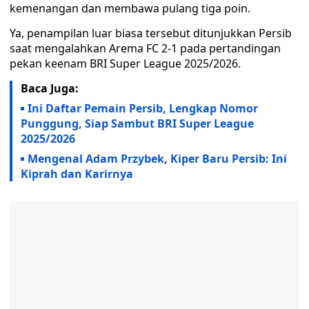
kemenangan dan membawa pulang tiga poin.
Ya, penampilan luar biasa tersebut ditunjukkan Persib
saat mengalahkan Arema FC 2-1 pada pertandingan
pekan keenam BRI Super League 2025/2026.
Baca Juga:
Ini Daftar Pemain Persib, Lengkap Nomor
Punggung, Siap Sambut BRI Super League
2025/2026
Mengenal Adam Przybek, Kiper Baru Persib: Ini
Kiprah dan Karirnya