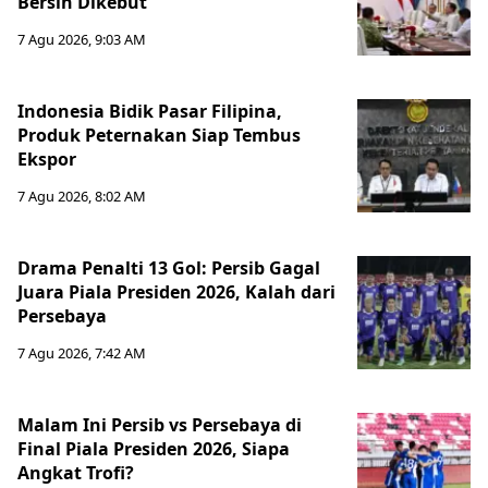
Bersih Dikebut
7 Agu 2026, 9:03 AM
Indonesia Bidik Pasar Filipina,
Produk Peternakan Siap Tembus
Ekspor
7 Agu 2026, 8:02 AM
Drama Penalti 13 Gol: Persib Gagal
Juara Piala Presiden 2026, Kalah dari
Persebaya
7 Agu 2026, 7:42 AM
Malam Ini Persib vs Persebaya di
Final Piala Presiden 2026, Siapa
Angkat Trofi?