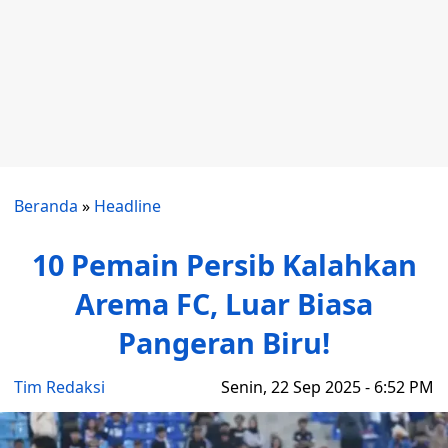
Beranda
»
Headline
10 Pemain Persib Kalahkan
Arema FC, Luar Biasa
Pangeran Biru!
Tim Redaksi
Senin, 22 Sep 2025 - 6:52 PM