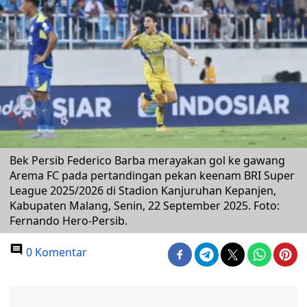
Bek Persib Federico Barba merayakan gol ke gawang
Arema FC pada pertandingan pekan keenam BRI Super
League 2025/2026 di Stadion Kanjuruhan Kepanjen,
Kabupaten Malang, Senin, 22 September 2025. Foto:
Fernando Hero-Persib.
0 Komentar