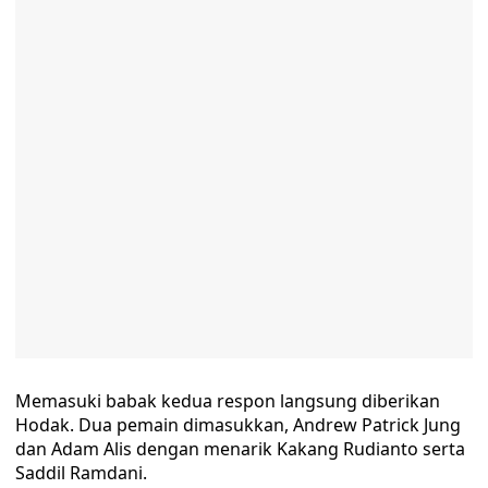
Memasuki babak kedua respon langsung diberikan
Hodak. Dua pemain dimasukkan, Andrew Patrick Jung
dan Adam Alis dengan menarik Kakang Rudianto serta
Saddil Ramdani.