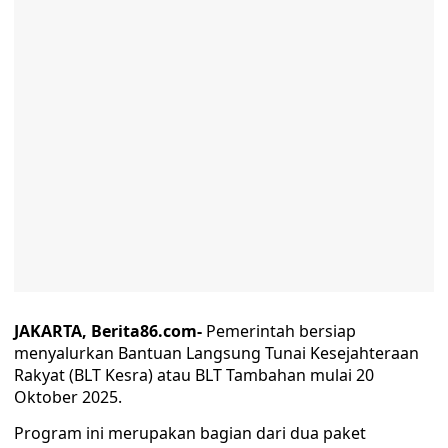
JAKARTA, Berita86.com-
Pemerintah bersiap
menyalurkan Bantuan Langsung Tunai Kesejahteraan
Rakyat (BLT Kesra) atau BLT Tambahan mulai 20
Oktober 2025.
Program ini merupakan bagian dari dua paket