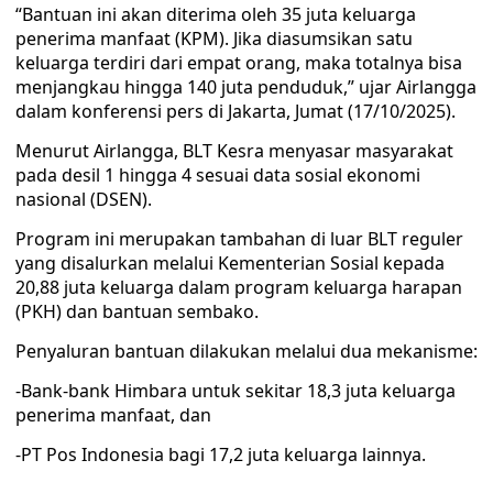
“Bantuan ini akan diterima oleh 35 juta keluarga
penerima manfaat (KPM). Jika diasumsikan satu
keluarga terdiri dari empat orang, maka totalnya bisa
menjangkau hingga 140 juta penduduk,” ujar Airlangga
dalam konferensi pers di Jakarta, Jumat (17/10/2025).
Menurut Airlangga, BLT Kesra menyasar masyarakat
pada desil 1 hingga 4 sesuai data sosial ekonomi
nasional (DSEN).
Program ini merupakan tambahan di luar BLT reguler
yang disalurkan melalui Kementerian Sosial kepada
20,88 juta keluarga dalam program keluarga harapan
(PKH) dan bantuan sembako.
Penyaluran bantuan dilakukan melalui dua mekanisme:
-Bank-bank Himbara untuk sekitar 18,3 juta keluarga
penerima manfaat, dan
-PT Pos Indonesia bagi 17,2 juta keluarga lainnya.