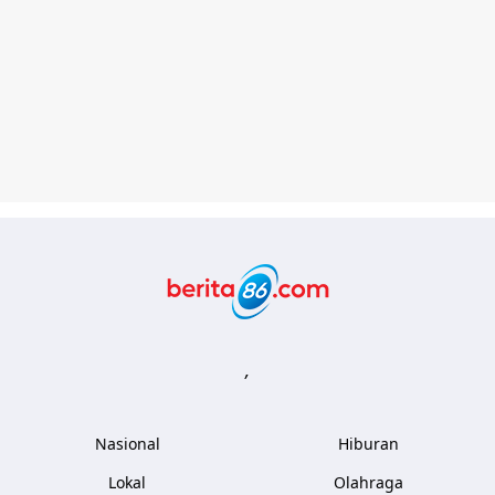
Berita86.com
,
Nasional
Hiburan
Lokal
Olahraga