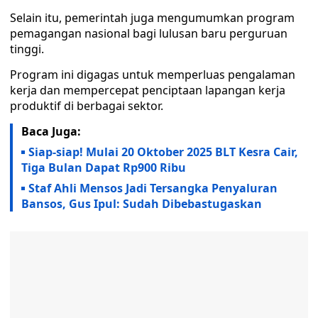
Selain itu, pemerintah juga mengumumkan program
pemagangan nasional bagi lulusan baru perguruan
tinggi.
Program ini digagas untuk memperluas pengalaman
kerja dan mempercepat penciptaan lapangan kerja
produktif di berbagai sektor.
Baca Juga:
Siap-siap! Mulai 20 Oktober 2025 BLT Kesra Cair,
Tiga Bulan Dapat Rp900 Ribu
Staf Ahli Mensos Jadi Tersangka Penyaluran
Bansos, Gus Ipul: Sudah Dibebastugaskan