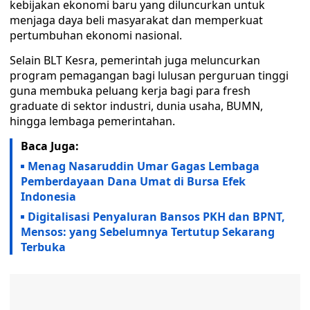
kebijakan ekonomi baru yang diluncurkan untuk
menjaga daya beli masyarakat dan memperkuat
pertumbuhan ekonomi nasional.
Selain BLT Kesra, pemerintah juga meluncurkan
program pemagangan bagi lulusan perguruan tinggi
guna membuka peluang kerja bagi para fresh
graduate di sektor industri, dunia usaha, BUMN,
hingga lembaga pemerintahan.
Baca Juga:
Menag Nasaruddin Umar Gagas Lembaga
Pemberdayaan Dana Umat di Bursa Efek
Indonesia
Digitalisasi Penyaluran Bansos PKH dan BPNT,
Mensos: yang Sebelumnya Tertutup Sekarang
Terbuka