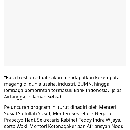
“Para fresh graduate akan mendapatkan kesempatan
magang di dunia usaha, industri, BUMN, hingga
lembaga pemerintah termasuk Bank Indonesia,” jelas
Airlangga, di laman Setkab.
Peluncuran program ini turut dihadiri oleh Menteri
Sosial Saifullah Yusuf, Menteri Sekretaris Negara
Prasetyo Hadi, Sekretaris Kabinet Teddy Indra Wijaya,
serta Wakil Menteri Ketenagakerjaan Afriansyah Noor.