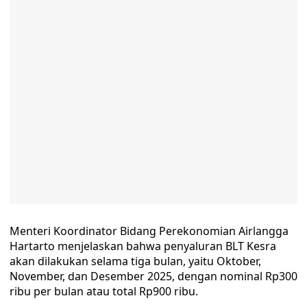
Menteri Koordinator Bidang Perekonomian Airlangga
Hartarto menjelaskan bahwa penyaluran BLT Kesra
akan dilakukan selama tiga bulan, yaitu Oktober,
November, dan Desember 2025, dengan nominal Rp300
ribu per bulan atau total Rp900 ribu.