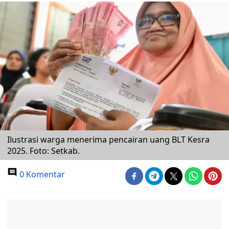
Ilustrasi warga menerima pencairan uang BLT Kesra
2025. Foto: Setkab.
0 Komentar