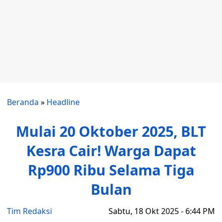
Beranda
»
Headline
Mulai 20 Oktober 2025, BLT
Kesra Cair! Warga Dapat
Rp900 Ribu Selama Tiga
Bulan
Tim Redaksi
Sabtu, 18 Okt 2025 - 6:44 PM