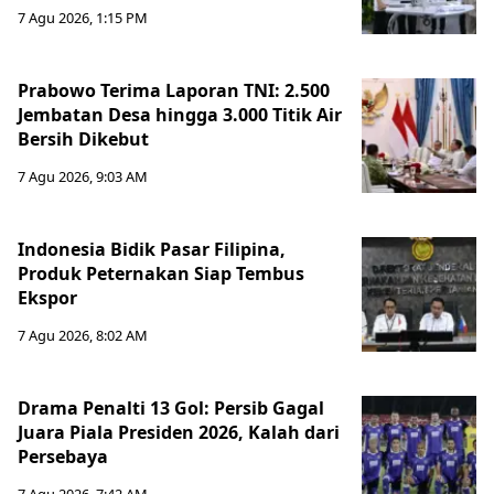
7 Agu 2026, 1:15 PM
Prabowo Terima Laporan TNI: 2.500
Jembatan Desa hingga 3.000 Titik Air
Bersih Dikebut
7 Agu 2026, 9:03 AM
Indonesia Bidik Pasar Filipina,
Produk Peternakan Siap Tembus
Ekspor
7 Agu 2026, 8:02 AM
Drama Penalti 13 Gol: Persib Gagal
Juara Piala Presiden 2026, Kalah dari
Persebaya