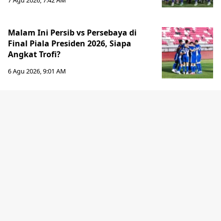
7 Agu 2026, 7:42 AM
Malam Ini Persib vs Persebaya di
Final Piala Presiden 2026, Siapa
Angkat Trofi?
6 Agu 2026, 9:01 AM