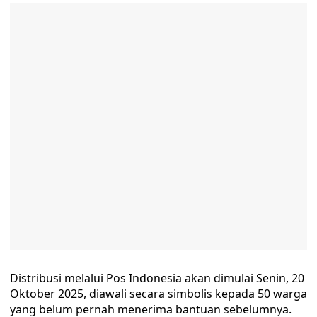
Distribusi melalui Pos Indonesia akan dimulai Senin, 20
Oktober 2025, diawali secara simbolis kepada 50 warga
yang belum pernah menerima bantuan sebelumnya.