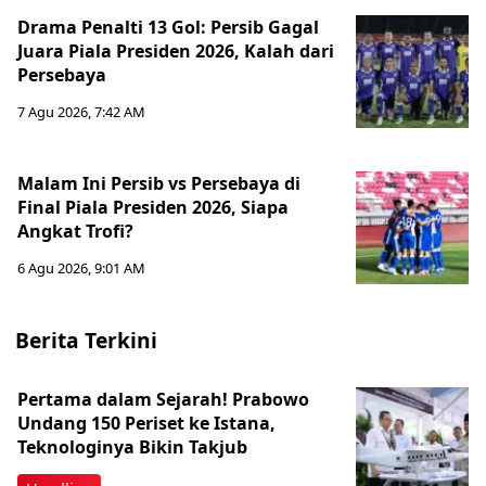
Drama Penalti 13 Gol: Persib Gagal
Juara Piala Presiden 2026, Kalah dari
Persebaya
7 Agu 2026, 7:42 AM
Malam Ini Persib vs Persebaya di
Final Piala Presiden 2026, Siapa
Angkat Trofi?
6 Agu 2026, 9:01 AM
Berita Terkini
Pertama dalam Sejarah! Prabowo
Undang 150 Periset ke Istana,
Teknologinya Bikin Takjub