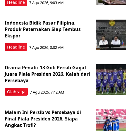
Headline
7 Agu 2026, 9:03 AM
Indonesia Bidik Pasar Filipina,
Produk Peternakan Siap Tembus
Ekspor
Headline
7 Agu 2026, 8:02 AM
Drama Penalti 13 Gol: Persib Gagal
Juara Piala Presiden 2026, Kalah dari
Persebaya
Olahraga
7 Agu 2026, 7:42 AM
Malam Ini Persib vs Persebaya di
Final Piala Presiden 2026, Siapa
Angkat Trofi?