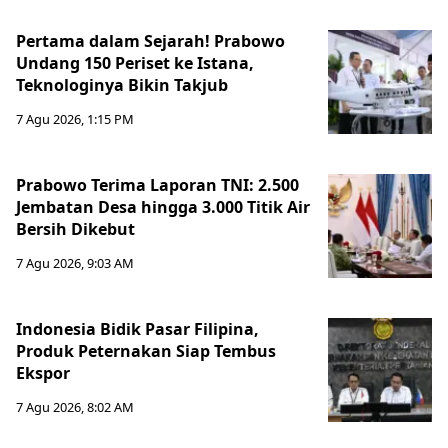
Pertama dalam Sejarah! Prabowo
Undang 150 Periset ke Istana,
Teknologinya Bikin Takjub
7 Agu 2026, 1:15 PM
Prabowo Terima Laporan TNI: 2.500
Jembatan Desa hingga 3.000 Titik Air
Bersih Dikebut
7 Agu 2026, 9:03 AM
Indonesia Bidik Pasar Filipina,
Produk Peternakan Siap Tembus
Ekspor
7 Agu 2026, 8:02 AM