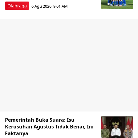
Olahraga
6 Agu 2026, 9:01 AM
Pemerintah Buka Suara: Isu
Kerusuhan Agustus Tidak Benar, Ini
Faktanya