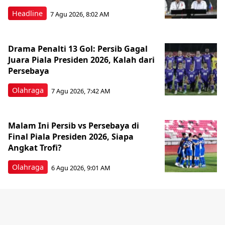
Headline
7 Agu 2026, 8:02 AM
Drama Penalti 13 Gol: Persib Gagal
Juara Piala Presiden 2026, Kalah dari
Persebaya
Olahraga
7 Agu 2026, 7:42 AM
Malam Ini Persib vs Persebaya di
Final Piala Presiden 2026, Siapa
Angkat Trofi?
Olahraga
6 Agu 2026, 9:01 AM