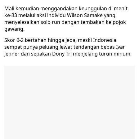
Mali kemudian menggandakan keunggulan di menit
ke-33 melalui aksi individu Wilson Samake yang
menyelesaikan solo run dengan tembakan ke pojok
gawang.
Skor 0-2 bertahan hingga jeda, meski Indonesia
sempat punya peluang lewat tendangan bebas Ivar
Jenner dan sepakan Dony Tri menjelang turun minum.