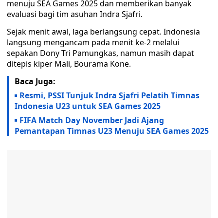
menuju SEA Games 2025 dan memberikan banyak
evaluasi bagi tim asuhan Indra Sjafri.
Sejak menit awal, laga berlangsung cepat. Indonesia
langsung mengancam pada menit ke-2 melalui
sepakan Dony Tri Pamungkas, namun masih dapat
ditepis kiper Mali, Bourama Kone.
Baca Juga:
Resmi, PSSI Tunjuk Indra Sjafri Pelatih Timnas
Indonesia U23 untuk SEA Games 2025
FIFA Match Day November Jadi Ajang
Pemantapan Timnas U23 Menuju SEA Games 2025