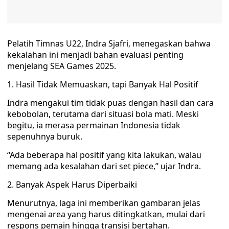
Pelatih Timnas U22, Indra Sjafri, menegaskan bahwa
kekalahan ini menjadi bahan evaluasi penting
menjelang SEA Games 2025.
1. Hasil Tidak Memuaskan, tapi Banyak Hal Positif
Indra mengakui tim tidak puas dengan hasil dan cara
kebobolan, terutama dari situasi bola mati. Meski
begitu, ia merasa permainan Indonesia tidak
sepenuhnya buruk.
“Ada beberapa hal positif yang kita lakukan, walau
memang ada kesalahan dari set piece,” ujar Indra.
2. Banyak Aspek Harus Diperbaiki
Menurutnya, laga ini memberikan gambaran jelas
mengenai area yang harus ditingkatkan, mulai dari
respons pemain hingga transisi bertahan.