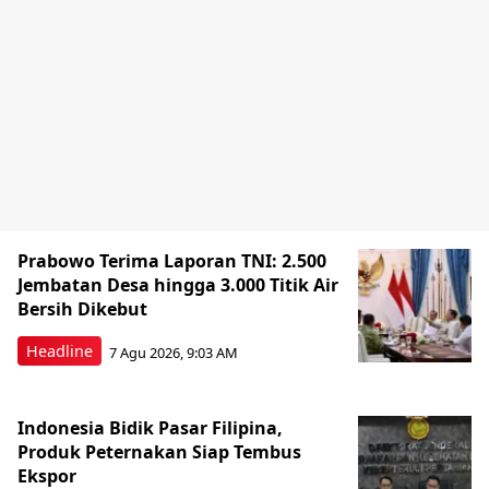
Prabowo Terima Laporan TNI: 2.500
Jembatan Desa hingga 3.000 Titik Air
Bersih Dikebut
Headline
7 Agu 2026, 9:03 AM
Indonesia Bidik Pasar Filipina,
Produk Peternakan Siap Tembus
Ekspor