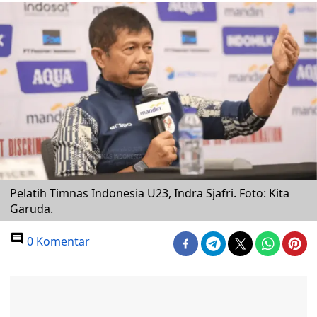
Pelatih Timnas Indonesia U23, Indra Sjafri. Foto: Kita
Garuda.
0 Komentar