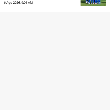
6 Agu 2026, 9:01 AM