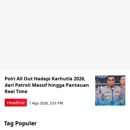
Polri All Out Hadapi Karhutla 2026,
dari Patroli Massif hingga Pantauan
Real Time
Headline
1 Agu 2026, 3:31 PM
Tag Populer