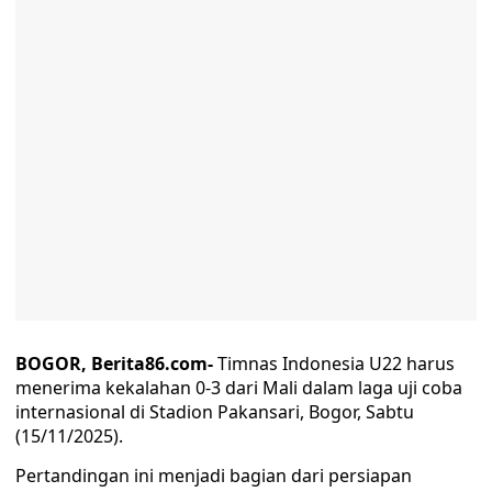
BOGOR, Berita86.com-
Timnas Indonesia U22 harus
menerima kekalahan 0-3 dari Mali dalam laga uji coba
internasional di Stadion Pakansari, Bogor, Sabtu
(15/11/2025).
Pertandingan ini menjadi bagian dari persiapan