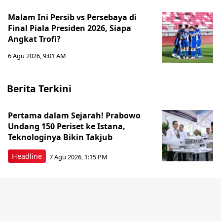
Malam Ini Persib vs Persebaya di
Final Piala Presiden 2026, Siapa
Angkat Trofi?
6 Agu 2026, 9:01 AM
Berita Terkini
Pertama dalam Sejarah! Prabowo
Undang 150 Periset ke Istana,
Teknologinya Bikin Takjub
Headline
7 Agu 2026, 1:15 PM