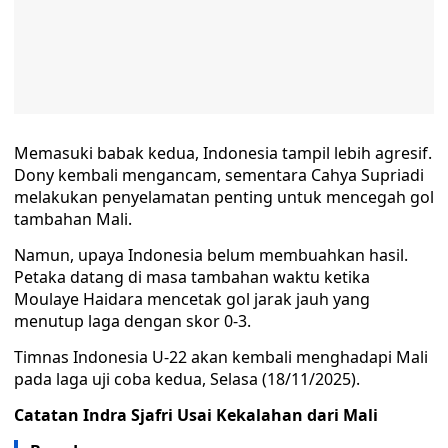
Memasuki babak kedua, Indonesia tampil lebih agresif.
Dony kembali mengancam, sementara Cahya Supriadi
melakukan penyelamatan penting untuk mencegah gol
tambahan Mali.
Namun, upaya Indonesia belum membuahkan hasil.
Petaka datang di masa tambahan waktu ketika
Moulaye Haidara mencetak gol jarak jauh yang
menutup laga dengan skor 0-3.
Timnas Indonesia U-22 akan kembali menghadapi Mali
pada laga uji coba kedua, Selasa (18/11/2025).
Catatan Indra Sjafri Usai Kekalahan dari Mali