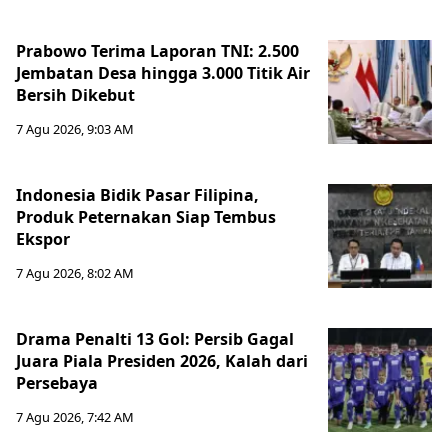
Prabowo Terima Laporan TNI: 2.500
Jembatan Desa hingga 3.000 Titik Air
Bersih Dikebut
7 Agu 2026, 9:03 AM
Indonesia Bidik Pasar Filipina,
Produk Peternakan Siap Tembus
Ekspor
7 Agu 2026, 8:02 AM
Drama Penalti 13 Gol: Persib Gagal
Juara Piala Presiden 2026, Kalah dari
Persebaya
7 Agu 2026, 7:42 AM