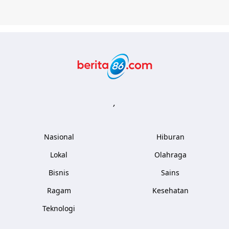
Berita86.com
,
Nasional
Hiburan
Lokal
Olahraga
Bisnis
Sains
Ragam
Kesehatan
Teknologi