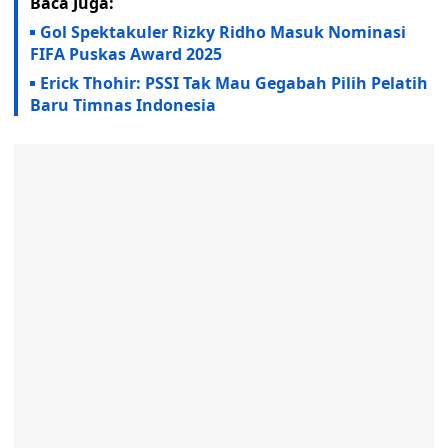
Baca Juga:
Gol Spektakuler Rizky Ridho Masuk Nominasi
FIFA Puskas Award 2025
Erick Thohir: PSSI Tak Mau Gegabah Pilih Pelatih
Baru Timnas Indonesia