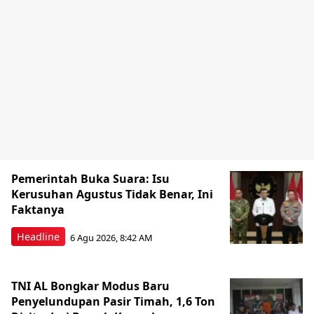
Pemerintah Buka Suara: Isu
Kerusuhan Agustus Tidak Benar, Ini
Faktanya
Headline
6 Agu 2026, 8:42 AM
TNI AL Bongkar Modus Baru
Penyelundupan Pasir Timah, 1,6 Ton