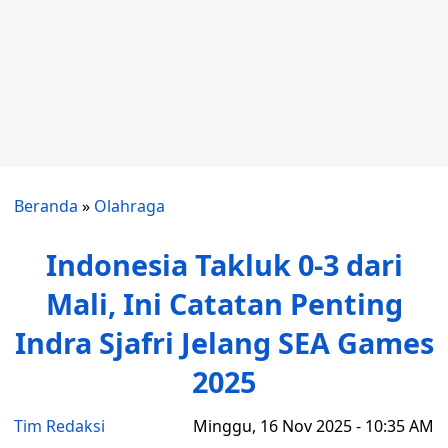
Beranda
»
Olahraga
Indonesia Takluk 0-3 dari
Mali, Ini Catatan Penting
Indra Sjafri Jelang SEA Games
2025
Tim Redaksi
Minggu, 16 Nov 2025 - 10:35 AM