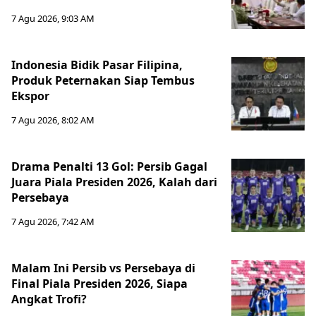
7 Agu 2026, 9:03 AM
Indonesia Bidik Pasar Filipina,
Produk Peternakan Siap Tembus
Ekspor
7 Agu 2026, 8:02 AM
Drama Penalti 13 Gol: Persib Gagal
Juara Piala Presiden 2026, Kalah dari
Persebaya
7 Agu 2026, 7:42 AM
Malam Ini Persib vs Persebaya di
Final Piala Presiden 2026, Siapa
Angkat Trofi?