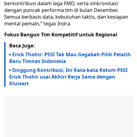
berkontribusi dalam laga FMD, serta sinkronisasi
dengan puncak performa tim di bulan Desember.
Semua berbasis data, kebutuhan taktis, dan kesiapan
mental pemain,” tegas Indra.
Fokus Bangun Tim Kompetitif untuk Regional
Baca Juga:
Erick Thohir: PSSI Tak Mau Gegabah Pilih Pelatih
Baru Timnas Indonesia
Singgung Kontribusi, Ini Kata-kata Ketum PSSI
Erick Thohir usai Akhiri Kerja Sama dengan
Kluivert