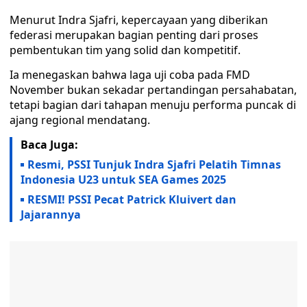
Menurut Indra Sjafri, kepercayaan yang diberikan
federasi merupakan bagian penting dari proses
pembentukan tim yang solid dan kompetitif.
Ia menegaskan bahwa laga uji coba pada FMD
November bukan sekadar pertandingan persahabatan,
tetapi bagian dari tahapan menuju performa puncak di
ajang regional mendatang.
Baca Juga:
Resmi, PSSI Tunjuk Indra Sjafri Pelatih Timnas
Indonesia U23 untuk SEA Games 2025
RESMI! PSSI Pecat Patrick Kluivert dan
Jajarannya