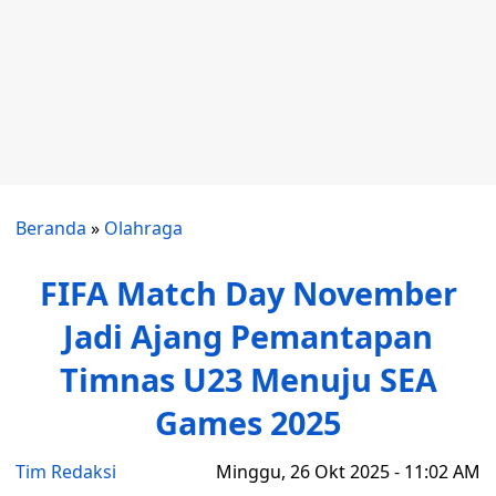
Beranda
»
Olahraga
FIFA Match Day November
Jadi Ajang Pemantapan
Timnas U23 Menuju SEA
Games 2025
Tim Redaksi
Minggu, 26 Okt 2025 - 11:02 AM