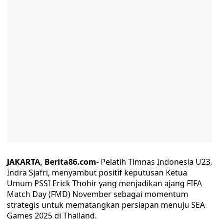
JAKARTA, Berita86.com-
Pelatih Timnas Indonesia U23,
Indra Sjafri, menyambut positif keputusan Ketua
Umum PSSI Erick Thohir yang menjadikan ajang FIFA
Match Day (FMD) November sebagai momentum
strategis untuk mematangkan persiapan menuju SEA
Games 2025 di Thailand.