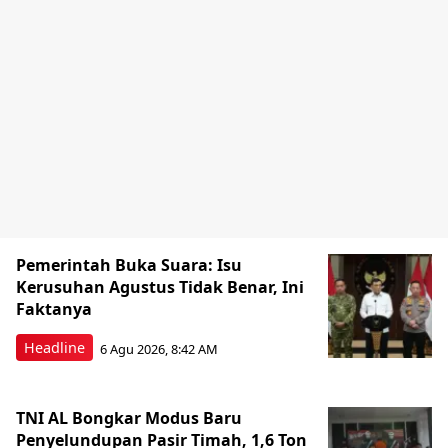
Pemerintah Buka Suara: Isu
Kerusuhan Agustus Tidak Benar, Ini
Faktanya
Headline
6 Agu 2026, 8:42 AM
TNI AL Bongkar Modus Baru
Penyelundupan Pasir Timah, 1,6 Ton