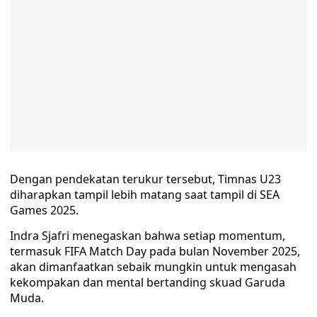
Dengan pendekatan terukur tersebut, Timnas U23
diharapkan tampil lebih matang saat tampil di SEA
Games 2025.
Indra Sjafri menegaskan bahwa setiap momentum,
termasuk FIFA Match Day pada bulan November 2025,
akan dimanfaatkan sebaik mungkin untuk mengasah
kekompakan dan mental bertanding skuad Garuda
Muda.