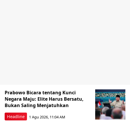
Prabowo Bicara tentang Kunci
Negara Maju: Elite Harus Bersatu,
Bukan Saling Menjatuhkan
Headline
1 Agu 2026, 11:04 AM