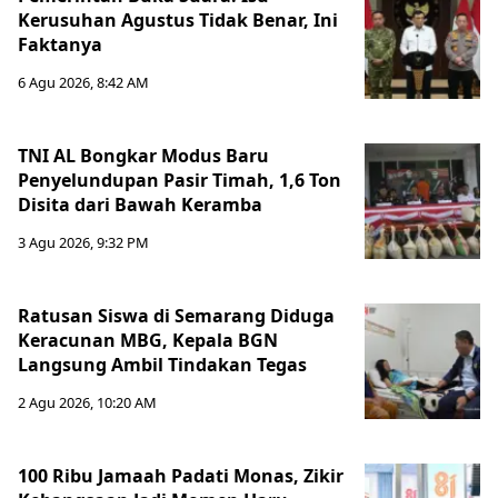
Kerusuhan Agustus Tidak Benar, Ini
Faktanya
6 Agu 2026, 8:42 AM
TNI AL Bongkar Modus Baru
Penyelundupan Pasir Timah, 1,6 Ton
Disita dari Bawah Keramba
3 Agu 2026, 9:32 PM
Ratusan Siswa di Semarang Diduga
Keracunan MBG, Kepala BGN
Langsung Ambil Tindakan Tegas
2 Agu 2026, 10:20 AM
100 Ribu Jamaah Padati Monas, Zikir