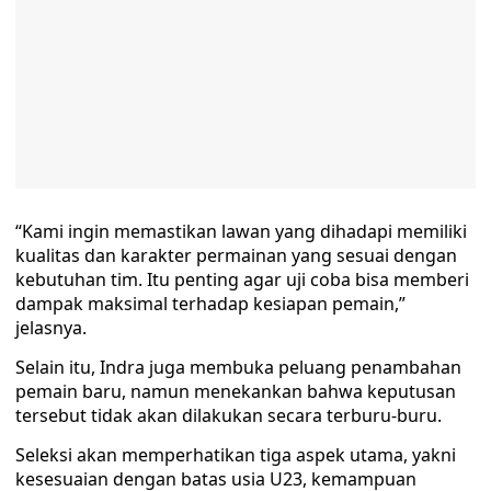
“Kami ingin memastikan lawan yang dihadapi memiliki
kualitas dan karakter permainan yang sesuai dengan
kebutuhan tim. Itu penting agar uji coba bisa memberi
dampak maksimal terhadap kesiapan pemain,”
jelasnya.
Selain itu, Indra juga membuka peluang penambahan
pemain baru, namun menekankan bahwa keputusan
tersebut tidak akan dilakukan secara terburu-buru.
Seleksi akan memperhatikan tiga aspek utama, yakni
kesesuaian dengan batas usia U23, kemampuan