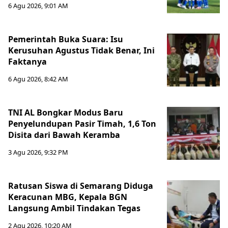
6 Agu 2026, 9:01 AM
Pemerintah Buka Suara: Isu
Kerusuhan Agustus Tidak Benar, Ini
Faktanya
6 Agu 2026, 8:42 AM
TNI AL Bongkar Modus Baru
Penyelundupan Pasir Timah, 1,6 Ton
Disita dari Bawah Keramba
3 Agu 2026, 9:32 PM
Ratusan Siswa di Semarang Diduga
Keracunan MBG, Kepala BGN
Langsung Ambil Tindakan Tegas
2 Agu 2026, 10:20 AM