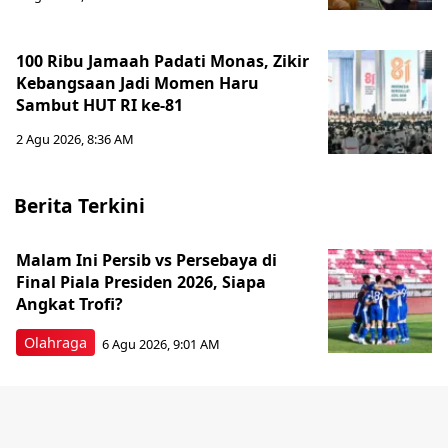
100 Ribu Jamaah Padati Monas, Zikir
Kebangsaan Jadi Momen Haru
Sambut HUT RI ke-81
2 Agu 2026, 8:36 AM
Berita Terkini
Malam Ini Persib vs Persebaya di
Final Piala Presiden 2026, Siapa
Angkat Trofi?
Olahraga
6 Agu 2026, 9:01 AM