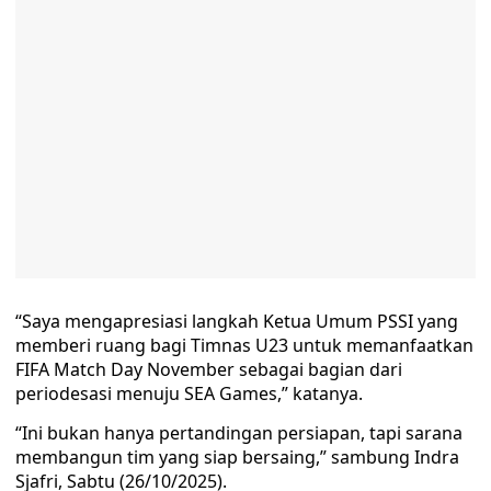
“Saya mengapresiasi langkah Ketua Umum PSSI yang
memberi ruang bagi Timnas U23 untuk memanfaatkan
FIFA Match Day November sebagai bagian dari
periodesasi menuju SEA Games,” katanya.
“Ini bukan hanya pertandingan persiapan, tapi sarana
membangun tim yang siap bersaing,” sambung Indra
Sjafri, Sabtu (26/10/2025).