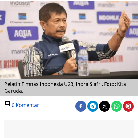
Pelatih Timnas Indonesia U23, Indra Sjafri. Foto: Kita
Garuda.
0 Komentar