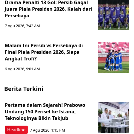
Drama Penalti 13 Gol: Persib Gagal
Juara Piala Presiden 2026, Kalah dari
Persebaya
7 Agu 2026, 7:42 AM
Malam Ini Persib vs Persebaya di
Final Piala Presiden 2026, Siapa
Angkat Trofi?
6 Agu 2026, 9:01 AM
Berita Terkini
Pertama dalam Sejarah! Prabowo
Undang 150 Periset ke Istana,
Teknologinya Bikin Takjub
Headline
7 Agu 2026, 1:15 PM