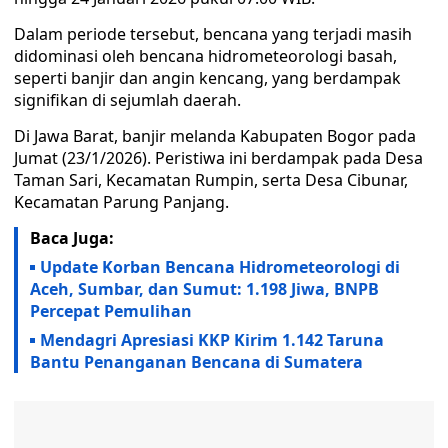
Dalam periode tersebut, bencana yang terjadi masih
didominasi oleh bencana hidrometeorologi basah,
seperti banjir dan angin kencang, yang berdampak
signifikan di sejumlah daerah.
Di Jawa Barat, banjir melanda Kabupaten Bogor pada
Jumat (23/1/2026). Peristiwa ini berdampak pada Desa
Taman Sari, Kecamatan Rumpin, serta Desa Cibunar,
Kecamatan Parung Panjang.
Baca Juga:
Update Korban Bencana Hidrometeorologi di
Aceh, Sumbar, dan Sumut: 1.198 Jiwa, BNPB
Percepat Pemulihan
Mendagri Apresiasi KKP Kirim 1.142 Taruna
Bantu Penanganan Bencana di Sumatera