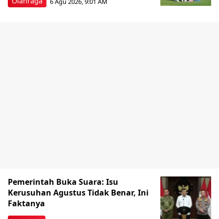
Olahraga
6 Agu 2026, 9:01 AM
Pemerintah Buka Suara: Isu
Kerusuhan Agustus Tidak Benar, Ini
Faktanya