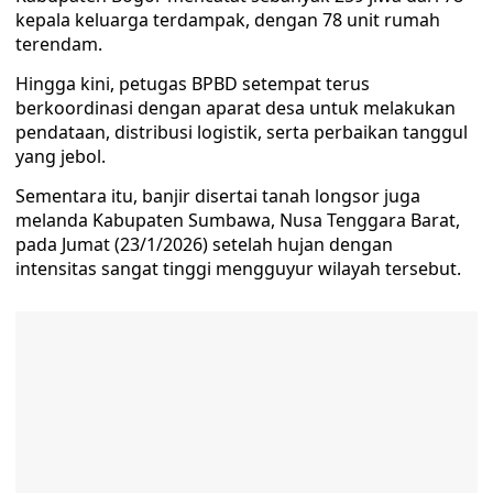
kepala keluarga terdampak, dengan 78 unit rumah
terendam.
Hingga kini, petugas BPBD setempat terus
berkoordinasi dengan aparat desa untuk melakukan
pendataan, distribusi logistik, serta perbaikan tanggul
yang jebol.
Sementara itu, banjir disertai tanah longsor juga
melanda Kabupaten Sumbawa, Nusa Tenggara Barat,
pada Jumat (23/1/2026) setelah hujan dengan
intensitas sangat tinggi mengguyur wilayah tersebut.