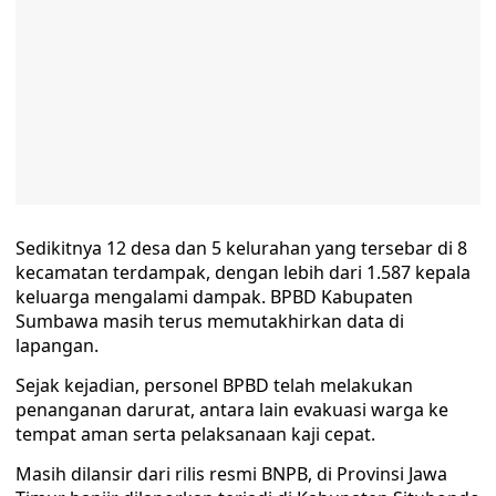
Sedikitnya 12 desa dan 5 kelurahan yang tersebar di 8
kecamatan terdampak, dengan lebih dari 1.587 kepala
keluarga mengalami dampak. BPBD Kabupaten
Sumbawa masih terus memutakhirkan data di
lapangan.
Sejak kejadian, personel BPBD telah melakukan
penanganan darurat, antara lain evakuasi warga ke
tempat aman serta pelaksanaan kaji cepat.
Masih dilansir dari rilis resmi BNPB, di Provinsi Jawa