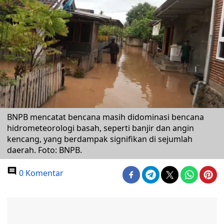
BNPB mencatat bencana masih didominasi bencana
hidrometeorologi basah, seperti banjir dan angin
kencang, yang berdampak signifikan di sejumlah
daerah. Foto: BNPB.
0 Komentar