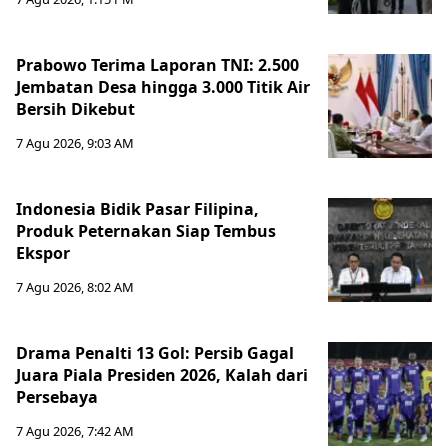
Prabowo Terima Laporan TNI: 2.500
Jembatan Desa hingga 3.000 Titik Air
Bersih Dikebut
7 Agu 2026, 9:03 AM
Indonesia Bidik Pasar Filipina,
Produk Peternakan Siap Tembus
Ekspor
7 Agu 2026, 8:02 AM
Drama Penalti 13 Gol: Persib Gagal
Juara Piala Presiden 2026, Kalah dari
Persebaya
7 Agu 2026, 7:42 AM