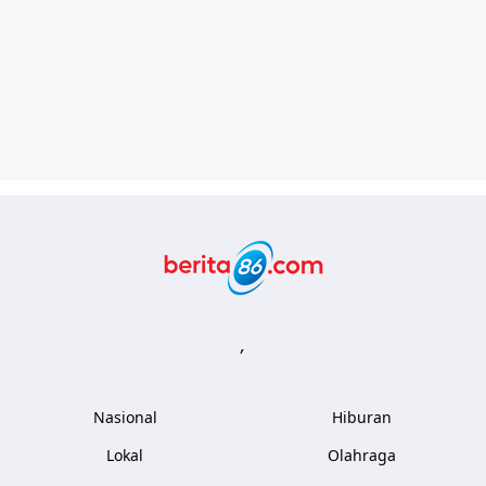
Berita86.com
,
Nasional
Hiburan
Lokal
Olahraga