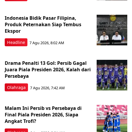
Indonesia Bidik Pasar Filipina,
Produk Peternakan Siap Tembus
Ekspor
Headline
7 Agu 2026, 8:02 AM
Drama Penalti 13 Gol: Persib Gagal
Juara Piala Presiden 2026, Kalah dari
Persebaya
Olahraga
7 Agu 2026, 7:42 AM
Malam Ini Persib vs Persebaya di
Final Piala Presiden 2026, Siapa
Angkat Trofi?