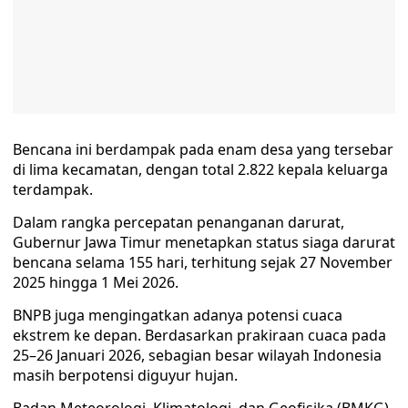
Bencana ini berdampak pada enam desa yang tersebar
di lima kecamatan, dengan total 2.822 kepala keluarga
terdampak.
Dalam rangka percepatan penanganan darurat,
Gubernur Jawa Timur menetapkan status siaga darurat
bencana selama 155 hari, terhitung sejak 27 November
2025 hingga 1 Mei 2026.
BNPB juga mengingatkan adanya potensi cuaca
ekstrem ke depan. Berdasarkan prakiraan cuaca pada
25–26 Januari 2026, sebagian besar wilayah Indonesia
masih berpotensi diguyur hujan.