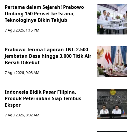
Pertama dalam Sejarah! Prabowo
Undang 150 Periset ke Istana,
Teknologinya Bikin Takjub
7 Agu 2026, 1:15 PM
Prabowo Terima Laporan TNI: 2.500
Jembatan Desa hingga 3.000 Titik Air
Bersih Dikebut
7 Agu 2026, 9:03 AM
Indonesia Bidik Pasar Filipina,
Produk Peternakan Siap Tembus
Ekspor
7 Agu 2026, 8:02 AM