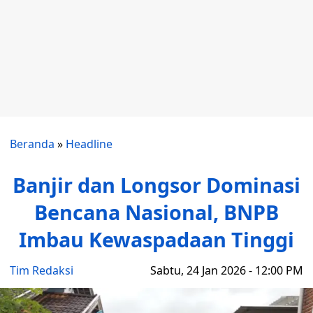
Beranda
»
Headline
Banjir dan Longsor Dominasi
Bencana Nasional, BNPB
Imbau Kewaspadaan Tinggi
Tim Redaksi
Sabtu, 24 Jan 2026 - 12:00 PM