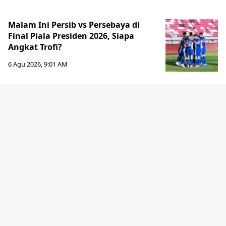
Malam Ini Persib vs Persebaya di
Final Piala Presiden 2026, Siapa
Angkat Trofi?
6 Agu 2026, 9:01 AM