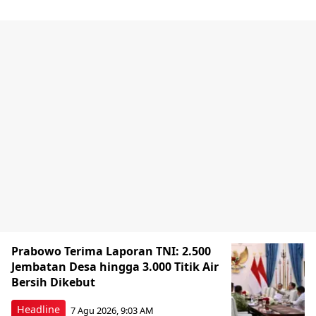
Prabowo Terima Laporan TNI: 2.500
Jembatan Desa hingga 3.000 Titik Air
Bersih Dikebut
Headline
7 Agu 2026, 9:03 AM