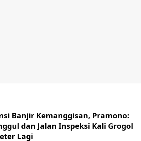
ensi Banjir Kemanggisan, Pramono:
ggul dan Jalan Inspeksi Kali Grogol
eter Lagi