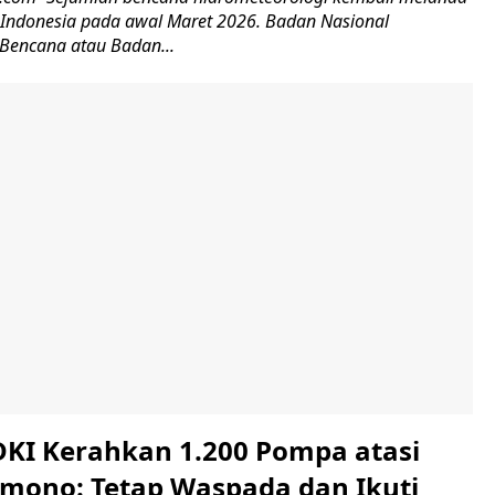
 Indonesia pada awal Maret 2026. Badan Nasional
Bencana atau Badan...
KI Kerahkan 1.200 Pompa atasi
ramono: Tetap Waspada dan Ikuti