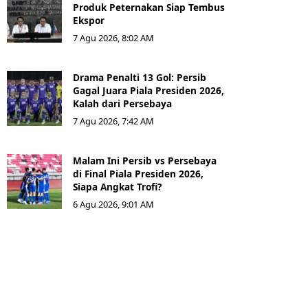
Produk Peternakan Siap Tembus
Ekspor
7 Agu 2026, 8:02 AM
Drama Penalti 13 Gol: Persib
Gagal Juara Piala Presiden 2026,
Kalah dari Persebaya
7 Agu 2026, 7:42 AM
Malam Ini Persib vs Persebaya
di Final Piala Presiden 2026,
Siapa Angkat Trofi?
6 Agu 2026, 9:01 AM