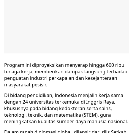
Program ini diproyeksikan menyerap hingga 600 ribu
tenaga kerja, memberikan dampak langsung terhadap
penguatan industri perkapalan dan kesejahteraan
masyarakat pesisir.
Di bidang pendidikan, Indonesia menjalin kerja sama
dengan 24 universitas terkemuka di Inggris Raya,
khususnya pada bidang kedokteran serta sains,
teknologi, teknik, dan matematika (STEM), guna
meningkatkan kualitas sumber daya manusia nasional.
Dalam ranah diplomasi global, dilansir dari rilis Setkab,