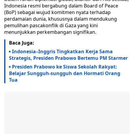
Indonesia resmi bergabung dalam Board of Peace
(BoP) sebagai wujud komitmen nyata terhadap
perdamaian dunia, khususnya dalam mendukung
pemulihan pascakonflik di Gaza yang kini
menunjukkan perkembangan signifikan.
Baca Juga:
Indonesia–Inggris Tingkatkan Kerja Sama
Strategis, Presiden Prabowo Bertemu PM Starmer
Presiden Prabowo ke Siswa Sekolah Rakyat:
Belajar Sungguh-sungguh dan Hormati Orang
Tua