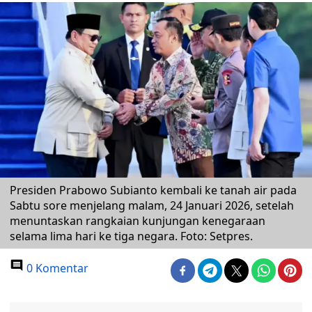
Presiden Prabowo Subianto kembali ke tanah air pada
Sabtu sore menjelang malam, 24 Januari 2026, setelah
menuntaskan rangkaian kunjungan kenegaraan
selama lima hari ke tiga negara. Foto: Setpres.
0 Komentar