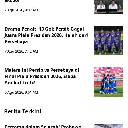
Ekspor
7 Agu 2026, 8:02 AM
Drama Penalti 13 Gol: Persib Gagal
Juara Piala Presiden 2026, Kalah dari
Persebaya
7 Agu 2026, 7:42 AM
Malam Ini Persib vs Persebaya di
Final Piala Presiden 2026, Siapa
Angkat Trofi?
6 Agu 2026, 9:01 AM
Berita Terkini
Pertama dalam Sejarah! Prabowo