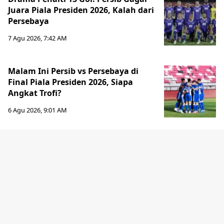
Juara Piala Presiden 2026, Kalah dari
Persebaya
7 Agu 2026, 7:42 AM
Malam Ini Persib vs Persebaya di
Final Piala Presiden 2026, Siapa
Angkat Trofi?
6 Agu 2026, 9:01 AM