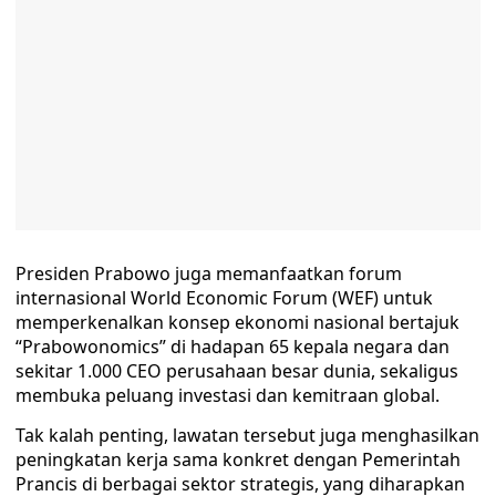
Presiden Prabowo juga memanfaatkan forum
internasional World Economic Forum (WEF) untuk
memperkenalkan konsep ekonomi nasional bertajuk
“Prabowonomics” di hadapan 65 kepala negara dan
sekitar 1.000 CEO perusahaan besar dunia, sekaligus
membuka peluang investasi dan kemitraan global.
Tak kalah penting, lawatan tersebut juga menghasilkan
peningkatan kerja sama konkret dengan Pemerintah
Prancis di berbagai sektor strategis, yang diharapkan