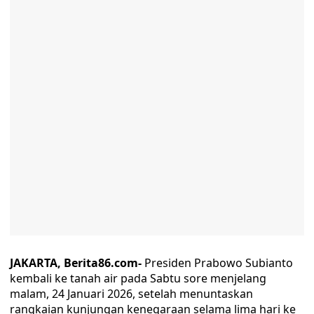
JAKARTA, Berita86.com-
Presiden Prabowo Subianto
kembali ke tanah air pada Sabtu sore menjelang
malam, 24 Januari 2026, setelah menuntaskan
rangkaian kunjungan kenegaraan selama lima hari ke