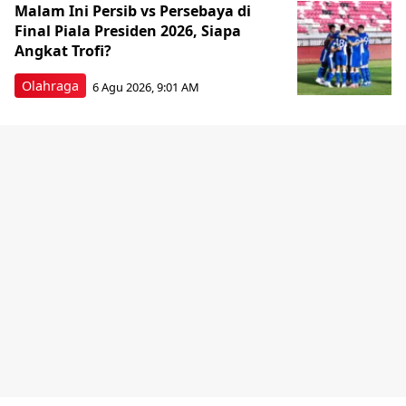
Malam Ini Persib vs Persebaya di
Final Piala Presiden 2026, Siapa
Angkat Trofi?
Olahraga
6 Agu 2026, 9:01 AM