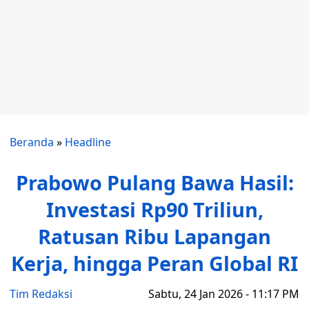
Beranda
»
Headline
Prabowo Pulang Bawa Hasil:
Investasi Rp90 Triliun,
Ratusan Ribu Lapangan
Kerja, hingga Peran Global RI
Tim Redaksi
Sabtu, 24 Jan 2026 - 11:17 PM