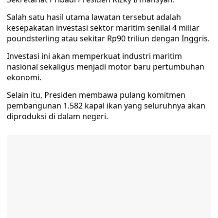
Salah satu hasil utama lawatan tersebut adalah
kesepakatan investasi sektor maritim senilai 4 miliar
poundsterling atau sekitar Rp90 triliun dengan Inggris.
Investasi ini akan memperkuat industri maritim
nasional sekaligus menjadi motor baru pertumbuhan
ekonomi.
Selain itu, Presiden membawa pulang komitmen
pembangunan 1.582 kapal ikan yang seluruhnya akan
diproduksi di dalam negeri.