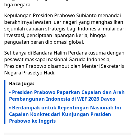
tiga negara.
Kepulangan Presiden Prabowo Subianto menandai
berakhirnya lawatan luar negeri yang menghasilkan
sejumlah capaian strategis bagi Indonesia, mulai dari
investasi, penciptaan lapangan kerja, hingga
penguatan peran diplomasi global.
Setibanya di Bandara Halim Perdanakusuma dengan
pesawat maskapai nasional Garuda Indonesia,
Presiden Prabowo disambut oleh Menteri Sekretaris
Negara Prasetyo Hadi.
Baca Juga:
Presiden Prabowo Paparkan Capaian dan Arah
Pembangunan Indonesia di WEF 2026 Davos
Berdampak untuk Kepentingan Nasional: Ini
Capaian Konkret dari Kunjungan Presiden
Prabowo ke Inggris