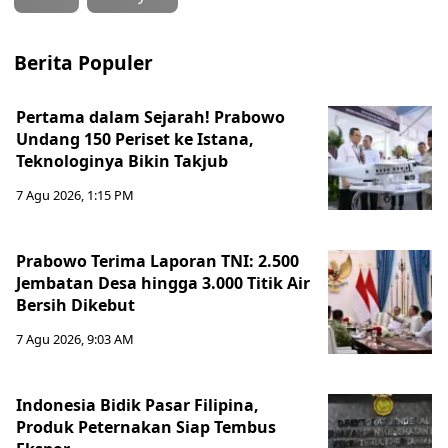
Berita Populer
Pertama dalam Sejarah! Prabowo
Undang 150 Periset ke Istana,
Teknologinya Bikin Takjub
7 Agu 2026, 1:15 PM
Prabowo Terima Laporan TNI: 2.500
Jembatan Desa hingga 3.000 Titik Air
Bersih Dikebut
7 Agu 2026, 9:03 AM
Indonesia Bidik Pasar Filipina,
Produk Peternakan Siap Tembus