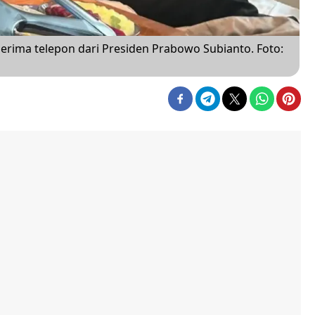
rima telepon dari Presiden Prabowo Subianto. Foto: