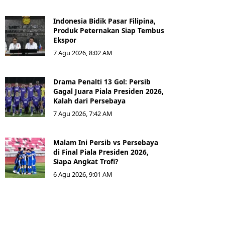
Indonesia Bidik Pasar Filipina,
Produk Peternakan Siap Tembus
Ekspor
7 Agu 2026, 8:02 AM
Drama Penalti 13 Gol: Persib
Gagal Juara Piala Presiden 2026,
Kalah dari Persebaya
7 Agu 2026, 7:42 AM
Malam Ini Persib vs Persebaya
di Final Piala Presiden 2026,
Siapa Angkat Trofi?
6 Agu 2026, 9:01 AM