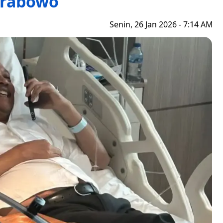
rabowo
Senin, 26 Jan 2026 - 7:14 AM