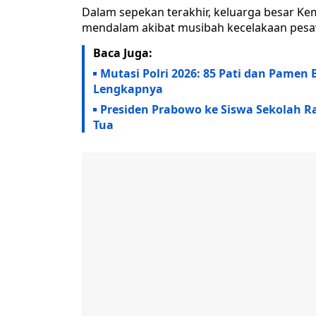
Dalam sepekan terakhir, keluarga besar Ke
mendalam akibat musibah kecelakaan pesaw
Baca Juga:
Mutasi Polri 2026: 85 Pati dan Pamen 
Lengkapnya
Presiden Prabowo ke Siswa Sekolah 
Tua