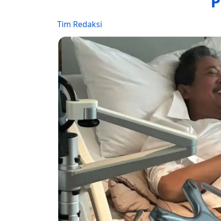
P
Tim Redaksi