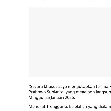
“Secara khusus saya mengucapkan terima k
Prabowo Subianto, yang menelpon langsung
Minggu, 25 Januari 2026.
Menurut Trenggono, kelelahan yang dialaminy