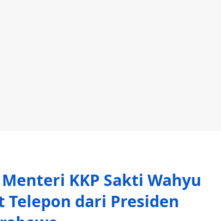
, Menteri KKP Sakti Wahyu
 Telepon dari Presiden