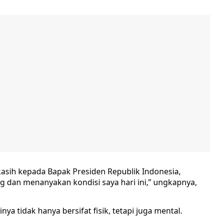
asih kepada Bapak Presiden Republik Indonesia,
 dan menanyakan kondisi saya hari ini,” ungkapnya,
a tidak hanya bersifat fisik, tetapi juga mental.