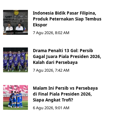
Indonesia Bidik Pasar Filipina,
Produk Peternakan Siap Tembus
Ekspor
7 Agu 2026, 8:02 AM
Drama Penalti 13 Gol: Persib
Gagal Juara Piala Presiden 2026,
Kalah dari Persebaya
7 Agu 2026, 7:42 AM
Malam Ini Persib vs Persebaya
di Final Piala Presiden 2026,
Siapa Angkat Trofi?
6 Agu 2026, 9:01 AM