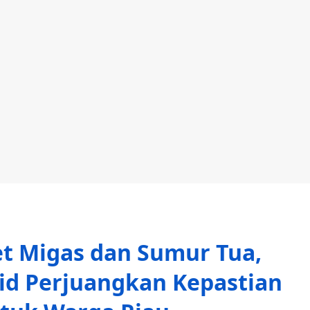
et Migas dan Sumur Tua,
id Perjuangkan Kepastian