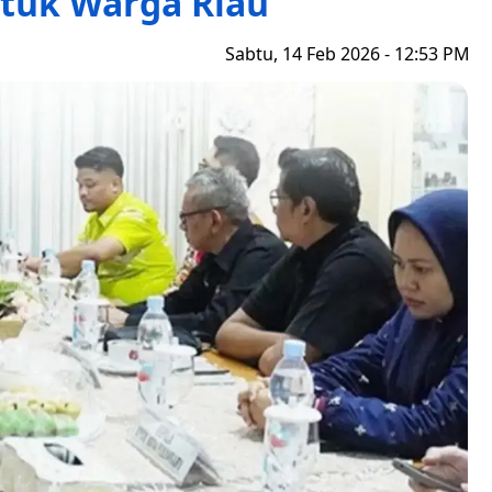
tuk Warga Riau
Sabtu, 14 Feb 2026 - 12:53 PM