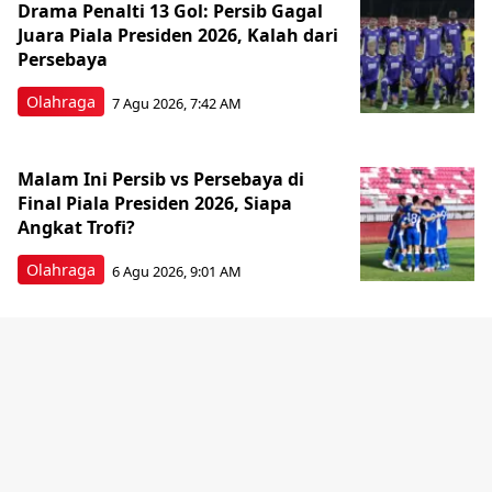
Drama Penalti 13 Gol: Persib Gagal
Juara Piala Presiden 2026, Kalah dari
Persebaya
Olahraga
7 Agu 2026, 7:42 AM
Malam Ini Persib vs Persebaya di
Final Piala Presiden 2026, Siapa
Angkat Trofi?
Olahraga
6 Agu 2026, 9:01 AM