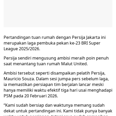
Pertandingan tuan rumah dengan Persija Jakarta ini
merupakan laga pembuka pekan ke-23 BRI Super
League 2025/2026.
Persija sendiri mengusung ambisi meraih poin penuh
saat menantang tuan rumah Malut United.
Ambisi tersebut seperti disampaikan pelatih Persija,
Mauricio Souza. Dalam sesi jumpa pers sebelum laga,
ia memastikan persiapan tim berjalan lancar meski
hanya memiliki waktu efektif tiga hari usai menghadapi
PSM pada 20 Februari 2026.
“Kami sudah bersiap dan waktunya memang sudah
dekat untuk pertandingan ini. Kami tidak punya banyak