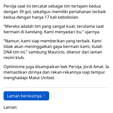
Persija saat ini tercatat sebagai tim tertajam kedua
dengan 39 gol, sekaligus memiliki pertahanan terbaik
kedua dengan hanya 17 kali kebobolan.
“Mereka adalah tim yang sangat kuat, terutama saat
bermain di kandang. Kami menyadari itu,” ujarnya.
“Namun, kami siap memberikan yang terbaik. Kami
tidak akan meninggalkan gaya bermain kami, itulah
DNA tim ini,” sambung Mauricio, dilansir dari laman
resmi klub.
Optimisme juga disampaikan bek Persija, Jordi Amat. Ia
memastikan dirinya dan rekan-rekannya siap tempur
menghadapi Malut United.
Laman berikutnya
Laman: