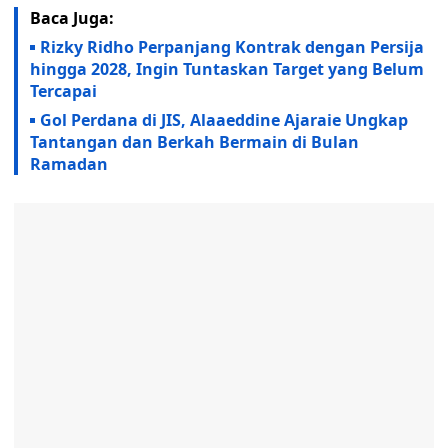
Baca Juga:
Rizky Ridho Perpanjang Kontrak dengan Persija
hingga 2028, Ingin Tuntaskan Target yang Belum
Tercapai
Gol Perdana di JIS, Alaaeddine Ajaraie Ungkap
Tantangan dan Berkah Bermain di Bulan
Ramadan