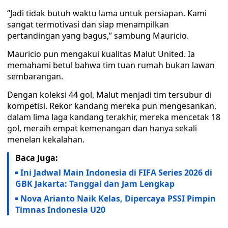
“Jadi tidak butuh waktu lama untuk persiapan. Kami
sangat termotivasi dan siap menampilkan
pertandingan yang bagus,” sambung Mauricio.
Mauricio pun mengakui kualitas Malut United. Ia
memahami betul bahwa tim tuan rumah bukan lawan
sembarangan.
Dengan koleksi 44 gol, Malut menjadi tim tersubur di
kompetisi. Rekor kandang mereka pun mengesankan,
dalam lima laga kandang terakhir, mereka mencetak 18
gol, meraih empat kemenangan dan hanya sekali
menelan kekalahan.
Baca Juga:
Ini Jadwal Main Indonesia di FIFA Series 2026 di
GBK Jakarta: Tanggal dan Jam Lengkap
Nova Arianto Naik Kelas, Dipercaya PSSI Pimpin
Timnas Indonesia U20