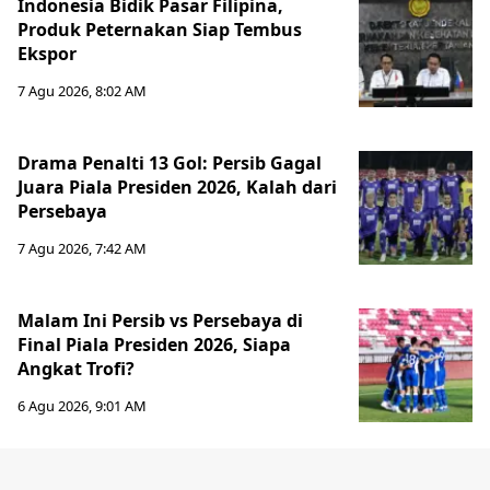
Indonesia Bidik Pasar Filipina,
Produk Peternakan Siap Tembus
Ekspor
7 Agu 2026, 8:02 AM
Drama Penalti 13 Gol: Persib Gagal
Juara Piala Presiden 2026, Kalah dari
Persebaya
7 Agu 2026, 7:42 AM
Malam Ini Persib vs Persebaya di
Final Piala Presiden 2026, Siapa
Angkat Trofi?
6 Agu 2026, 9:01 AM