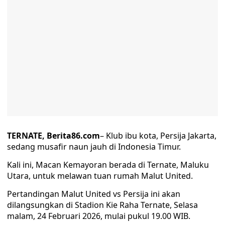
TERNATE, Berita86.com
– Klub ibu kota, Persija Jakarta,
sedang musafir naun jauh di Indonesia Timur.
Kali ini, Macan Kemayoran berada di Ternate, Maluku
Utara, untuk melawan tuan rumah Malut United.
Pertandingan Malut United vs Persija ini akan
dilangsungkan di Stadion Kie Raha Ternate, Selasa
malam, 24 Februari 2026, mulai pukul 19.00 WIB.