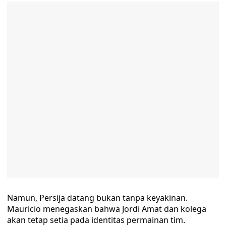
Namun, Persija datang bukan tanpa keyakinan.
Mauricio menegaskan bahwa Jordi Amat dan kolega
akan tetap setia pada identitas permainan tim.