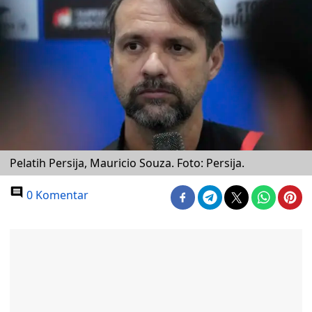
Pelatih Persija, Mauricio Souza. Foto: Persija.
0 Komentar