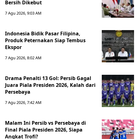
Bersih Dikebut
7 Agu 2026, 9:03 AM
Indonesia Bidik Pasar Filipina,
Produk Peternakan Siap Tembus
Ekspor
7 Agu 2026, 8:02 AM
Drama Penalti 13 Gol: Persib Gagal
Juara Piala Presiden 2026, Kalah dari
Persebaya
7 Agu 2026, 7:42 AM
Malam Ini Persib vs Persebaya di
Final Piala Presiden 2026, Siapa
Angkat Trofi?