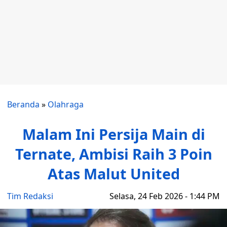
Beranda
»
Olahraga
Malam Ini Persija Main di
Ternate, Ambisi Raih 3 Poin
Atas Malut United
Tim Redaksi
Selasa, 24 Feb 2026 - 1:44 PM