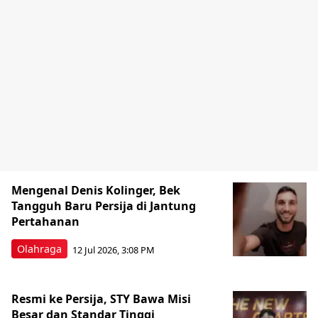
Mengenal Denis Kolinger, Bek
Tangguh Baru Persija di Jantung
Pertahanan
Olahraga
12 Jul 2026, 3:08 PM
Resmi ke Persija, STY Bawa Misi
Besar dan Standar Tinggi