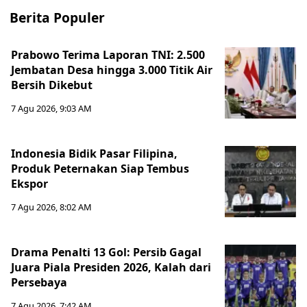
Berita Populer
Prabowo Terima Laporan TNI: 2.500
Jembatan Desa hingga 3.000 Titik Air
Bersih Dikebut
7 Agu 2026, 9:03 AM
Indonesia Bidik Pasar Filipina,
Produk Peternakan Siap Tembus
Ekspor
7 Agu 2026, 8:02 AM
Drama Penalti 13 Gol: Persib Gagal
Juara Piala Presiden 2026, Kalah dari
Persebaya
7 Agu 2026, 7:42 AM