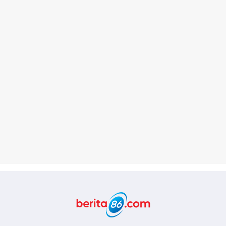
Berita86.com