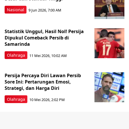
Nasional
9 Jun 2026, 7:00 AM
Statistik Unggul, Hasil Nol! Persija
Dipukul Comeback Persib di
Samarinda
Olahraga
11 Mei 2026, 10:02 AM
Persija Percaya Diri Lawan Persib
Sore Ini: Pertarungan Emosi,
Strategi, dan Harga Diri
Olahraga
10 Mei 2026, 2:02 PM