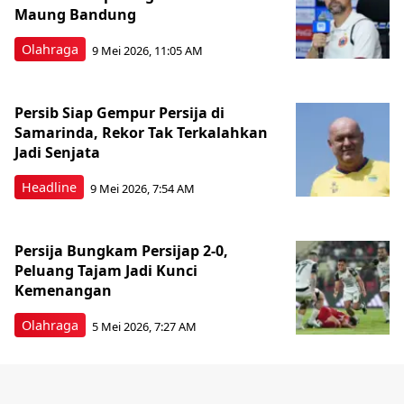
Maung Bandung
Olahraga
9 Mei 2026, 11:05 AM
Persib Siap Gempur Persija di
Samarinda, Rekor Tak Terkalahkan
Jadi Senjata
Headline
9 Mei 2026, 7:54 AM
Persija Bungkam Persijap 2-0,
Peluang Tajam Jadi Kunci
Kemenangan
Olahraga
5 Mei 2026, 7:27 AM