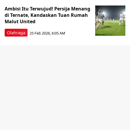
Ambisi Itu Terwujud! Persija Menang
di Ternate, Kandaskan Tuan Rumah
Malut United
Olahraga
25 Feb 2026, 6:05 AM