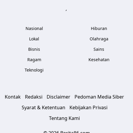
,
Nasional
Hiburan
Lokal
Olahraga
Bisnis
Sains
Ragam
Kesehatan
Teknologi
Kontak
Redaksi
Disclaimer
Pedoman Media Siber
Syarat & Ketentuan
Kebijakan Privasi
Tentang Kami