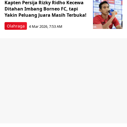
Kapten Persija Rizky Ridho Kecewa
Ditahan Imbang Borneo FC, tapi
Yakin Peluang Juara Masih Terbuka!
Olahraga
4 Mar 2026, 7:53 AM