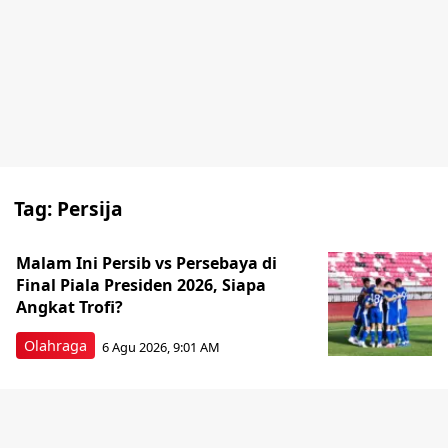
Tag:
Persija
Malam Ini Persib vs Persebaya di
Final Piala Presiden 2026, Siapa
Angkat Trofi?
Olahraga
6 Agu 2026, 9:01 AM