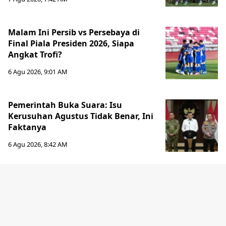
Malam Ini Persib vs Persebaya di
Final Piala Presiden 2026, Siapa
Angkat Trofi?
6 Agu 2026, 9:01 AM
Pemerintah Buka Suara: Isu
Kerusuhan Agustus Tidak Benar, Ini
Faktanya
6 Agu 2026, 8:42 AM