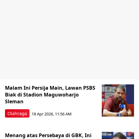
Malam Ini Persija Main, Lawan PSBS
Biak di Stadion Maguwoharjo
Sleman
Olahraga
18 Apr 2026, 11:56 AM
Menang atas Persebaya di GBK, Ini