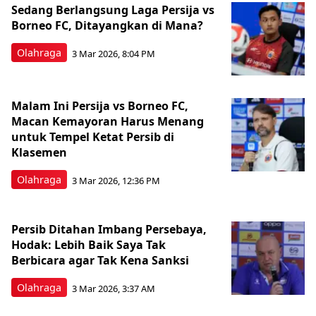
Sedang Berlangsung Laga Persija vs
Borneo FC, Ditayangkan di Mana?
Olahraga
3 Mar 2026, 8:04 PM
Malam Ini Persija vs Borneo FC,
Macan Kemayoran Harus Menang
untuk Tempel Ketat Persib di
Klasemen
Olahraga
3 Mar 2026, 12:36 PM
Persib Ditahan Imbang Persebaya,
Hodak: Lebih Baik Saya Tak
Berbicara agar Tak Kena Sanksi
Olahraga
3 Mar 2026, 3:37 AM