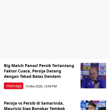
Big Match Panas! Persib Tertantang
Faktor Cuaca, Persija Datang
dengan Tekad Balas Dendam
Olahraga
10 Mei 2026, 12:09 PM
Persija vs Persib di Samarinda,
Mauricio Siap Bongkar Tembok