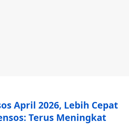
os April 2026, Lebih Cepat
ensos: Terus Meningkat