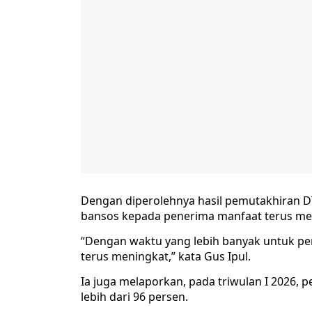
Dengan diperolehnya hasil pemutakhiran 
bansos kepada penerima manfaat terus me
“Dengan waktu yang lebih banyak untuk pe
terus meningkat,” kata Gus Ipul.
Ia juga melaporkan, pada triwulan I 2026
lebih dari 96 persen.