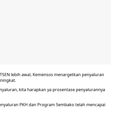
DTSEN lebih awal, Kemensos menargetkan penyaluran
ningkat.
nyaluran, kita harapkan ya prosentase penyalurannya
, penyaluran PKH dan Program Sembako telah mencapai