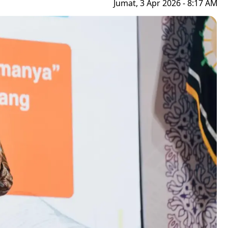
Jumat, 3 Apr 2026 - 8:17 AM