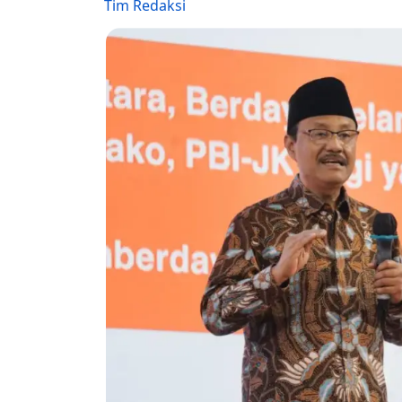
Tim Redaksi