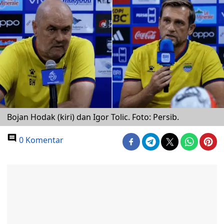
Bojan Hodak (kiri) dan Igor Tolic. Foto: Persib.
0 Komentar