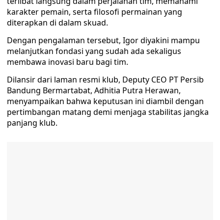
terlibat langsung dalam perjalanan tim, memahami
karakter pemain, serta filosofi permainan yang
diterapkan di dalam skuad.
Dengan pengalaman tersebut, Igor diyakini mampu
melanjutkan fondasi yang sudah ada sekaligus
membawa inovasi baru bagi tim.
Dilansir dari laman resmi klub, Deputy CEO PT Persib
Bandung Bermartabat, Adhitia Putra Herawan,
menyampaikan bahwa keputusan ini diambil dengan
pertimbangan matang demi menjaga stabilitas jangka
panjang klub.