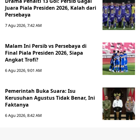
Drama Penalti 13 Gol: Persib Gagal
Juara Piala Presiden 2026, Kalah dari
Persebaya
7 Agu 2026, 7:42 AM
Malam Ini Persib vs Persebaya di
Final Piala Presiden 2026, Siapa
Angkat Trofi?
6 Agu 2026, 9:01 AM
Pemerintah Buka Suara: Isu
Kerusuhan Agustus Tidak Benar, Ini
Faktanya
6 Agu 2026, 8:42 AM