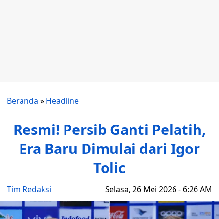
Beranda
»
Headline
Resmi! Persib Ganti Pelatih,
Era Baru Dimulai dari Igor
Tolic
Tim Redaksi
Selasa, 26 Mei 2026 - 6:26 AM