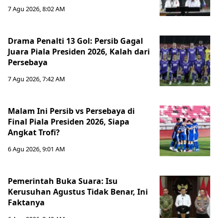
7 Agu 2026, 8:02 AM
Drama Penalti 13 Gol: Persib Gagal
Juara Piala Presiden 2026, Kalah dari
Persebaya
7 Agu 2026, 7:42 AM
Malam Ini Persib vs Persebaya di
Final Piala Presiden 2026, Siapa
Angkat Trofi?
6 Agu 2026, 9:01 AM
Pemerintah Buka Suara: Isu
Kerusuhan Agustus Tidak Benar, Ini
Faktanya