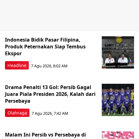
Indonesia Bidik Pasar Filipina,
Produk Peternakan Siap Tembus
Ekspor
Headline
7 Agu 2026, 8:02 AM
Drama Penalti 13 Gol: Persib Gagal
Juara Piala Presiden 2026, Kalah dari
Persebaya
Olahraga
7 Agu 2026, 7:42 AM
Malam Ini Persib vs Persebaya di