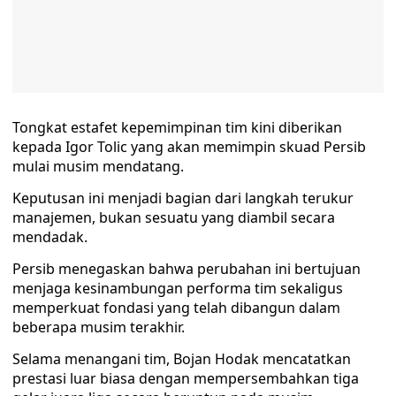
Tongkat estafet kepemimpinan tim kini diberikan
kepada Igor Tolic yang akan memimpin skuad Persib
mulai musim mendatang.
Keputusan ini menjadi bagian dari langkah terukur
manajemen, bukan sesuatu yang diambil secara
mendadak.
Persib menegaskan bahwa perubahan ini bertujuan
menjaga kesinambungan performa tim sekaligus
memperkuat fondasi yang telah dibangun dalam
beberapa musim terakhir.
Selama menangani tim, Bojan Hodak mencatatkan
prestasi luar biasa dengan mempersembahkan tiga