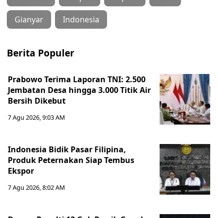
Gianyar
Indonesia
Berita Populer
Prabowo Terima Laporan TNI: 2.500
Jembatan Desa hingga 3.000 Titik Air
Bersih Dikebut
7 Agu 2026, 9:03 AM
Indonesia Bidik Pasar Filipina,
Produk Peternakan Siap Tembus
Ekspor
7 Agu 2026, 8:02 AM