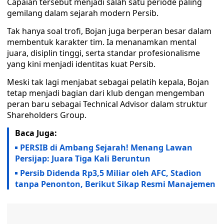
Capaian tersebut menjadi salah satu periode paling
gemilang dalam sejarah modern Persib.
Tak hanya soal trofi, Bojan juga berperan besar dalam
membentuk karakter tim. Ia menanamkan mental
juara, disiplin tinggi, serta standar profesionalisme
yang kini menjadi identitas kuat Persib.
Meski tak lagi menjabat sebagai pelatih kepala, Bojan
tetap menjadi bagian dari klub dengan mengemban
peran baru sebagai Technical Advisor dalam struktur
Shareholders Group.
Baca Juga:
PERSIB di Ambang Sejarah! Menang Lawan
Persijap: Juara Tiga Kali Beruntun
Persib Didenda Rp3,5 Miliar oleh AFC, Stadion
tanpa Penonton, Berikut Sikap Resmi Manajemen