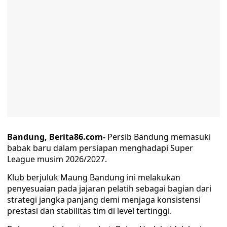
Bandung, Berita86.com-
Persib Bandung memasuki
babak baru dalam persiapan menghadapi Super
League musim 2026/2027.
Klub berjuluk Maung Bandung ini melakukan
penyesuaian pada jajaran pelatih sebagai bagian dari
strategi jangka panjang demi menjaga konsistensi
prestasi dan stabilitas tim di level tertinggi.