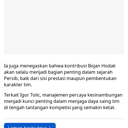
Ia juga menegaskan bahwa kontribusi Bojan Hodak
akan selalu menjadi bagian penting dalam sejarah
Persib, baik dari sisi prestasi maupun pembentukan
karakter tim.
Terkait Igor Tolic, manajemen percaya kesinambungan
menjadi kunci penting dalam menjaga daya saing tim
di tengah tantangan kompetisi yang semakin ketat.