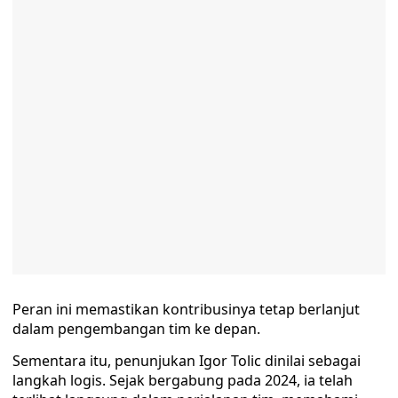
Peran ini memastikan kontribusinya tetap berlanjut
dalam pengembangan tim ke depan.
Sementara itu, penunjukan Igor Tolic dinilai sebagai
langkah logis. Sejak bergabung pada 2024, ia telah