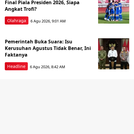
Final Piala Presiden 2026, Siapa
Angkat Trofi?
Olahraga
6 Agu 2026, 9:01 AM
Pemerintah Buka Suara: Isu
Kerusuhan Agustus Tidak Benar, Ini
Faktanya
Headline
6 Agu 2026, 8:42 AM