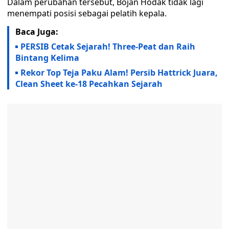
Dalam perubahan tersebut, Bojan Hodak tidak lagi
menempati posisi sebagai pelatih kepala.
Baca Juga:
PERSIB Cetak Sejarah! Three-Peat dan Raih
Bintang Kelima
Rekor Top Teja Paku Alam! Persib Hattrick Juara,
Clean Sheet ke-18 Pecahkan Sejarah