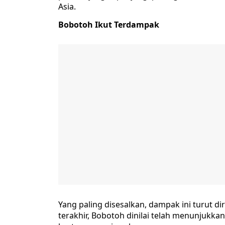
Asia.
Bobotoh Ikut Terdampak
Yang paling disesalkan, dampak ini turut d
terakhir, Bobotoh dinilai telah menunjukka