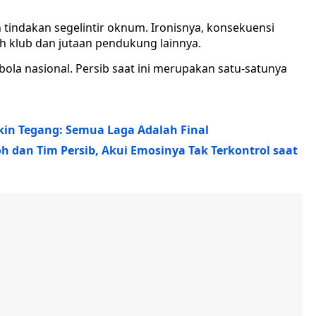
 tindakan segelintir oknum. Ironisnya, konsekuensi
h klub dan jutaan pendukung lainnya.
 bola nasional. Persib saat ini merupakan satu-satunya
in Tegang: Semua Laga Adalah Final
 dan Tim Persib, Akui Emosinya Tak Terkontrol saat