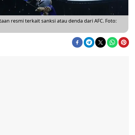
n resmi terkait sanksi atau denda dari AFC. Foto: