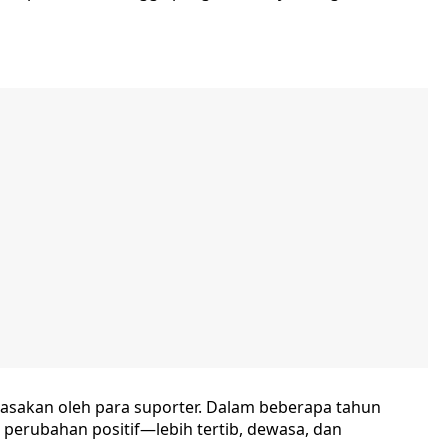
irasakan oleh para suporter. Dalam beberapa tahun
n perubahan positif—lebih tertib, dewasa, dan