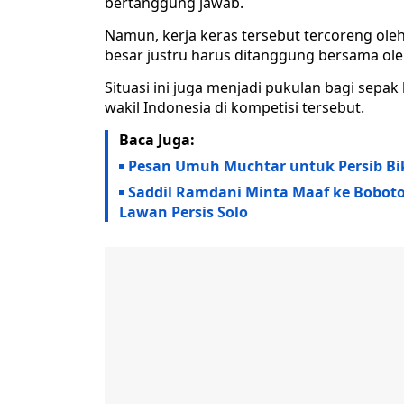
bertanggung jawab.
Namun, kerja keras tersebut tercoreng oleh
besar justru harus ditanggung bersama ole
Situasi ini juga menjadi pukulan bagi sepak
wakil Indonesia di kompetisi tersebut.
Baca Juga:
Pesan Umuh Muchtar untuk Persib Bik
Saddil Ramdani Minta Maaf ke Bobotoh
Lawan Persis Solo