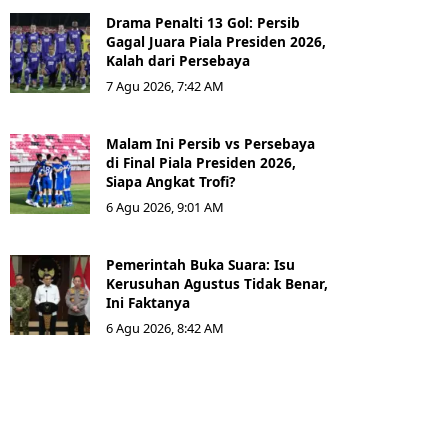
Drama Penalti 13 Gol: Persib
Gagal Juara Piala Presiden 2026,
Kalah dari Persebaya
7 Agu 2026, 7:42 AM
Malam Ini Persib vs Persebaya
di Final Piala Presiden 2026,
Siapa Angkat Trofi?
6 Agu 2026, 9:01 AM
Pemerintah Buka Suara: Isu
Kerusuhan Agustus Tidak Benar,
Ini Faktanya
6 Agu 2026, 8:42 AM