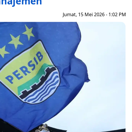
najemen
Jumat, 15 Mei 2026 - 1:02 PM