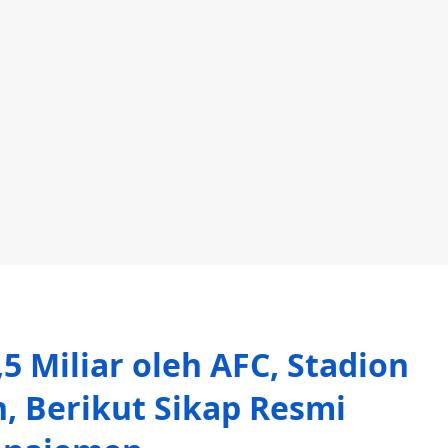
5 Miliar oleh AFC, Stadion
, Berikut Sikap Resmi