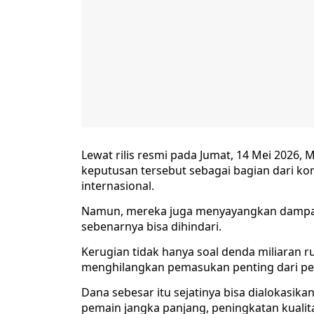
Lewat rilis resmi pada Jumat, 14 Mei 202
keputusan tersebut sebagai bagian dari ko
internasional.
Namun, mereka juga menyayangkan dampak 
sebenarnya bisa dihindari.
Kerugian tidak hanya soal denda miliaran 
menghilangkan pemasukan penting dari pe
Dana sebesar itu sejatinya bisa dialokasik
pemain jangka panjang, peningkatan kualita