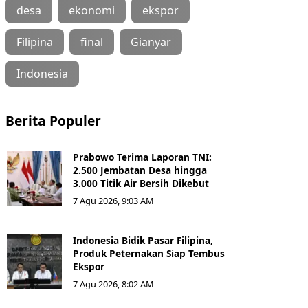
desa
ekonomi
ekspor
Filipina
final
Gianyar
Indonesia
Berita Populer
Prabowo Terima Laporan TNI:
2.500 Jembatan Desa hingga
3.000 Titik Air Bersih Dikebut
7 Agu 2026, 9:03 AM
Indonesia Bidik Pasar Filipina,
Produk Peternakan Siap Tembus
Ekspor
7 Agu 2026, 8:02 AM