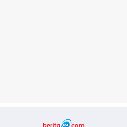
Berita86.com