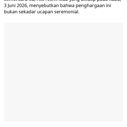
3 Juni 2026, menyebutkan bahwa penghargaan ini
bukan sekadar ucapan seremonial.