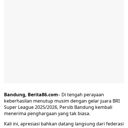
Bandung, Berita86.com
– Di tengah perayaan
keberhasilan menutup musim dengan gelar juara BRI
Super League 2025/2026, Persib Bandung kembali
menerima penghargaan yang tak biasa.
Kali ini, apresiasi bahkan datang langsung dari federasi