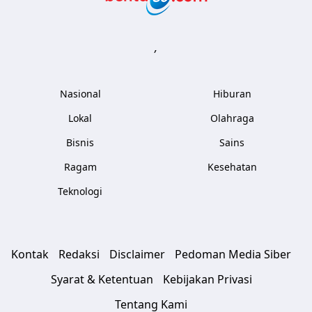
,
Nasional
Hiburan
Lokal
Olahraga
Bisnis
Sains
Ragam
Kesehatan
Teknologi
Kontak
Redaksi
Disclaimer
Pedoman Media Siber
Syarat & Ketentuan
Kebijakan Privasi
Tentang Kami