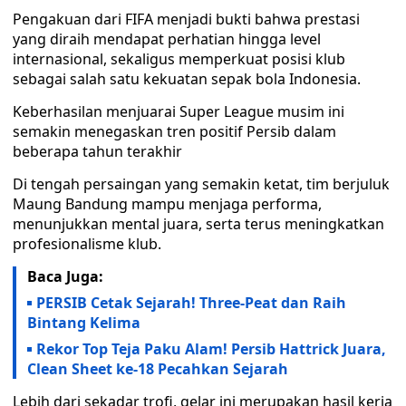
Pengakuan dari FIFA menjadi bukti bahwa prestasi
yang diraih mendapat perhatian hingga level
internasional, sekaligus memperkuat posisi klub
sebagai salah satu kekuatan sepak bola Indonesia.
Keberhasilan menjuarai Super League musim ini
semakin menegaskan tren positif Persib dalam
beberapa tahun terakhir
Di tengah persaingan yang semakin ketat, tim berjuluk
Maung Bandung mampu menjaga performa,
menunjukkan mental juara, serta terus meningkatkan
profesionalisme klub.
Baca Juga:
PERSIB Cetak Sejarah! Three-Peat dan Raih
Bintang Kelima
Rekor Top Teja Paku Alam! Persib Hattrick Juara,
Clean Sheet ke-18 Pecahkan Sejarah
Lebih dari sekadar trofi, gelar ini merupakan hasil kerja