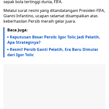
sepak bola tertinggi dunia, FIFA.
Melalui surat resmi yang ditandatangani Presiden FIFA,
Gianni Infantino, ucapan selamat disampaikan atas
keberhasilan Persib meraih gelar juara.
Baca Juga:
Keputusan Besar Persib: Igor Tolic Jadi Pelatih,
Apa Strateginya?
Resmi! Persib Ganti Pelatih, Era Baru Dimulai
dari Igor Tolic