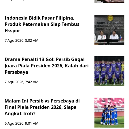
Indonesia Bidik Pasar Filipina,
Produk Peternakan Siap Tembus
Ekspor
7 Agu 2026, 8:02 AM
Drama Penalti 13 Gol: Persib Gagal
Juara Piala Presiden 2026, Kalah dari
Persebaya
7 Agu 2026, 7:42 AM
Malam Ini Persib vs Persebaya di
Final Piala Presiden 2026, Siapa
Angkat Trofi?
6 Agu 2026, 9:01 AM