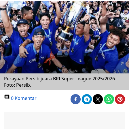
Perayaan Persib juara BRI Super League 2025/2026.
Foto: Persib.
0 Komentar