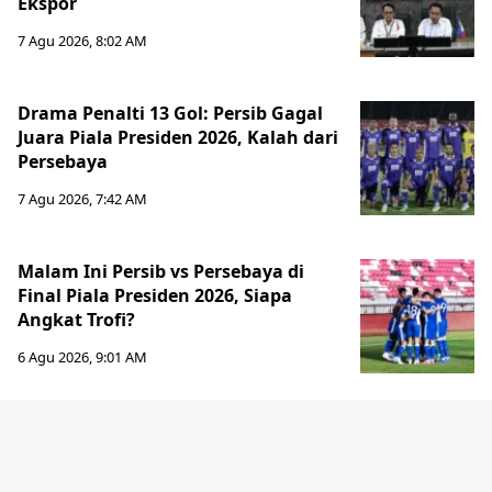
Ekspor
7 Agu 2026, 8:02 AM
Drama Penalti 13 Gol: Persib Gagal
Juara Piala Presiden 2026, Kalah dari
Persebaya
7 Agu 2026, 7:42 AM
Malam Ini Persib vs Persebaya di
Final Piala Presiden 2026, Siapa
Angkat Trofi?
6 Agu 2026, 9:01 AM