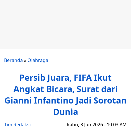
Beranda
»
Olahraga
Persib Juara, FIFA Ikut
Angkat Bicara, Surat dari
Gianni Infantino Jadi Sorotan
Dunia
Tim Redaksi
Rabu, 3 Jun 2026 - 10:03 AM