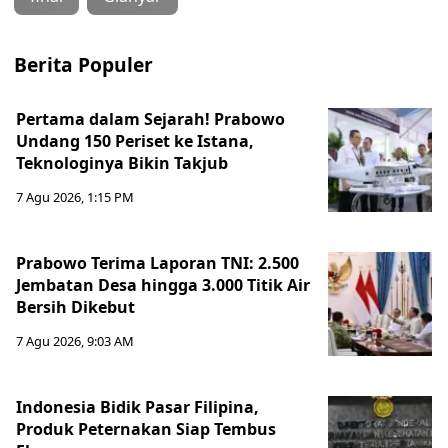
Berita Populer
Pertama dalam Sejarah! Prabowo
Undang 150 Periset ke Istana,
Teknologinya Bikin Takjub
7 Agu 2026, 1:15 PM
Prabowo Terima Laporan TNI: 2.500
Jembatan Desa hingga 3.000 Titik Air
Bersih Dikebut
7 Agu 2026, 9:03 AM
Indonesia Bidik Pasar Filipina,
Produk Peternakan Siap Tembus