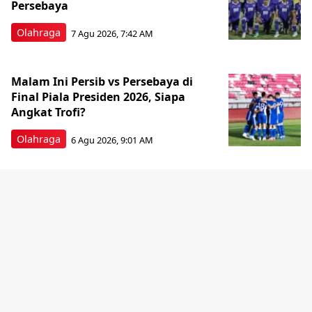
Persebaya
Olahraga
7 Agu 2026, 7:42 AM
Malam Ini Persib vs Persebaya di
Final Piala Presiden 2026, Siapa
Angkat Trofi?
Olahraga
6 Agu 2026, 9:01 AM