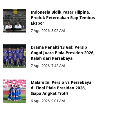
Indonesia Bidik Pasar Filipina,
Produk Peternakan Siap Tembus
Ekspor
7 Agu 2026, 8:02 AM
Drama Penalti 13 Gol: Persib
Gagal Juara Piala Presiden 2026,
Kalah dari Persebaya
7 Agu 2026, 7:42 AM
Malam Ini Persib vs Persebaya
di Final Piala Presiden 2026,
Siapa Angkat Trofi?
6 Agu 2026, 9:01 AM