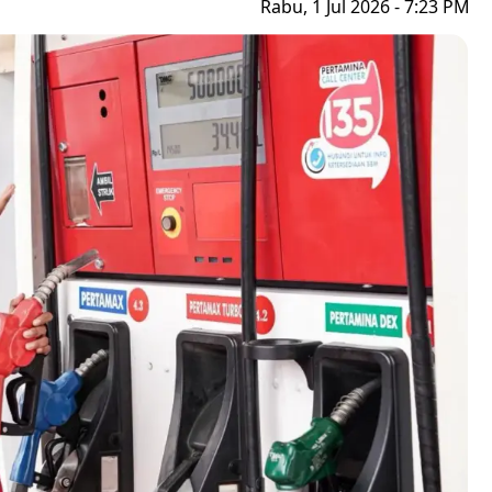
Rabu, 1 Jul 2026 - 7:23 PM