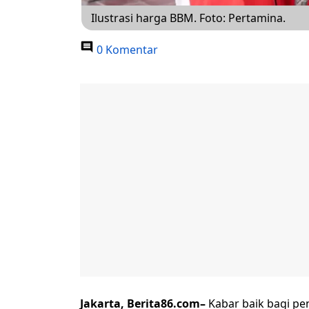
Ilustrasi harga BBM. Foto: Pertamina.
0 Komentar
Jakarta, Berita86.com–
Kabar baik bagi pen