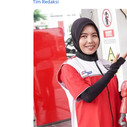
Tim Redaksi