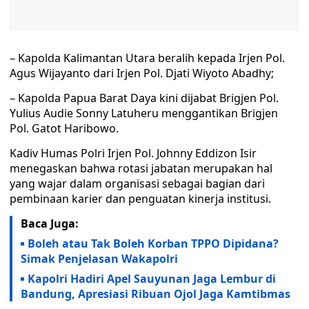
– Kapolda Kalimantan Utara beralih kepada Irjen Pol.
Agus Wijayanto dari Irjen Pol. Djati Wiyoto Abadhy;
– Kapolda Papua Barat Daya kini dijabat Brigjen Pol.
Yulius Audie Sonny Latuheru menggantikan Brigjen
Pol. Gatot Haribowo.
Kadiv Humas Polri Irjen Pol. Johnny Eddizon Isir
menegaskan bahwa rotasi jabatan merupakan hal
yang wajar dalam organisasi sebagai bagian dari
pembinaan karier dan penguatan kinerja institusi.
Baca Juga:
Boleh atau Tak Boleh Korban TPPO Dipidana?
Simak Penjelasan Wakapolri
Kapolri Hadiri Apel Sauyunan Jaga Lembur di
Bandung, Apresiasi Ribuan Ojol Jaga Kamtibmas