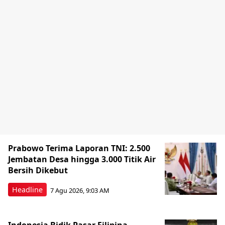
Prabowo Terima Laporan TNI: 2.500
Jembatan Desa hingga 3.000 Titik Air
Bersih Dikebut
Headline
7 Agu 2026, 9:03 AM