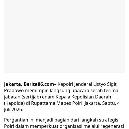
Jakarta, Berita86.com
– Kapolri Jenderal Listyo Sigit
Prabowo memimpin langsung upacara serah terima
jabatan (sertijab) enam Kepala Kepolisian Daerah
(Kapolda) di Rupattama Mabes Polri, Jakarta, Sabtu, 4
Juli 2026.
Pergantian ini menjadi bagian dari langkah strategis
Polri dalam memperkuat organisasi melalui regenerasi