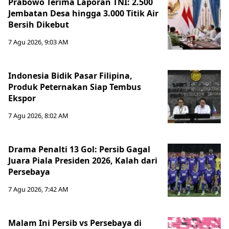
Prabowo Terima Laporan TNI: 2.500
Jembatan Desa hingga 3.000 Titik Air
Bersih Dikebut
7 Agu 2026, 9:03 AM
Indonesia Bidik Pasar Filipina,
Produk Peternakan Siap Tembus
Ekspor
7 Agu 2026, 8:02 AM
Drama Penalti 13 Gol: Persib Gagal
Juara Piala Presiden 2026, Kalah dari
Persebaya
7 Agu 2026, 7:42 AM
Malam Ini Persib vs Persebaya di