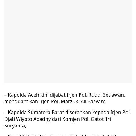
– Kapolda Aceh kini dijabat Irjen Pol. Ruddi Setiawan,
menggantikan Irjen Pol. Marzuki Ali Basyah;
– Kapolda Sumatera Barat diserahkan kepada Irjen Pol.
Djati Wiyoto Abadhy dari Komjen Pol. Gatot Tri
Suryanta;