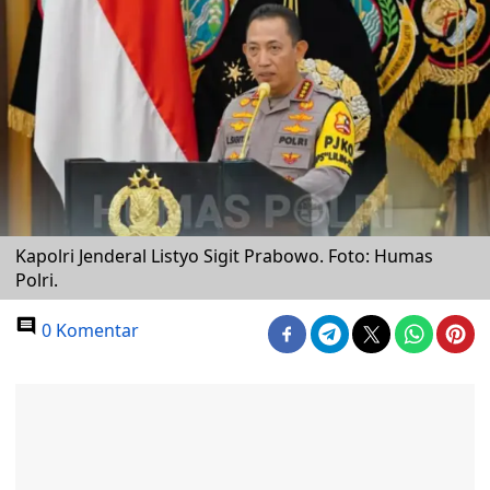
Kapolri Jenderal Listyo Sigit Prabowo. Foto: Humas
Polri.
0 Komentar