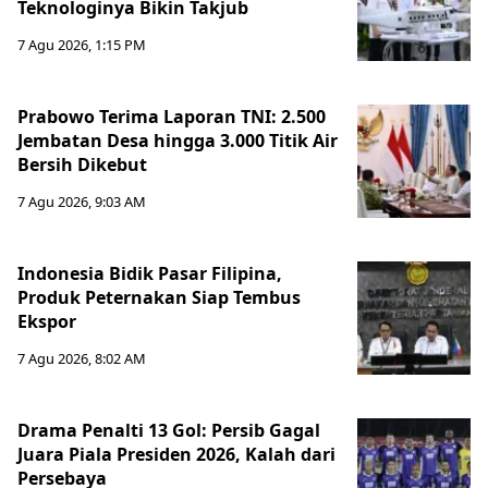
Teknologinya Bikin Takjub
7 Agu 2026, 1:15 PM
Prabowo Terima Laporan TNI: 2.500
Jembatan Desa hingga 3.000 Titik Air
Bersih Dikebut
7 Agu 2026, 9:03 AM
Indonesia Bidik Pasar Filipina,
Produk Peternakan Siap Tembus
Ekspor
7 Agu 2026, 8:02 AM
Drama Penalti 13 Gol: Persib Gagal
Juara Piala Presiden 2026, Kalah dari
Persebaya