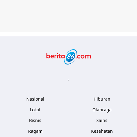
Berita86.com
,
Nasional
Hiburan
Lokal
Olahraga
Bisnis
Sains
Ragam
Kesehatan