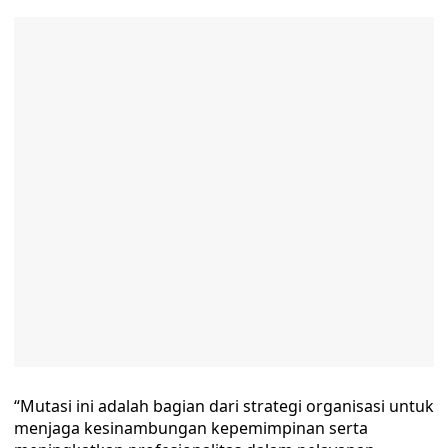
“Mutasi ini adalah bagian dari strategi organisasi untuk
menjaga kesinambungan kepemimpinan serta