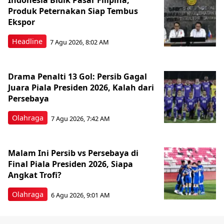
Indonesia Bidik Pasar Filipina,
Produk Peternakan Siap Tembus
Ekspor
Headline
7 Agu 2026, 8:02 AM
Drama Penalti 13 Gol: Persib Gagal
Juara Piala Presiden 2026, Kalah dari
Persebaya
Olahraga
7 Agu 2026, 7:42 AM
Malam Ini Persib vs Persebaya di
Final Piala Presiden 2026, Siapa
Angkat Trofi?
Olahraga
6 Agu 2026, 9:01 AM