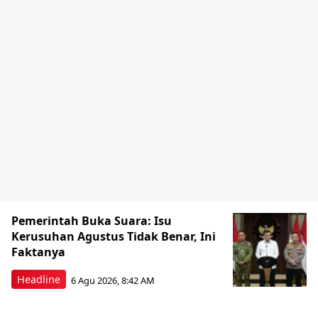
Pemerintah Buka Suara: Isu
Kerusuhan Agustus Tidak Benar, Ini
Faktanya
Headline
6 Agu 2026, 8:42 AM