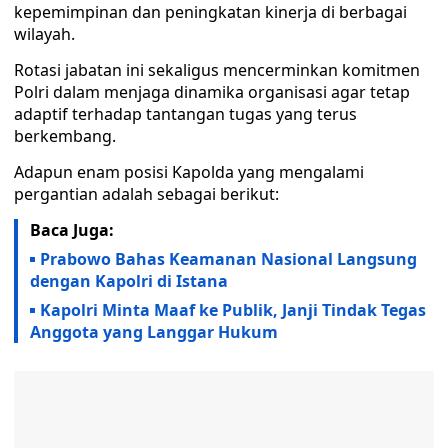
kepemimpinan dan peningkatan kinerja di berbagai
wilayah.
Rotasi jabatan ini sekaligus mencerminkan komitmen
Polri dalam menjaga dinamika organisasi agar tetap
adaptif terhadap tantangan tugas yang terus
berkembang.
Adapun enam posisi Kapolda yang mengalami
pergantian adalah sebagai berikut:
Baca Juga:
Prabowo Bahas Keamanan Nasional Langsung
dengan Kapolri di Istana
Kapolri Minta Maaf ke Publik, Janji Tindak Tegas
Anggota yang Langgar Hukum