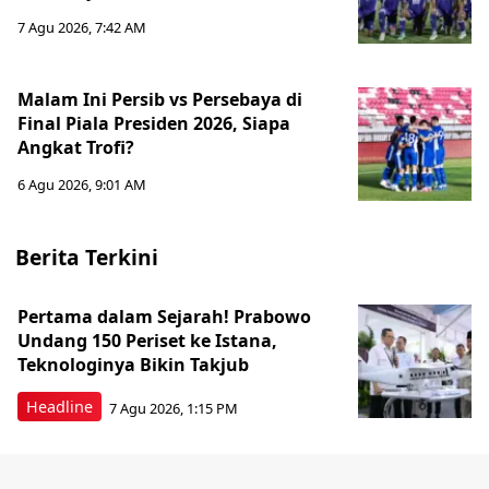
7 Agu 2026, 7:42 AM
Malam Ini Persib vs Persebaya di
Final Piala Presiden 2026, Siapa
Angkat Trofi?
6 Agu 2026, 9:01 AM
Berita Terkini
Pertama dalam Sejarah! Prabowo
Undang 150 Periset ke Istana,
Teknologinya Bikin Takjub
Headline
7 Agu 2026, 1:15 PM