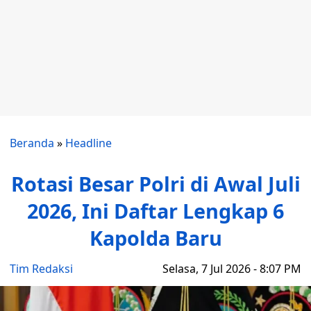
Beranda
»
Headline
Rotasi Besar Polri di Awal Juli
2026, Ini Daftar Lengkap 6
Kapolda Baru
Tim Redaksi
Selasa, 7 Jul 2026 - 8:07 PM