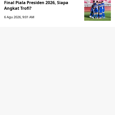
Final Piala Presiden 2026, Siapa
Angkat Trofi?
6 Agu 2026, 9:01 AM