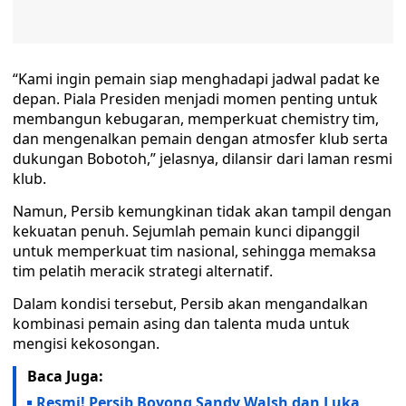
“Kami ingin pemain siap menghadapi jadwal padat ke
depan. Piala Presiden menjadi momen penting untuk
membangun kebugaran, memperkuat chemistry tim,
dan mengenalkan pemain dengan atmosfer klub serta
dukungan Bobotoh,” jelasnya, dilansir dari laman resmi
klub.
Namun, Persib kemungkinan tidak akan tampil dengan
kekuatan penuh. Sejumlah pemain kunci dipanggil
untuk memperkuat tim nasional, sehingga memaksa
tim pelatih meracik strategi alternatif.
Dalam kondisi tersebut, Persib akan mengandalkan
kombinasi pemain asing dan talenta muda untuk
mengisi kekosongan.
Baca Juga:
Resmi! Persib Boyong Sandy Walsh dan Luka