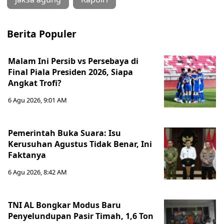
Berita Populer
Malam Ini Persib vs Persebaya di
Final Piala Presiden 2026, Siapa
Angkat Trofi?
6 Agu 2026, 9:01 AM
Pemerintah Buka Suara: Isu
Kerusuhan Agustus Tidak Benar, Ini
Faktanya
6 Agu 2026, 8:42 AM
TNI AL Bongkar Modus Baru
Penyelundupan Pasir Timah, 1,6 Ton