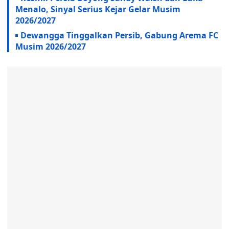
Menalo, Sinyal Serius Kejar Gelar Musim
2026/2027
Dewangga Tinggalkan Persib, Gabung Arema FC
Musim 2026/2027