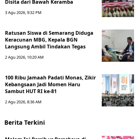
Disita dari Bawah Keramba
3 Agu 2026, 9:32 PM
Ratusan Siswa di Semarang Diduga
Keracunan MBG, Kepala BGN
Langsung Ambil Tindakan Tegas
2 Agu 2026, 10:20 AM
100 Ribu Jamaah Padati Monas, Zikir
Kebangsaan Jadi Momen Haru
Sambut HUT RI ke-81
2 Agu 2026, 8:36 AM
Berita Terkini