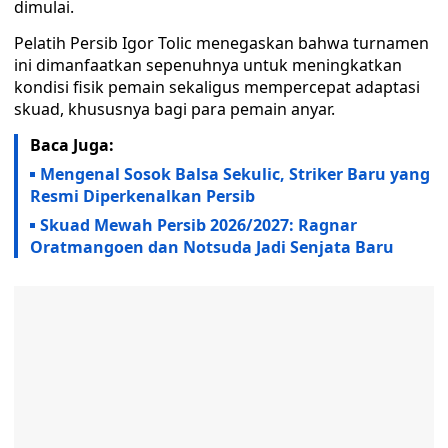
dimulai.
Pelatih Persib Igor Tolic menegaskan bahwa turnamen
ini dimanfaatkan sepenuhnya untuk meningkatkan
kondisi fisik pemain sekaligus mempercepat adaptasi
skuad, khususnya bagi para pemain anyar.
Baca Juga:
Mengenal Sosok Balsa Sekulic, Striker Baru yang
Resmi Diperkenalkan Persib
Skuad Mewah Persib 2026/2027: Ragnar
Oratmangoen dan Notsuda Jadi Senjata Baru