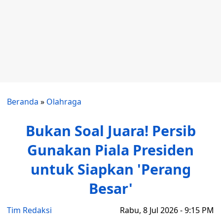
Beranda
»
Olahraga
Bukan Soal Juara! Persib
Gunakan Piala Presiden
untuk Siapkan 'Perang
Besar'
Tim Redaksi
Rabu, 8 Jul 2026 - 9:15 PM