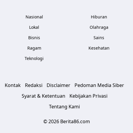
Nasional
Hiburan
Lokal
Olahraga
Bisnis
Sains
Ragam
Kesehatan
Teknologi
Kontak
Redaksi
Disclaimer
Pedoman Media Siber
Syarat & Ketentuan
Kebijakan Privasi
Tentang Kami
© 2026 Berita86.com