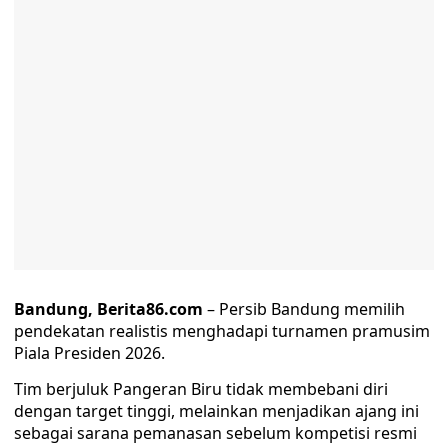
Bandung, Berita86.com
– Persib Bandung memilih
pendekatan realistis menghadapi turnamen pramusim
Piala Presiden 2026.
Tim berjuluk Pangeran Biru tidak membebani diri
dengan target tinggi, melainkan menjadikan ajang ini
sebagai sarana pemanasan sebelum kompetisi resmi