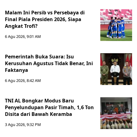
Malam Ini Persib vs Persebaya di
Final Piala Presiden 2026, Siapa
Angkat Trofi?
6 Agu 2026, 9:01 AM
Pemerintah Buka Suara: Isu
Kerusuhan Agustus Tidak Benar, Ini
Faktanya
6 Agu 2026, 8:42 AM
TNI AL Bongkar Modus Baru
Penyelundupan Pasir Timah, 1,6 Ton
Disita dari Bawah Keramba
3 Agu 2026, 9:32 PM