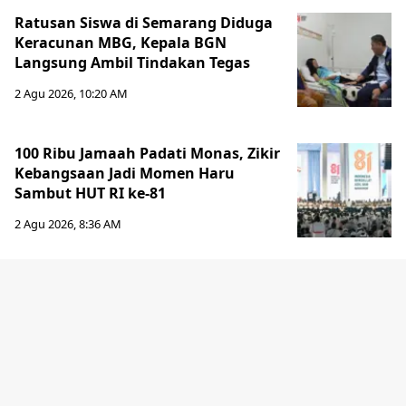
Ratusan Siswa di Semarang Diduga
Keracunan MBG, Kepala BGN
Langsung Ambil Tindakan Tegas
2 Agu 2026, 10:20 AM
100 Ribu Jamaah Padati Monas, Zikir
Kebangsaan Jadi Momen Haru
Sambut HUT RI ke-81
2 Agu 2026, 8:36 AM