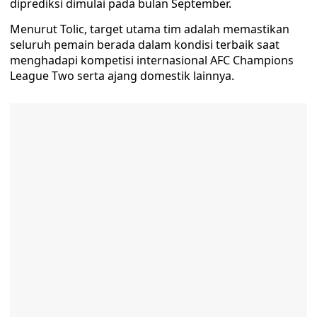
diprediksi dimulai pada bulan September.
Menurut Tolic, target utama tim adalah memastikan
seluruh pemain berada dalam kondisi terbaik saat
menghadapi kompetisi internasional AFC Champions
League Two serta ajang domestik lainnya.