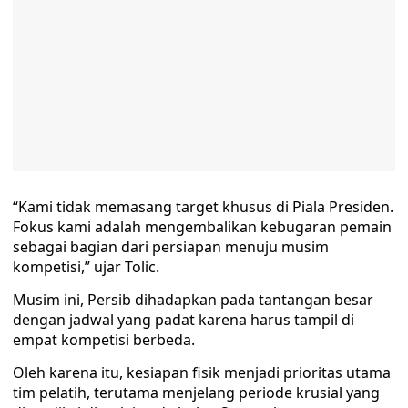
“Kami tidak memasang target khusus di Piala Presiden.
Fokus kami adalah mengembalikan kebugaran pemain
sebagai bagian dari persiapan menuju musim
kompetisi,” ujar Tolic.
Musim ini, Persib dihadapkan pada tantangan besar
dengan jadwal yang padat karena harus tampil di
empat kompetisi berbeda.
Oleh karena itu, kesiapan fisik menjadi prioritas utama
tim pelatih, terutama menjelang periode krusial yang