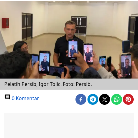
Pelatih Persib, Igor Tolic. Foto: Persib.
0 Komentar