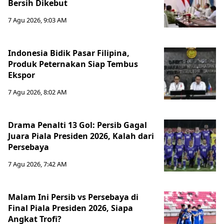
Bersih Dikebut
7 Agu 2026, 9:03 AM
Indonesia Bidik Pasar Filipina,
Produk Peternakan Siap Tembus
Ekspor
7 Agu 2026, 8:02 AM
Drama Penalti 13 Gol: Persib Gagal
Juara Piala Presiden 2026, Kalah dari
Persebaya
7 Agu 2026, 7:42 AM
Malam Ini Persib vs Persebaya di
Final Piala Presiden 2026, Siapa
Angkat Trofi?