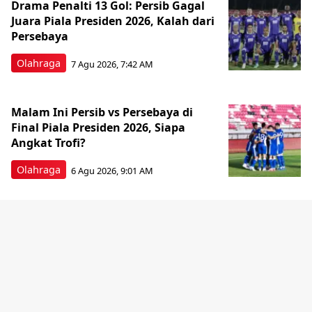
Drama Penalti 13 Gol: Persib Gagal
Juara Piala Presiden 2026, Kalah dari
Persebaya
Olahraga
7 Agu 2026, 7:42 AM
Malam Ini Persib vs Persebaya di
Final Piala Presiden 2026, Siapa
Angkat Trofi?
Olahraga
6 Agu 2026, 9:01 AM