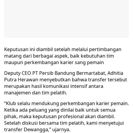
Keputusan ini diambil setelah melalui pertimbangan
matang dari berbagai aspek, baik kebutuhan tim
maupun perkembangan karier sang pemain
Deputy CEO PT Persib Bandung Bermartabat, Adhitia
Putra Herawan menyebutkan bahwa transfer tersebut
merupakan hasil komunikasi intensif antara
manajemen dan tim pelatih.
“Klub selalu mendukung perkembangan karier pemain.
Ketika ada peluang yang dinilai baik untuk semua
pihak, maka keputusan profesional akan diambil.
Setelah diskusi bersama tim pelatih, kami menyetujui
transfer Dewangga,” ujarnya.