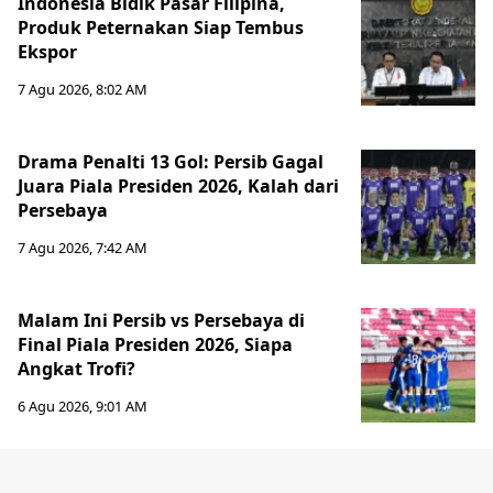
Indonesia Bidik Pasar Filipina,
Produk Peternakan Siap Tembus
Ekspor
7 Agu 2026, 8:02 AM
Drama Penalti 13 Gol: Persib Gagal
Juara Piala Presiden 2026, Kalah dari
Persebaya
7 Agu 2026, 7:42 AM
Malam Ini Persib vs Persebaya di
Final Piala Presiden 2026, Siapa
Angkat Trofi?
6 Agu 2026, 9:01 AM