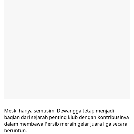
Meski hanya semusim, Dewangga tetap menjadi
bagian dari sejarah penting klub dengan kontribusinya
dalam membawa Persib meraih gelar juara liga secara
beruntun.