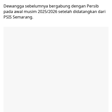
Dewangga sebelumnya bergabung dengan Persib
pada awal musim 2025/2026 setelah didatangkan dari
PSIS Semarang.