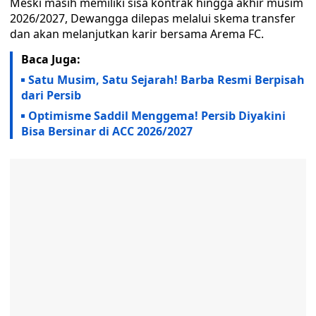
Meski masih memiliki sisa kontrak hingga akhir musim
2026/2027, Dewangga dilepas melalui skema transfer
dan akan melanjutkan karir bersama Arema FC.
Baca Juga:
Satu Musim, Satu Sejarah! Barba Resmi Berpisah
dari Persib
Optimisme Saddil Menggema! Persib Diyakini
Bisa Bersinar di ACC 2026/2027