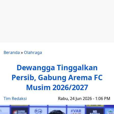
Beranda
»
Olahraga
Dewangga Tinggalkan
Persib, Gabung Arema FC
Musim 2026/2027
Tim Redaksi
Rabu, 24 Jun 2026 - 1:06 PM