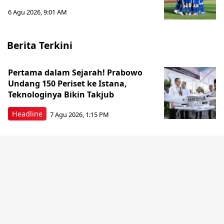
6 Agu 2026, 9:01 AM
Berita Terkini
Pertama dalam Sejarah! Prabowo
Undang 150 Periset ke Istana,
Teknologinya Bikin Takjub
Headline
7 Agu 2026, 1:15 PM