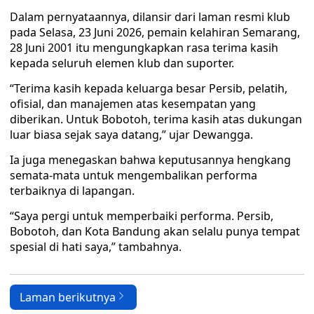
Dalam pernyataannya, dilansir dari laman resmi klub
pada Selasa, 23 Juni 2026, pemain kelahiran Semarang,
28 Juni 2001 itu mengungkapkan rasa terima kasih
kepada seluruh elemen klub dan suporter.
“Terima kasih kepada keluarga besar Persib, pelatih,
ofisial, dan manajemen atas kesempatan yang
diberikan. Untuk Bobotoh, terima kasih atas dukungan
luar biasa sejak saya datang,” ujar Dewangga.
Ia juga menegaskan bahwa keputusannya hengkang
semata-mata untuk mengembalikan performa
terbaiknya di lapangan.
“Saya pergi untuk memperbaiki performa. Persib,
Bobotoh, dan Kota Bandung akan selalu punya tempat
spesial di hati saya,” tambahnya.
Laman berikutnya