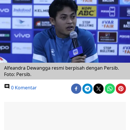
Alfeandra Dewangga resmi berpisah dengan Persib.
Foto: Persib.
0 Komentar