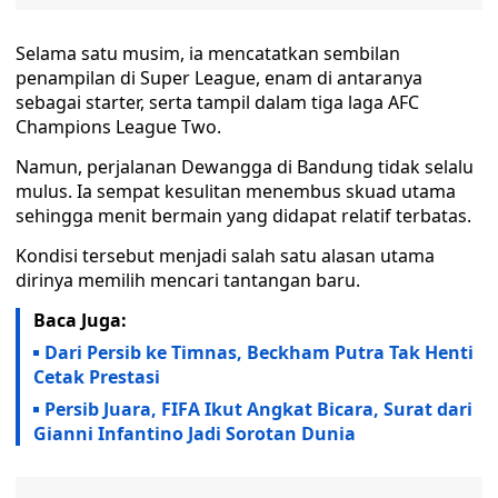
Selama satu musim, ia mencatatkan sembilan
penampilan di Super League, enam di antaranya
sebagai starter, serta tampil dalam tiga laga AFC
Champions League Two.
Namun, perjalanan Dewangga di Bandung tidak selalu
mulus. Ia sempat kesulitan menembus skuad utama
sehingga menit bermain yang didapat relatif terbatas.
Kondisi tersebut menjadi salah satu alasan utama
dirinya memilih mencari tantangan baru.
Baca Juga:
Dari Persib ke Timnas, Beckham Putra Tak Henti
Cetak Prestasi
Persib Juara, FIFA Ikut Angkat Bicara, Surat dari
Gianni Infantino Jadi Sorotan Dunia