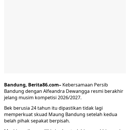
Bandung, Berita86.com–
Kebersamaan Persib
Bandung dengan Alfeandra Dewangga resmi berakhir
jelang musim kompetisi 2026/2027.
Bek berusia 24 tahun itu dipastikan tidak lagi
memperkuat skuad Maung Bandung setelah kedua
belah pihak sepakat berpisah.