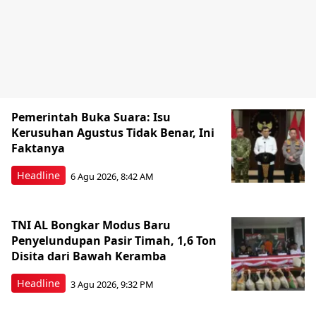
Pemerintah Buka Suara: Isu
Kerusuhan Agustus Tidak Benar, Ini
Faktanya
Headline
6 Agu 2026, 8:42 AM
TNI AL Bongkar Modus Baru
Penyelundupan Pasir Timah, 1,6 Ton
Disita dari Bawah Keramba
Headline
3 Agu 2026, 9:32 PM