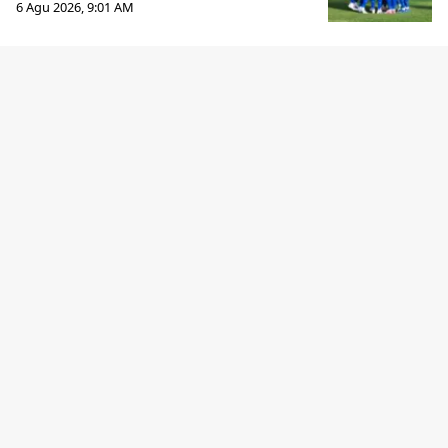
6 Agu 2026, 9:01 AM