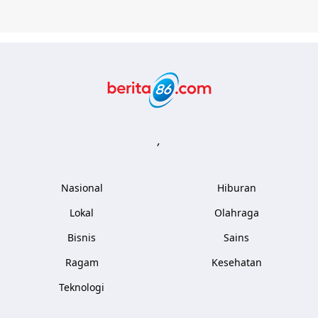
Berita86.com
,
Nasional
Hiburan
Lokal
Olahraga
Bisnis
Sains
Ragam
Kesehatan
Teknologi