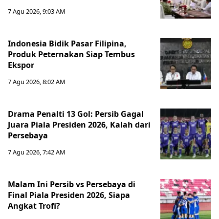
7 Agu 2026, 9:03 AM
Indonesia Bidik Pasar Filipina,
Produk Peternakan Siap Tembus
Ekspor
7 Agu 2026, 8:02 AM
Drama Penalti 13 Gol: Persib Gagal
Juara Piala Presiden 2026, Kalah dari
Persebaya
7 Agu 2026, 7:42 AM
Malam Ini Persib vs Persebaya di
Final Piala Presiden 2026, Siapa
Angkat Trofi?