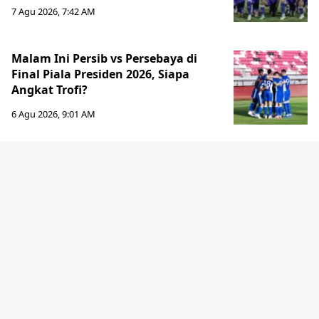
7 Agu 2026, 7:42 AM
Malam Ini Persib vs Persebaya di
Final Piala Presiden 2026, Siapa
Angkat Trofi?
6 Agu 2026, 9:01 AM