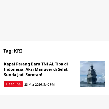
Tag:
KRI
Kapal Perang Baru TNI AL Tiba di
Indonesia, Aksi Manuver di Selat
Sunda Jadi Sorotan!
Headline
23 Mar 2026, 5:40 PM