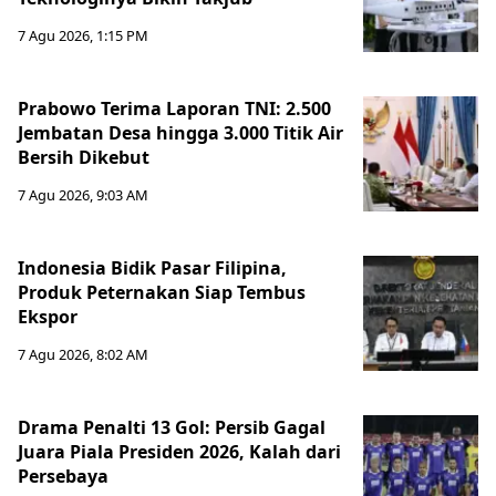
7 Agu 2026, 1:15 PM
Prabowo Terima Laporan TNI: 2.500
Jembatan Desa hingga 3.000 Titik Air
Bersih Dikebut
7 Agu 2026, 9:03 AM
Indonesia Bidik Pasar Filipina,
Produk Peternakan Siap Tembus
Ekspor
7 Agu 2026, 8:02 AM
Drama Penalti 13 Gol: Persib Gagal
Juara Piala Presiden 2026, Kalah dari
Persebaya