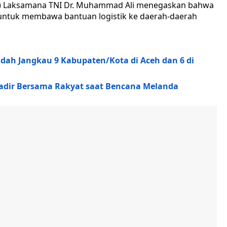
asal) Laksamana TNI Dr. Muhammad Ali menegaskan bahwa
untuk membawa bantuan logistik ke daerah-daerah
dah Jangkau 9 Kabupaten/Kota di Aceh dan 6 di
adir Bersama Rakyat saat Bencana Melanda