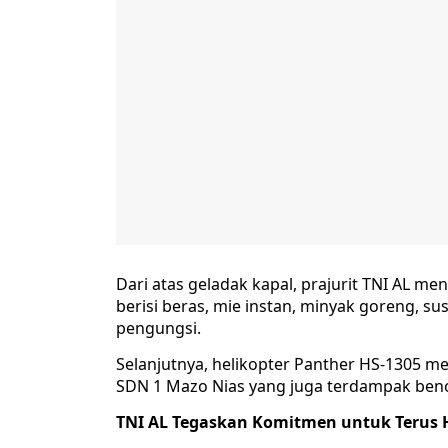
Dari atas geladak kapal, prajurit TNI AL m
berisi beras, mie instan, minyak goreng, sus
pengungsi.
Selanjutnya, helikopter Panther HS-1305 m
SDN 1 Mazo Nias yang juga terdampak ben
TNI AL Tegaskan Komitmen untuk Terus 