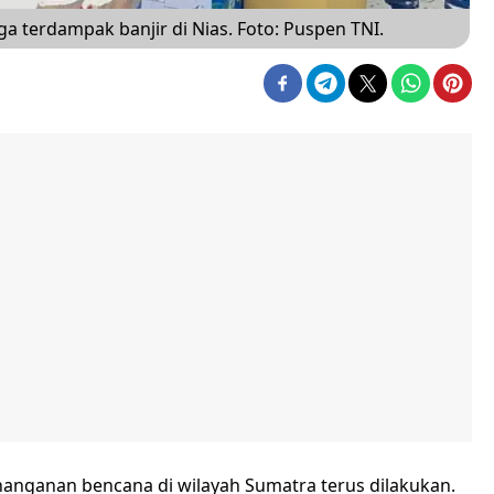
 terdampak banjir di Nias. Foto: Puspen TNI.
anganan bencana di wilayah Sumatra terus dilakukan.