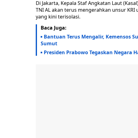
Di Jakarta, Kepala Staf Angkatan Laut (K
TNI AL akan terus mengerahkan unsur KRI 
yang kini terisolasi.
Baca Juga:
Bantuan Terus Mengalir, Kemensos Su
Sumut
Presiden Prabowo Tegaskan Negara H