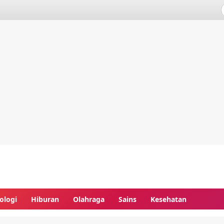
ologi
Hiburan
Olahraga
Sains
Kesehatan