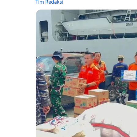
Tim Redaksi