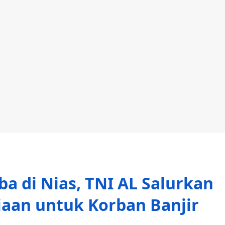
a di Nias, TNI AL Salurkan
aan untuk Korban Banjir