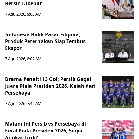
Bersih Dikebut
7 Agu 2026, 9:03 AM
Indonesia Bidik Pasar Filipina,
Produk Peternakan Siap Tembus
Ekspor
7 Agu 2026, 8:02 AM
Drama Penalti 13 Gol: Persib Gagal
Juara Piala Presiden 2026, Kalah dari
Persebaya
7 Agu 2026, 7:42 AM
Malam Ini Persib vs Persebaya di
Final Piala Presiden 2026, Siapa
Angkat Trofi?