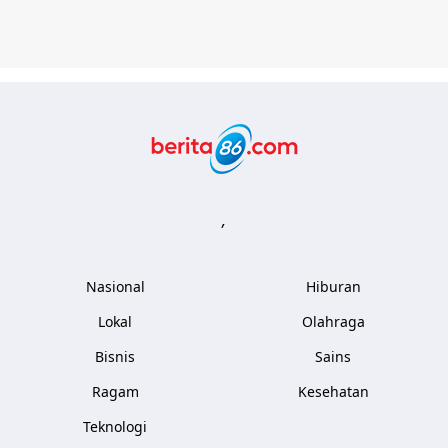
Berita86.com
,
Nasional
Hiburan
Lokal
Olahraga
Bisnis
Sains
Ragam
Kesehatan
Teknologi