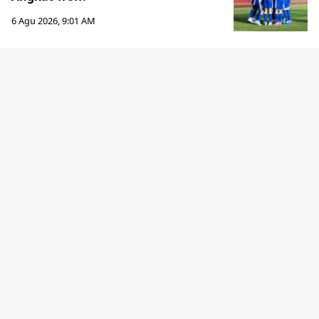
6 Agu 2026, 9:01 AM