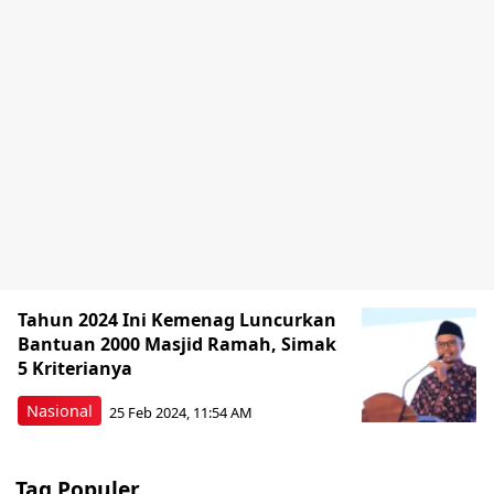
Tahun 2024 Ini Kemenag Luncurkan
Bantuan 2000 Masjid Ramah, Simak
5 Kriterianya
Nasional
25 Feb 2024, 11:54 AM
Tag Populer