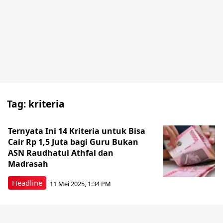
Tag:
kriteria
Ternyata Ini 14 Kriteria untuk Bisa
Cair Rp 1,5 Juta bagi Guru Bukan
ASN Raudhatul Athfal dan
Madrasah
Headline
11 Mei 2025, 1:34 PM