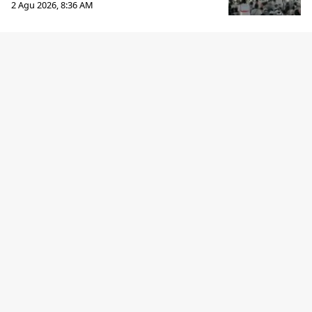
2 Agu 2026, 8:36 AM