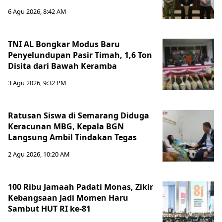
6 Agu 2026, 8:42 AM
TNI AL Bongkar Modus Baru
Penyelundupan Pasir Timah, 1,6 Ton
Disita dari Bawah Keramba
3 Agu 2026, 9:32 PM
Ratusan Siswa di Semarang Diduga
Keracunan MBG, Kepala BGN
Langsung Ambil Tindakan Tegas
2 Agu 2026, 10:20 AM
100 Ribu Jamaah Padati Monas, Zikir
Kebangsaan Jadi Momen Haru
Sambut HUT RI ke-81