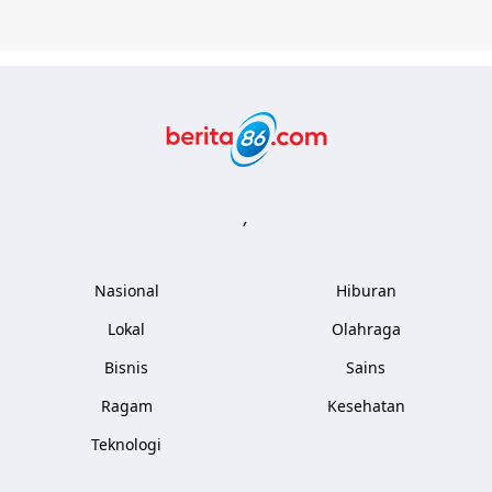
Berita86.com
,
Nasional
Hiburan
Lokal
Olahraga
Bisnis
Sains
Ragam
Kesehatan
Teknologi