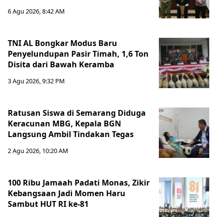
6 Agu 2026, 8:42 AM
TNI AL Bongkar Modus Baru
Penyelundupan Pasir Timah, 1,6 Ton
Disita dari Bawah Keramba
3 Agu 2026, 9:32 PM
Ratusan Siswa di Semarang Diduga
Keracunan MBG, Kepala BGN
Langsung Ambil Tindakan Tegas
2 Agu 2026, 10:20 AM
100 Ribu Jamaah Padati Monas, Zikir
Kebangsaan Jadi Momen Haru
Sambut HUT RI ke-81