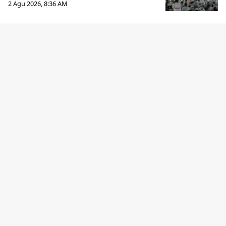
2 Agu 2026, 8:36 AM