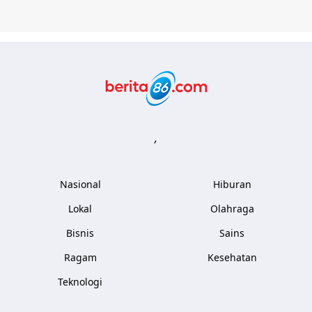
Berita86.com
,
Nasional
Hiburan
Lokal
Olahraga
Bisnis
Sains
Ragam
Kesehatan
Teknologi