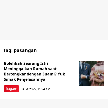
Tag:
pasangan
Bolehkah Seorang Istri
Meninggalkan Rumah saat
Bertengkar dengan Suami? Yuk
Simak Penjelasannya
Ragam
8 Okt 2025, 11:24 AM