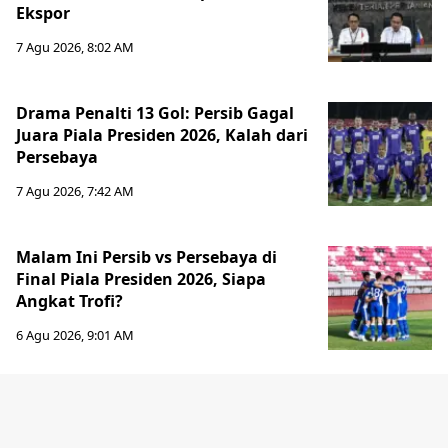
Ekspor
7 Agu 2026, 8:02 AM
Drama Penalti 13 Gol: Persib Gagal
Juara Piala Presiden 2026, Kalah dari
Persebaya
7 Agu 2026, 7:42 AM
Malam Ini Persib vs Persebaya di
Final Piala Presiden 2026, Siapa
Angkat Trofi?
6 Agu 2026, 9:01 AM