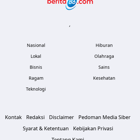
,
Nasional
Hiburan
Lokal
Olahraga
Bisnis
Sains
Ragam
Kesehatan
Teknologi
Kontak
Redaksi
Disclaimer
Pedoman Media Siber
Syarat & Ketentuan
Kebijakan Privasi
Tentang Kami