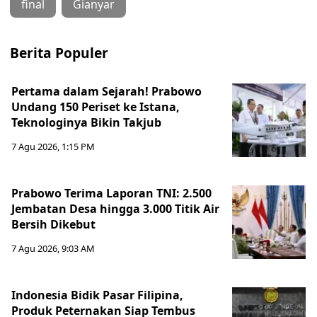
final
Gianyar
Berita Populer
Pertama dalam Sejarah! Prabowo
Undang 150 Periset ke Istana,
Teknologinya Bikin Takjub
7 Agu 2026, 1:15 PM
Prabowo Terima Laporan TNI: 2.500
Jembatan Desa hingga 3.000 Titik Air
Bersih Dikebut
7 Agu 2026, 9:03 AM
Indonesia Bidik Pasar Filipina,
Produk Peternakan Siap Tembus