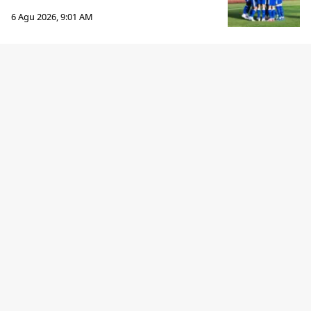
6 Agu 2026, 9:01 AM