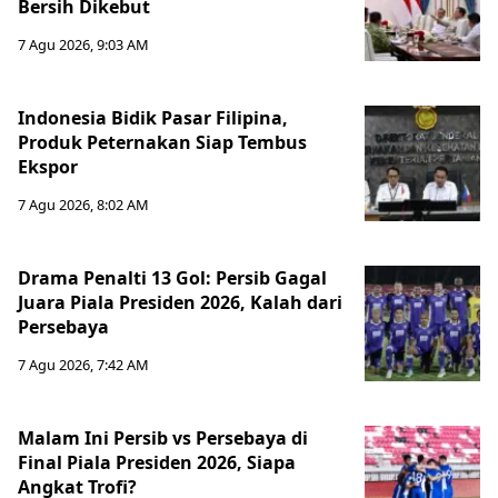
Bersih Dikebut
7 Agu 2026, 9:03 AM
Indonesia Bidik Pasar Filipina,
Produk Peternakan Siap Tembus
Ekspor
7 Agu 2026, 8:02 AM
Drama Penalti 13 Gol: Persib Gagal
Juara Piala Presiden 2026, Kalah dari
Persebaya
7 Agu 2026, 7:42 AM
Malam Ini Persib vs Persebaya di
Final Piala Presiden 2026, Siapa
Angkat Trofi?