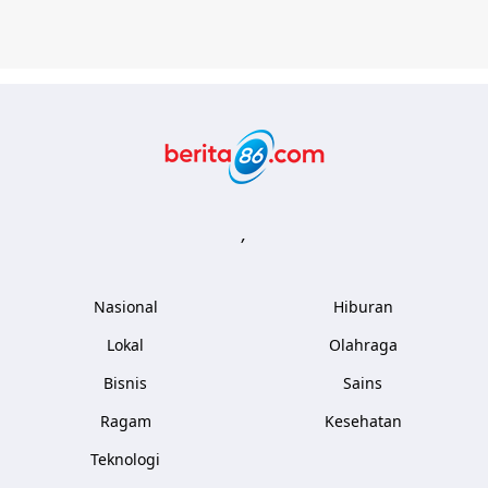
Berita86.com
,
Nasional
Hiburan
Lokal
Olahraga
Bisnis
Sains
Ragam
Kesehatan
Teknologi