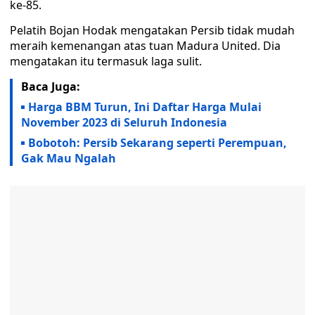
ke-85.
Pelatih Bojan Hodak mengatakan Persib tidak mudah
meraih kemenangan atas tuan Madura United. Dia
mengatakan itu termasuk laga sulit.
Baca Juga:
Harga BBM Turun, Ini Daftar Harga Mulai
November 2023 di Seluruh Indonesia
Bobotoh: Persib Sekarang seperti Perempuan,
Gak Mau Ngalah