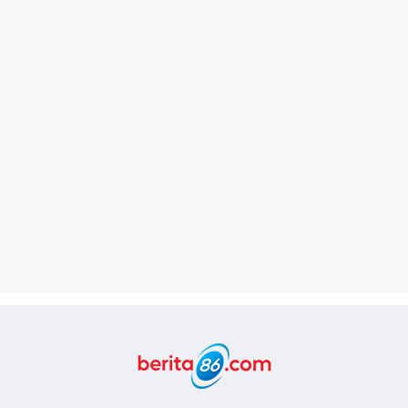
Berita86.com