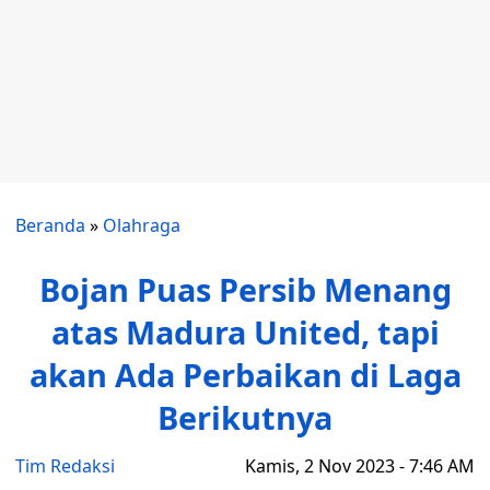
Beranda
»
Olahraga
Bojan Puas Persib Menang
atas Madura United, tapi
akan Ada Perbaikan di Laga
Berikutnya
Tim Redaksi
Kamis, 2 Nov 2023 - 7:46 AM