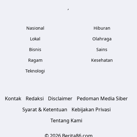
,
Nasional
Hiburan
Lokal
Olahraga
Bisnis
Sains
Ragam
Kesehatan
Teknologi
Kontak
Redaksi
Disclaimer
Pedoman Media Siber
Syarat & Ketentuan
Kebijakan Privasi
Tentang Kami
© 2026 Berita86.com