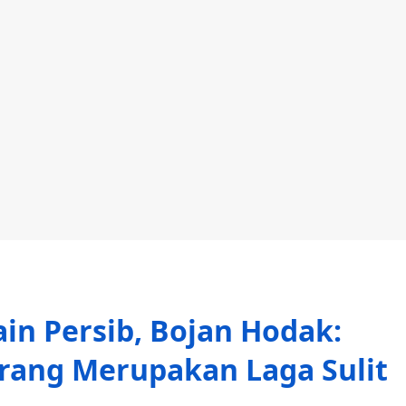
ain Persib, Bojan Hodak:
rang Merupakan Laga Sulit