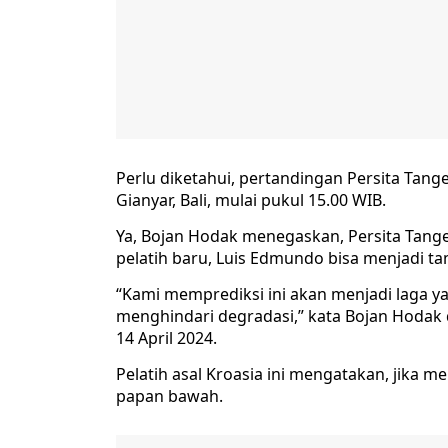
Perlu diketahui, pertandingan Persita Tange
Gianyar, Bali, mulai pukul 15.00 WIB.
Ya, Bojan Hodak menegaskan, Persita Tange
pelatih baru, Luis Edmundo bisa menjadi t
“Kami memprediksi ini akan menjadi laga y
menghindari degradasi,” kata Bojan Hodak
14 April 2024.
Pelatih asal Kroasia ini mengatakan, jika 
papan bawah.