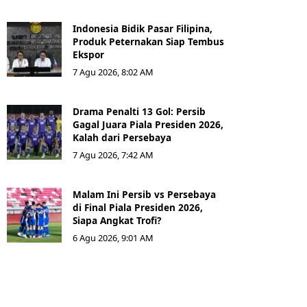
Indonesia Bidik Pasar Filipina,
Produk Peternakan Siap Tembus
Ekspor
7 Agu 2026, 8:02 AM
Drama Penalti 13 Gol: Persib
Gagal Juara Piala Presiden 2026,
Kalah dari Persebaya
7 Agu 2026, 7:42 AM
Malam Ini Persib vs Persebaya
di Final Piala Presiden 2026,
Siapa Angkat Trofi?
6 Agu 2026, 9:01 AM