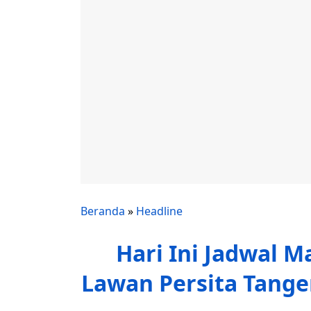
Beranda
»
Headline
Hari Ini Jadwal M
Lawan Persita Tange