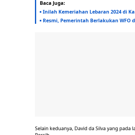
Baca Juga:
Inilah Kemeriahan Lebaran 2024 di 
Resmi, Pemerintah Berlakukan WFO 
Selain keduanya, David da Silva yang pada