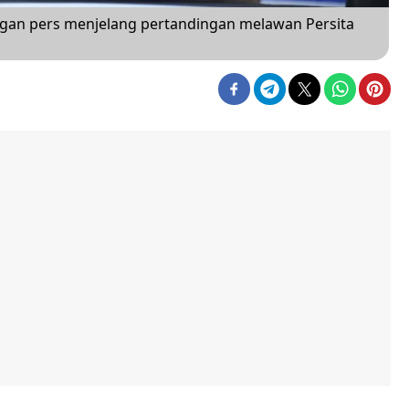
ngan pers menjelang pertandingan melawan Persita