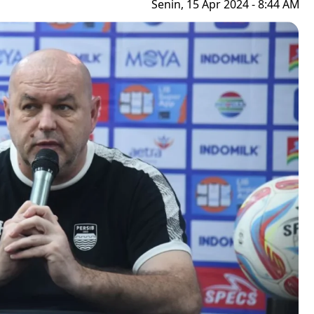
Senin, 15 Apr 2024 - 8:44 AM