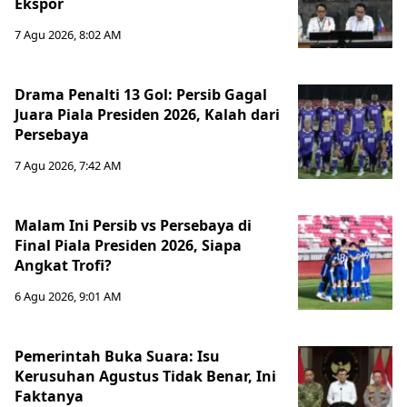
Ekspor
7 Agu 2026, 8:02 AM
Drama Penalti 13 Gol: Persib Gagal
Juara Piala Presiden 2026, Kalah dari
Persebaya
7 Agu 2026, 7:42 AM
Malam Ini Persib vs Persebaya di
Final Piala Presiden 2026, Siapa
Angkat Trofi?
6 Agu 2026, 9:01 AM
Pemerintah Buka Suara: Isu
Kerusuhan Agustus Tidak Benar, Ini
Faktanya