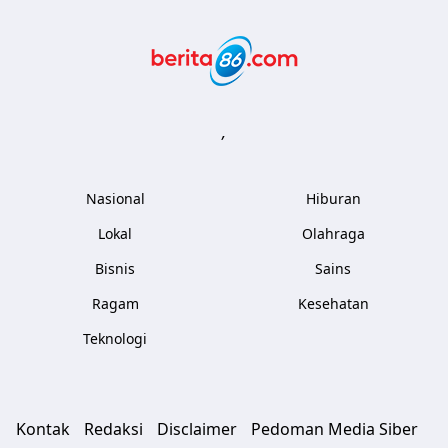
Berita86.com
,
Nasional
Hiburan
Lokal
Olahraga
Bisnis
Sains
Ragam
Kesehatan
Teknologi
Kontak
Redaksi
Disclaimer
Pedoman Media Siber