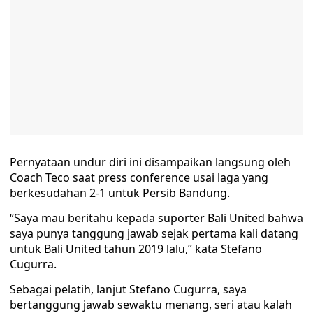
Pernyataan undur diri ini disampaikan langsung oleh
Coach Teco saat press conference usai laga yang
berkesudahan 2-1 untuk Persib Bandung.
“Saya mau beritahu kepada suporter Bali United bahwa
saya punya tanggung jawab sejak pertama kali datang
untuk Bali United tahun 2019 lalu,” kata Stefano
Cugurra.
Sebagai pelatih, lanjut Stefano Cugurra, saya
bertanggung jawab sewaktu menang, seri atau kalah