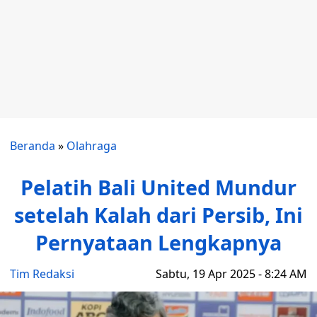
Beranda
»
Olahraga
Pelatih Bali United Mundur
setelah Kalah dari Persib, Ini
Pernyataan Lengkapnya
Tim Redaksi
Sabtu, 19 Apr 2025 - 8:24 AM