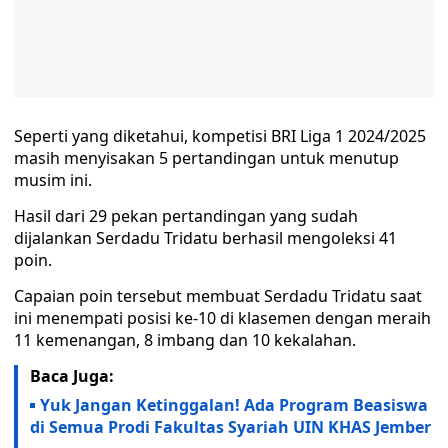
Seperti yang diketahui, kompetisi BRI Liga 1 2024/2025
masih menyisakan 5 pertandingan untuk menutup
musim ini.
Hasil dari 29 pekan pertandingan yang sudah
dijalankan Serdadu Tridatu berhasil mengoleksi 41
poin.
Capaian poin tersebut membuat Serdadu Tridatu saat
ini menempati posisi ke-10 di klasemen dengan meraih
11 kemenangan, 8 imbang dan 10 kekalahan.
Baca Juga:
Yuk Jangan Ketinggalan! Ada Program Beasiswa
di Semua Prodi Fakultas Syariah UIN KHAS Jember