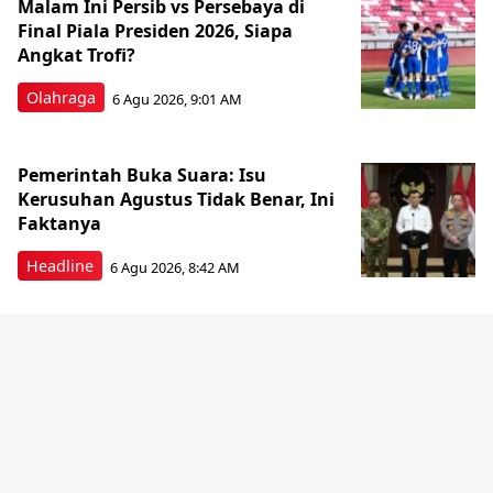
Malam Ini Persib vs Persebaya di
Final Piala Presiden 2026, Siapa
Angkat Trofi?
Olahraga
6 Agu 2026, 9:01 AM
Pemerintah Buka Suara: Isu
Kerusuhan Agustus Tidak Benar, Ini
Faktanya
Headline
6 Agu 2026, 8:42 AM