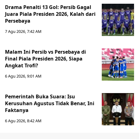
Drama Penalti 13 Gol: Persib Gagal
Juara Piala Presiden 2026, Kalah dari
Persebaya
7 Agu 2026, 7:42 AM
Malam Ini Persib vs Persebaya di
Final Piala Presiden 2026, Siapa
Angkat Trofi?
6 Agu 2026, 9:01 AM
Pemerintah Buka Suara: Isu
Kerusuhan Agustus Tidak Benar, Ini
Faktanya
6 Agu 2026, 8:42 AM