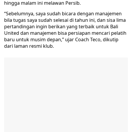
hingga malam ini melawan Persib.
“Sebelumnya, saya sudah bicara dengan manajemen
bila tugas saya sudah selesai di tahun ini, dan sisa lima
pertandingan ingin berikan yang terbaik untuk Bali
United dan manajemen bisa persiapan mencari pelatih
baru untuk musim depan,” ujar Coach Teco, dikutip
dari laman resmi klub.