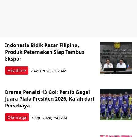
Indonesia Bidik Pasar Filipina,
Produk Peternakan Siap Tembus
Ekspor
Headline
7 Agu 2026, 8:02 AM
Drama Penalti 13 Gol: Persib Gagal
Juara Piala Presiden 2026, Kalah dari
Persebaya
Olahraga
7 Agu 2026, 7:42 AM