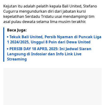
Kejutan itu adalah pelatih kepala Bali United, Stefano
Cugurra mengundurkan diri dari jabatan kursi
kepelatihan Serdadu Tridatu usai mendampingi tim
asal pulau dewata selama lima musim terakhir.
Baca Juga:
Tekuk Bali United, Persib Nyaman di Puncak Liga
1 2024/2025, Unggul 8 Poin dari Dewa United
PERSIB DAY 18 APRIL 2025: Ini Jadwal Siaran
Langsung di Indosiar dan Info Link Live
Streaming