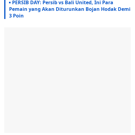
PERSIB DAY: Persib vs Bali United, Ini Para
Pemain yang Akan Diturunkan Bojan Hodak Demi
3 Poin