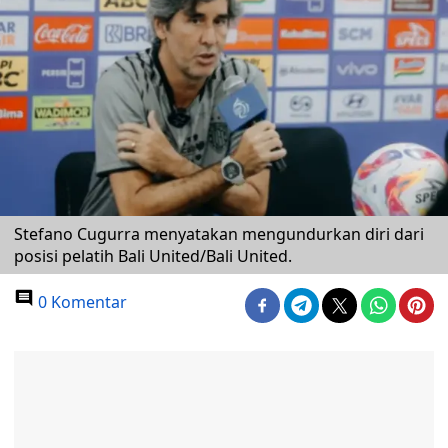
Stefano Cugurra menyatakan mengundurkan diri dari
posisi pelatih Bali United/Bali United.
0 Komentar