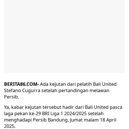
BERITA86.COM-
Ada kejutan dari pelatih Bali United
Stefano Cugurra setelah pertandingan melawan
Persib.
Ya, kabar kejutan tersebut hadir dari Bali United pasca
laga pekan ke-29 BRI Liga 1 2024/2025 setelah
menghadapi Persib Bandung, Jumat malam 18 April
2025.