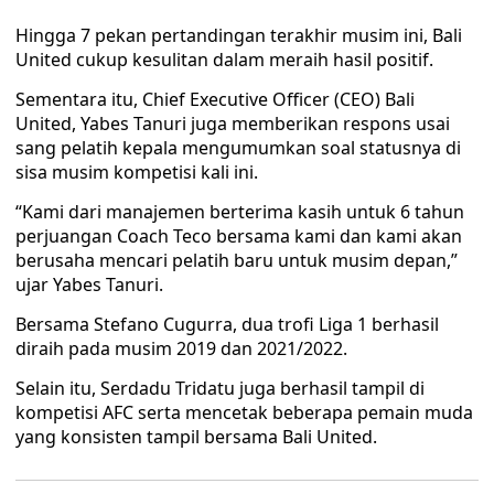
Hingga 7 pekan pertandingan terakhir musim ini, Bali
United cukup kesulitan dalam meraih hasil positif.
Sementara itu, Chief Executive Officer (CEO) Bali
United, Yabes Tanuri juga memberikan respons usai
sang pelatih kepala mengumumkan soal statusnya di
sisa musim kompetisi kali ini.
“Kami dari manajemen berterima kasih untuk 6 tahun
perjuangan Coach Teco bersama kami dan kami akan
berusaha mencari pelatih baru untuk musim depan,”
ujar Yabes Tanuri.
Bersama Stefano Cugurra, dua trofi Liga 1 berhasil
diraih pada musim 2019 dan 2021/2022.
Selain itu, Serdadu Tridatu juga berhasil tampil di
kompetisi AFC serta mencetak beberapa pemain muda
yang konsisten tampil bersama Bali United.