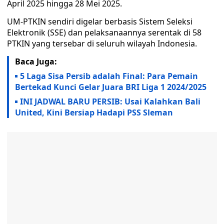
April 2025 hingga 28 Mei 2025.
UM-PTKIN sendiri digelar berbasis Sistem Seleksi
Elektronik (SSE) dan pelaksanaannya serentak di 58
PTKIN yang tersebar di seluruh wilayah Indonesia.
Baca Juga:
5 Laga Sisa Persib adalah Final: Para Pemain
Bertekad Kunci Gelar Juara BRI Liga 1 2024/2025
INI JADWAL BARU PERSIB: Usai Kalahkan Bali
United, Kini Bersiap Hadapi PSS Sleman