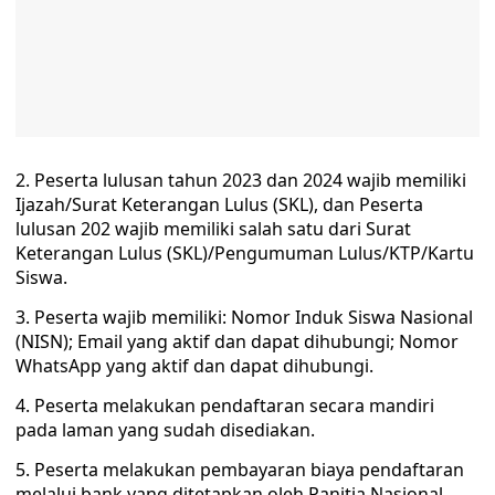
2. Peserta lulusan tahun 2023 dan 2024 wajib memiliki
Ijazah/Surat Keterangan Lulus (SKL), dan Peserta
lulusan 202 wajib memiliki salah satu dari Surat
Keterangan Lulus (SKL)/Pengumuman Lulus/KTP/Kartu
Siswa.
3. Peserta wajib memiliki: Nomor Induk Siswa Nasional
(NISN); Email yang aktif dan dapat dihubungi; Nomor
WhatsApp yang aktif dan dapat dihubungi.
4. Peserta melakukan pendaftaran secara mandiri
pada laman yang sudah disediakan.
5. Peserta melakukan pembayaran biaya pendaftaran
melalui bank yang ditetapkan oleh Panitia Nasional.