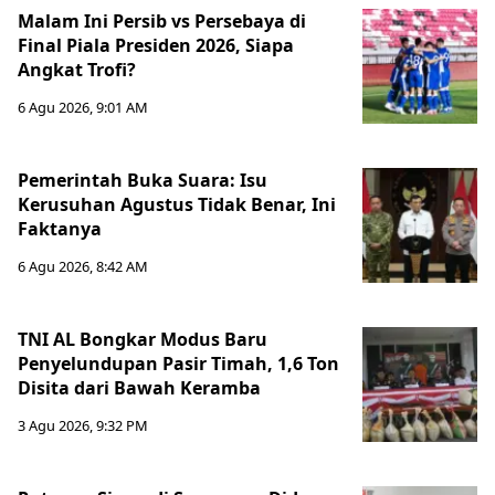
Malam Ini Persib vs Persebaya di
Final Piala Presiden 2026, Siapa
Angkat Trofi?
6 Agu 2026, 9:01 AM
Pemerintah Buka Suara: Isu
Kerusuhan Agustus Tidak Benar, Ini
Faktanya
6 Agu 2026, 8:42 AM
TNI AL Bongkar Modus Baru
Penyelundupan Pasir Timah, 1,6 Ton
Disita dari Bawah Keramba
3 Agu 2026, 9:32 PM