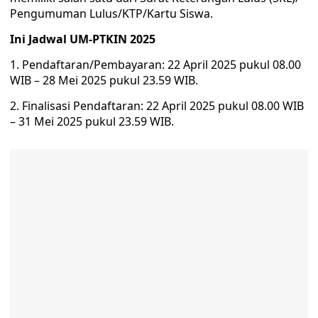
Pengumuman Lulus/KTP/Kartu Siswa.
Ini Jadwal UM-PTKIN 2025
1. Pendaftaran/Pembayaran: 22 April 2025 pukul 08.00
WIB – 28 Mei 2025 pukul 23.59 WIB.
2. Finalisasi Pendaftaran: 22 April 2025 pukul 08.00 WIB
– 31 Mei 2025 pukul 23.59 WIB.