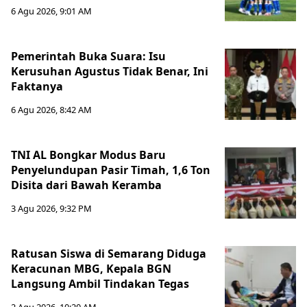
6 Agu 2026, 9:01 AM
Pemerintah Buka Suara: Isu
Kerusuhan Agustus Tidak Benar, Ini
Faktanya
6 Agu 2026, 8:42 AM
TNI AL Bongkar Modus Baru
Penyelundupan Pasir Timah, 1,6 Ton
Disita dari Bawah Keramba
3 Agu 2026, 9:32 PM
Ratusan Siswa di Semarang Diduga
Keracunan MBG, Kepala BGN
Langsung Ambil Tindakan Tegas