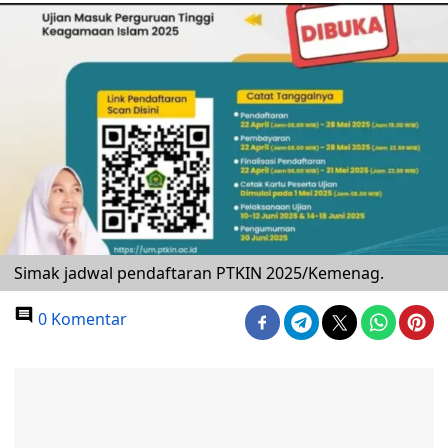
Simak jadwal pendaftaran PTKIN 2025/Kemenag.
0 Komentar