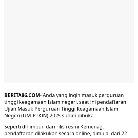
BERITA86.COM-
Anda yang ingin masuk perguruan
tinggi keagamaan Islam negeri, saat ini pendaftaran
Ujian Masuk Perguruan Tinggi Keagamaan Islam
Negeri (UM-PTKIN) 2025 sudah dibuka.
Seperti dihimpun dari rilis resmi Kemenag,
pendaftaran dilakukan secara online, dimulai dari 22