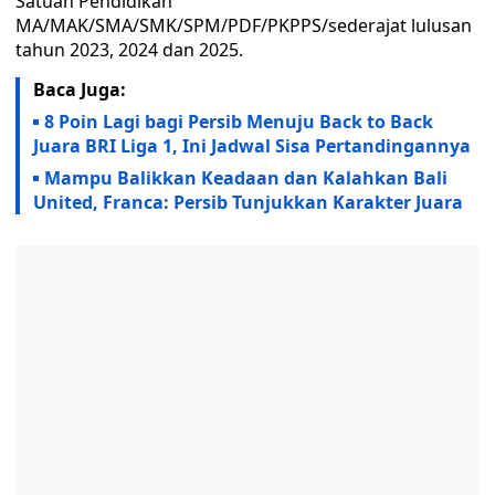
Satuan Pendidikan
MA/MAK/SMA/SMK/SPM/PDF/PKPPS/sederajat lulusan
tahun 2023, 2024 dan 2025.
Baca Juga:
8 Poin Lagi bagi Persib Menuju Back to Back
Juara BRI Liga 1, Ini Jadwal Sisa Pertandingannya
Mampu Balikkan Keadaan dan Kalahkan Bali
United, Franca: Persib Tunjukkan Karakter Juara