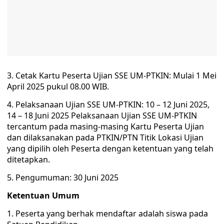
3. Cetak Kartu Peserta Ujian SSE UM-PTKIN: Mulai 1 Mei
April 2025 pukul 08.00 WIB.
4. Pelaksanaan Ujian SSE UM-PTKIN: 10 – 12 Juni 2025,
14 – 18 Juni 2025 Pelaksanaan Ujian SSE UM-PTKIN
tercantum pada masing-masing Kartu Peserta Ujian
dan dilaksanakan pada PTKIN/PTN Titik Lokasi Ujian
yang dipilih oleh Peserta dengan ketentuan yang telah
ditetapkan.
5. Pengumuman: 30 Juni 2025
Ketentuan Umum
1. Peserta yang berhak mendaftar adalah siswa pada