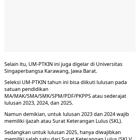
Selain itu, UM-PTKIN ini juga digelar di Universitas
Singaperbangsa Karawang, Jawa Barat.
Seleksi UM-PTKIN tahun ini bisa diikuti lulusan pada
satuan pendidikan
MA/MAK/SMA/SMK/SPM/PDF/PKPPS atau sederajat
lulusan 2023, 2024, dan 2025.
Namun demikian, untuk lulusan 2023 dan 2024 wajib
memiliki ijazah atau Surat Keterangan Lulus (SKL).
Sedangkan untuk lulusan 2025, hanya diwajibkan
memiliki salah satu dari Surat Keterangan Lulus (SKL)/