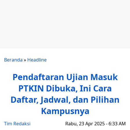
Beranda
»
Headline
Pendaftaran Ujian Masuk
PTKIN Dibuka, Ini Cara
Daftar, Jadwal, dan Pilihan
Kampusnya
Tim Redaksi
Rabu, 23 Apr 2025 - 6:33 AM