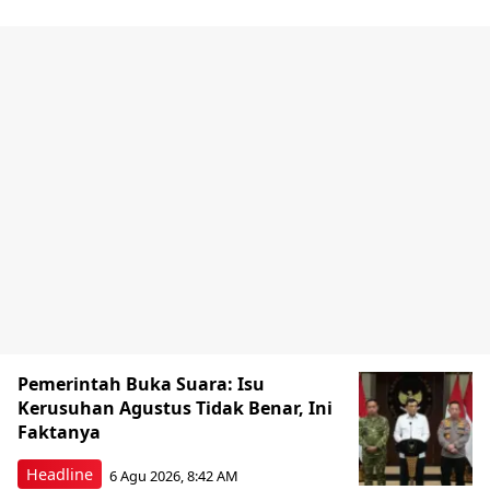
Pemerintah Buka Suara: Isu
Kerusuhan Agustus Tidak Benar, Ini
Faktanya
Headline
6 Agu 2026, 8:42 AM