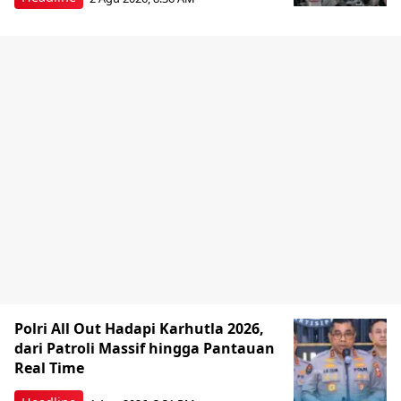
Polri All Out Hadapi Karhutla 2026,
dari Patroli Massif hingga Pantauan
Real Time