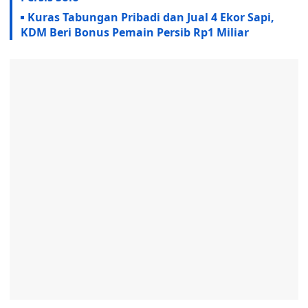
Kuras Tabungan Pribadi dan Jual 4 Ekor Sapi,
KDM Beri Bonus Pemain Persib Rp1 Miliar