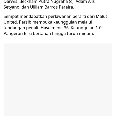
Darwis, Beckham Putra Nugraha (c), Adam Alis
Setyano, dan Uilliam Barros Pereira.
Sempat mendapatkan perlawanan berarti dari Malut
United, Persib membuka keunggulan melalui
tendangan penalti Haye menit 36. Keunggulan 1-0
Pangeran Biru bertahan hingga turun minum.