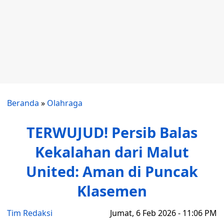
Beranda
»
Olahraga
TERWUJUD! Persib Balas
Kekalahan dari Malut
United: Aman di Puncak
Klasemen
Tim Redaksi
Jumat, 6 Feb 2026 - 11:06 PM