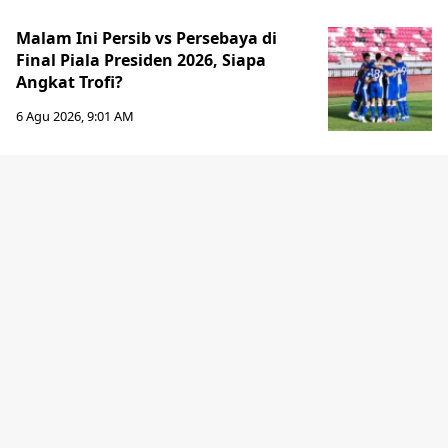
Malam Ini Persib vs Persebaya di
Final Piala Presiden 2026, Siapa
Angkat Trofi?
6 Agu 2026, 9:01 AM