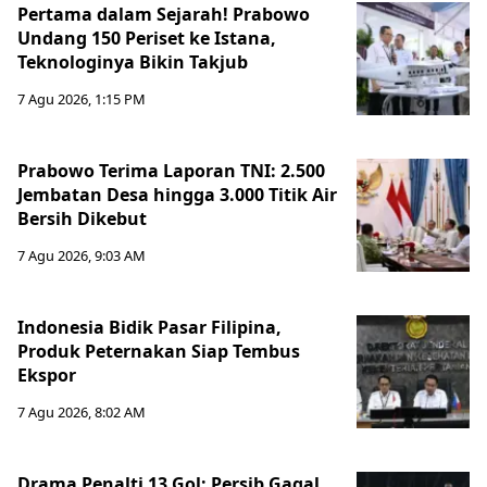
Pertama dalam Sejarah! Prabowo
Undang 150 Periset ke Istana,
Teknologinya Bikin Takjub
7 Agu 2026, 1:15 PM
Prabowo Terima Laporan TNI: 2.500
Jembatan Desa hingga 3.000 Titik Air
Bersih Dikebut
7 Agu 2026, 9:03 AM
Indonesia Bidik Pasar Filipina,
Produk Peternakan Siap Tembus
Ekspor
7 Agu 2026, 8:02 AM
Drama Penalti 13 Gol: Persib Gagal