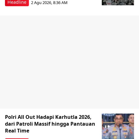
Headline
2 Agu 2026, 8:36 AM
Polri All Out Hadapi Karhutla 2026,
dari Patroli Massif hingga Pantauan
Real Time