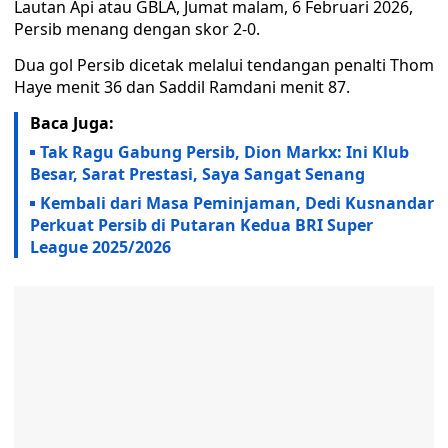
Lautan Api atau GBLA, Jumat malam, 6 Februari 2026,
Persib menang dengan skor 2-0.
Dua gol Persib dicetak melalui tendangan penalti Thom
Haye menit 36 dan Saddil Ramdani menit 87.
Baca Juga:
Tak Ragu Gabung Persib, Dion Markx: Ini Klub
Besar, Sarat Prestasi, Saya Sangat Senang
Kembali dari Masa Peminjaman, Dedi Kusnandar
Perkuat Persib di Putaran Kedua BRI Super
League 2025/2026