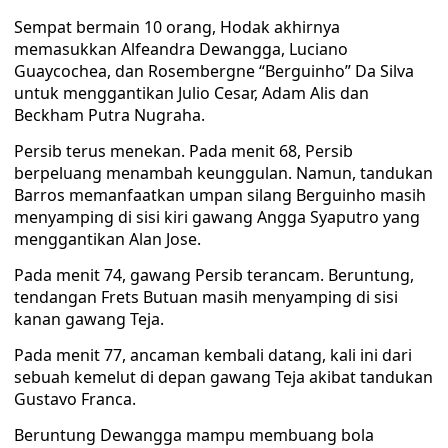
Sempat bermain 10 orang, Hodak akhirnya
memasukkan Alfeandra Dewangga, Luciano
Guaycochea, dan Rosembergne “Berguinho” Da Silva
untuk menggantikan Julio Cesar, Adam Alis dan
Beckham Putra Nugraha.
Persib terus menekan. Pada menit 68, Persib
berpeluang menambah keunggulan. Namun, tandukan
Barros memanfaatkan umpan silang Berguinho masih
menyamping di sisi kiri gawang Angga Syaputro yang
menggantikan Alan Jose.
Pada menit 74, gawang Persib terancam. Beruntung,
tendangan Frets Butuan masih menyamping di sisi
kanan gawang Teja.
Pada menit 77, ancaman kembali datang, kali ini dari
sebuah kemelut di depan gawang Teja akibat tandukan
Gustavo Franca.
Beruntung Dewangga mampu membuang bola