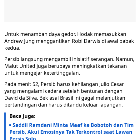
Untuk menambah daya gedor, Hodak memasukkan
Andrew Jung menggantikan Robi Darwis di awal babak
kedua.
Persib langsung mengambil inisiatif serangan. Namun,
Malut United juga berupaya meningkatkan tekanan
untuk mengejar ketertinggalan.
Pada menit 52, Persib harus kehilangan Julio Cesar
yang mengalami cedera setelah benturan dengan
David da Silva. Bek asal Brasil ini gagal melanjutkan
pertandingan dan harus ditandu keluar lapangan.
Baca Juga:
Saddil Ramdani Minta Maaf ke Bobotoh dan Tim
Persib, Akui Emosinya Tak Terkontrol saat Lawan
Persis Solo