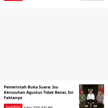
Pemerintah Buka Suara: Isu
Kerusuhan Agustus Tidak Benar, Ini
Faktanya
Headline
6 Agu 2026, 8:42 AM