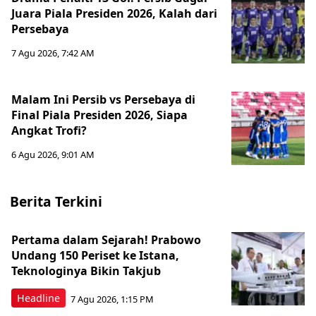
Juara Piala Presiden 2026, Kalah dari
Persebaya
7 Agu 2026, 7:42 AM
Malam Ini Persib vs Persebaya di
Final Piala Presiden 2026, Siapa
Angkat Trofi?
6 Agu 2026, 9:01 AM
Berita Terkini
Pertama dalam Sejarah! Prabowo
Undang 150 Periset ke Istana,
Teknologinya Bikin Takjub
Headline
7 Agu 2026, 1:15 PM