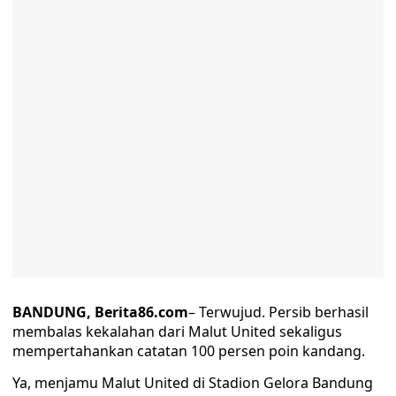
BANDUNG, Berita86.com
– Terwujud. Persib berhasil
membalas kekalahan dari Malut United sekaligus
mempertahankan catatan 100 persen poin kandang.
Ya, menjamu Malut United di Stadion Gelora Bandung