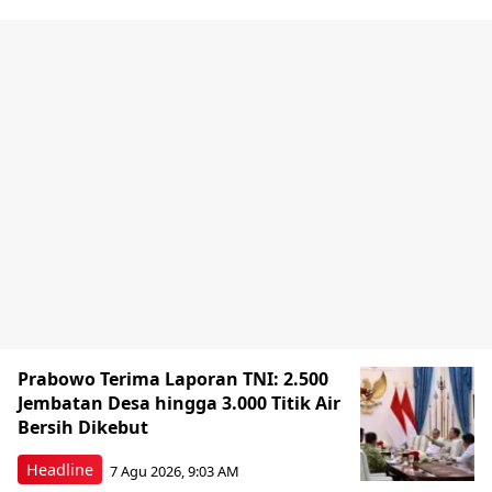
Prabowo Terima Laporan TNI: 2.500
Jembatan Desa hingga 3.000 Titik Air
Bersih Dikebut
Headline
7 Agu 2026, 9:03 AM