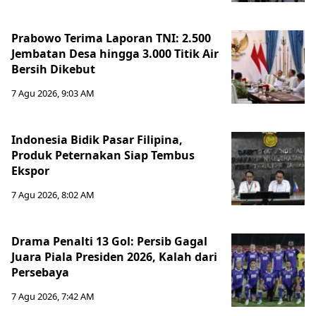
Prabowo Terima Laporan TNI: 2.500
Jembatan Desa hingga 3.000 Titik Air
Bersih Dikebut
7 Agu 2026, 9:03 AM
Indonesia Bidik Pasar Filipina,
Produk Peternakan Siap Tembus
Ekspor
7 Agu 2026, 8:02 AM
Drama Penalti 13 Gol: Persib Gagal
Juara Piala Presiden 2026, Kalah dari
Persebaya
7 Agu 2026, 7:42 AM