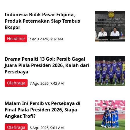
Indonesia Bidik Pasar Filipina,
Produk Peternakan Siap Tembus
Ekspor
Headline
7 Agu 2026, 8:02 AM
Drama Penalti 13 Gol: Persib Gagal
Juara Piala Presiden 2026, Kalah dari
Persebaya
Olahraga
7 Agu 2026, 7:42 AM
Malam Ini Persib vs Persebaya di
Final Piala Presiden 2026, Siapa
Angkat Trofi?
Olahraga
6 Agu 2026, 9:01 AM