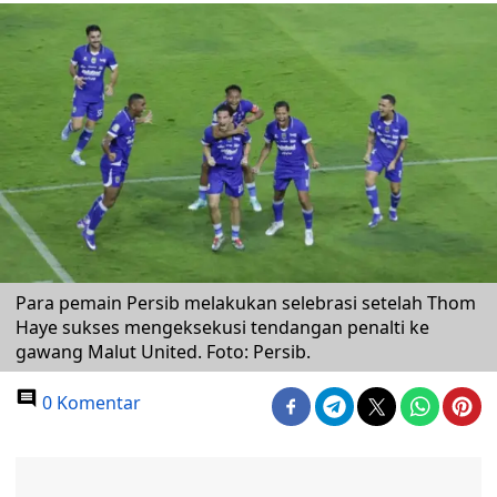
Para pemain Persib melakukan selebrasi setelah Thom
Haye sukses mengeksekusi tendangan penalti ke
gawang Malut United. Foto: Persib.
0 Komentar