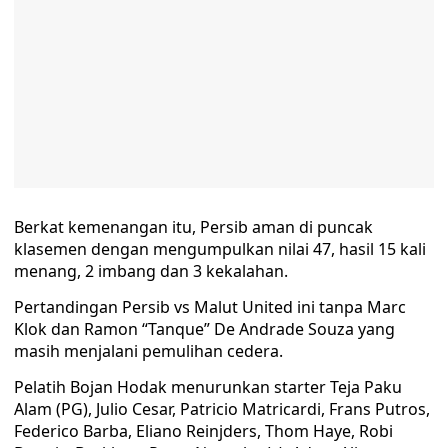
Berkat kemenangan itu, Persib aman di puncak
klasemen dengan mengumpulkan nilai 47, hasil 15 kali
menang, 2 imbang dan 3 kekalahan.
Pertandingan Persib vs Malut United ini tanpa Marc
Klok dan Ramon “Tanque” De Andrade Souza yang
masih menjalani pemulihan cedera.
Pelatih Bojan Hodak menurunkan starter Teja Paku
Alam (PG), Julio Cesar, Patricio Matricardi, Frans Putros,
Federico Barba, Eliano Reinjders, Thom Haye, Robi