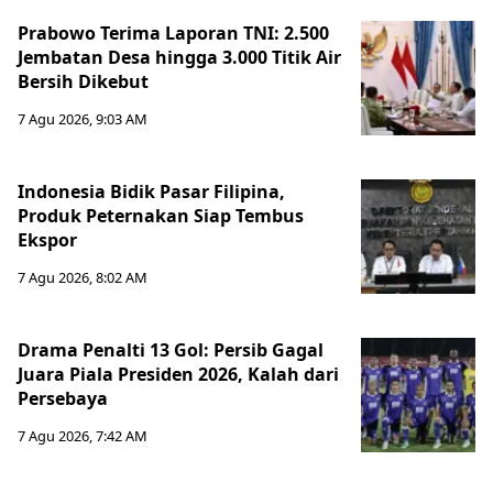
Prabowo Terima Laporan TNI: 2.500
Jembatan Desa hingga 3.000 Titik Air
Bersih Dikebut
7 Agu 2026, 9:03 AM
Indonesia Bidik Pasar Filipina,
Produk Peternakan Siap Tembus
Ekspor
7 Agu 2026, 8:02 AM
Drama Penalti 13 Gol: Persib Gagal
Juara Piala Presiden 2026, Kalah dari
Persebaya
7 Agu 2026, 7:42 AM