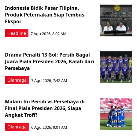
Indonesia Bidik Pasar Filipina,
Produk Peternakan Siap Tembus
Ekspor
Headline
7 Agu 2026, 8:02 AM
Drama Penalti 13 Gol: Persib Gagal
Juara Piala Presiden 2026, Kalah dari
Persebaya
Olahraga
7 Agu 2026, 7:42 AM
Malam Ini Persib vs Persebaya di
Final Piala Presiden 2026, Siapa
Angkat Trofi?
Olahraga
6 Agu 2026, 9:01 AM