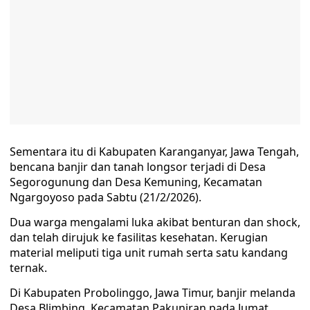
Sementara itu di Kabupaten Karanganyar, Jawa Tengah,
bencana banjir dan tanah longsor terjadi di Desa
Segorogunung dan Desa Kemuning, Kecamatan
Ngargoyoso pada Sabtu (21/2/2026).
Dua warga mengalami luka akibat benturan dan shock,
dan telah dirujuk ke fasilitas kesehatan. Kerugian
material meliputi tiga unit rumah serta satu kandang
ternak.
Di Kabupaten Probolinggo, Jawa Timur, banjir melanda
Desa Blimbing, Kecamatan Pakuniran pada Jumat