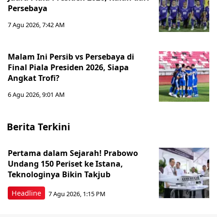
Persebaya
7 Agu 2026, 7:42 AM
Malam Ini Persib vs Persebaya di
Final Piala Presiden 2026, Siapa
Angkat Trofi?
6 Agu 2026, 9:01 AM
Berita Terkini
Pertama dalam Sejarah! Prabowo
Undang 150 Periset ke Istana,
Teknologinya Bikin Takjub
Headline
7 Agu 2026, 1:15 PM