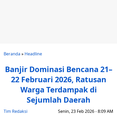
Beranda
»
Headline
Banjir Dominasi Bencana 21–
22 Februari 2026, Ratusan
Warga Terdampak di
Sejumlah Daerah
Tim Redaksi
Senin, 23 Feb 2026 - 8:09 AM