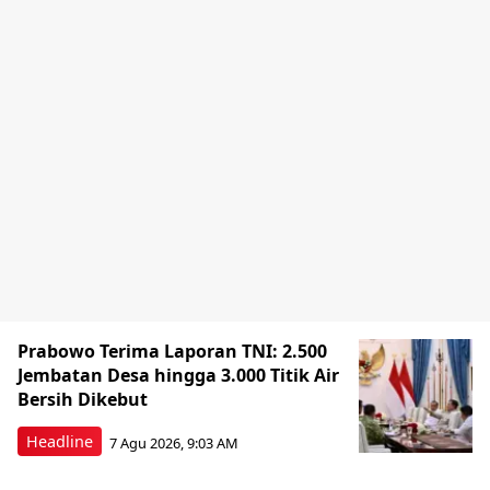
Prabowo Terima Laporan TNI: 2.500
Jembatan Desa hingga 3.000 Titik Air
Bersih Dikebut
Headline
7 Agu 2026, 9:03 AM