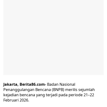
Jakarta, Berita86.com-
Badan Nasional
Penanggulangan Bencana (BNPB) merilis sejumlah
kejadian bencana yang terjadi pada periode 21–22
Februari 2026.