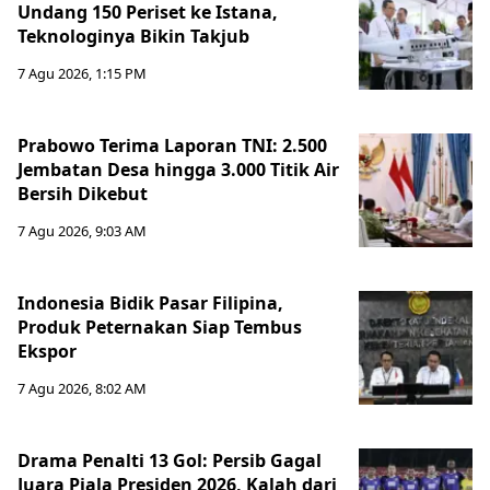
Undang 150 Periset ke Istana,
Teknologinya Bikin Takjub
7 Agu 2026, 1:15 PM
Prabowo Terima Laporan TNI: 2.500
Jembatan Desa hingga 3.000 Titik Air
Bersih Dikebut
7 Agu 2026, 9:03 AM
Indonesia Bidik Pasar Filipina,
Produk Peternakan Siap Tembus
Ekspor
7 Agu 2026, 8:02 AM
Drama Penalti 13 Gol: Persib Gagal
Juara Piala Presiden 2026, Kalah dari