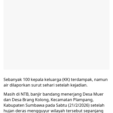
Sebanyak 100 kepala keluarga (KK) terdampak, namun
air dilaporkan surut sehari setelah kejadian.
Masih di NTB, banjir bandang menerjang Desa Muer
dan Desa Brang Kolong, Kecamatan Plampang,
Kabupaten Sumbawa pada Sabtu (21/2/2026) setelah
hujan deras mengguyur wilayah tersebut sepanjang