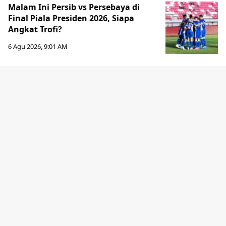
Malam Ini Persib vs Persebaya di
Final Piala Presiden 2026, Siapa
Angkat Trofi?
6 Agu 2026, 9:01 AM