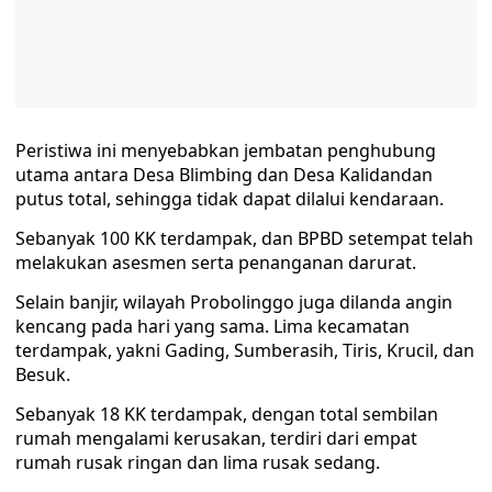
Peristiwa ini menyebabkan jembatan penghubung
utama antara Desa Blimbing dan Desa Kalidandan
putus total, sehingga tidak dapat dilalui kendaraan.
Sebanyak 100 KK terdampak, dan BPBD setempat telah
melakukan asesmen serta penanganan darurat.
Selain banjir, wilayah Probolinggo juga dilanda angin
kencang pada hari yang sama. Lima kecamatan
terdampak, yakni Gading, Sumberasih, Tiris, Krucil, dan
Besuk.
Sebanyak 18 KK terdampak, dengan total sembilan
rumah mengalami kerusakan, terdiri dari empat
rumah rusak ringan dan lima rusak sedang.