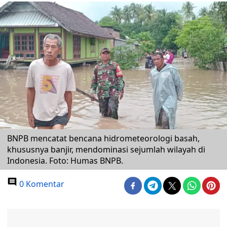
BNPB mencatat bencana hidrometeorologi basah,
khususnya banjir, mendominasi sejumlah wilayah di
Indonesia. Foto: Humas BNPB.
0 Komentar