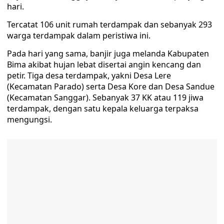
hari.
Tercatat 106 unit rumah terdampak dan sebanyak 293
warga terdampak dalam peristiwa ini.
Pada hari yang sama, banjir juga melanda Kabupaten
Bima akibat hujan lebat disertai angin kencang dan
petir. Tiga desa terdampak, yakni Desa Lere
(Kecamatan Parado) serta Desa Kore dan Desa Sandue
(Kecamatan Sanggar). Sebanyak 37 KK atau 119 jiwa
terdampak, dengan satu kepala keluarga terpaksa
mengungsi.