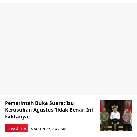
Pemerintah Buka Suara: Isu
Kerusuhan Agustus Tidak Benar, Ini
Faktanya
Headline
6 Agu 2026, 8:42 AM