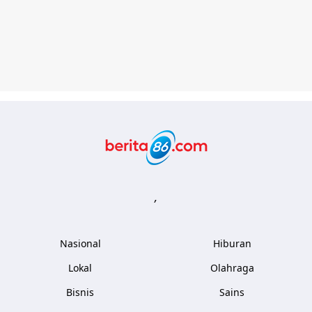
Berita86.com
,
Nasional
Hiburan
Lokal
Olahraga
Bisnis
Sains