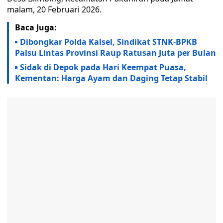
malam, 20 Februari 2026.
Baca Juga:
Dibongkar Polda Kalsel, Sindikat STNK-BPKB
Palsu Lintas Provinsi Raup Ratusan Juta per Bulan
Sidak di Depok pada Hari Keempat Puasa,
Kementan: Harga Ayam dan Daging Tetap Stabil