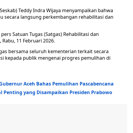
 (Seskab) Teddy Indra Wijaya menyampaikan bahwa
u secara langsung perkembangan rehabilitasi dan
pers Satuan Tugas (Satgas) Rehabilitasi dan
Rabu, 11 Februari 2026.
gas bersama seluruh kementerian terkait secara
i kepada publik mengenai progres pemulihan di
ma Gubernur Aceh Bahas Pemulihan Pascabencana
 Hal Penting yang Disampaikan Presiden Prabowo