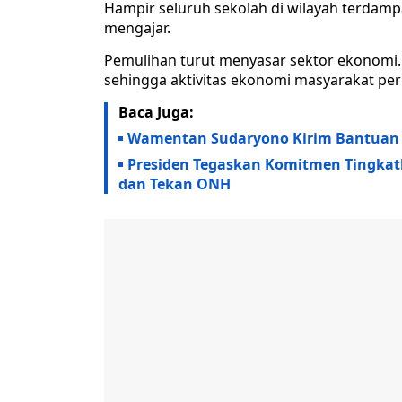
Hampir seluruh sekolah di wilayah terdamp
mengajar.
Pemulihan turut menyasar sektor ekonomi. P
sehingga aktivitas ekonomi masyarakat per
Baca Juga:
Wamentan Sudaryono Kirim Bantuan H
Presiden Tegaskan Komitmen Tingkat
dan Tekan ONH