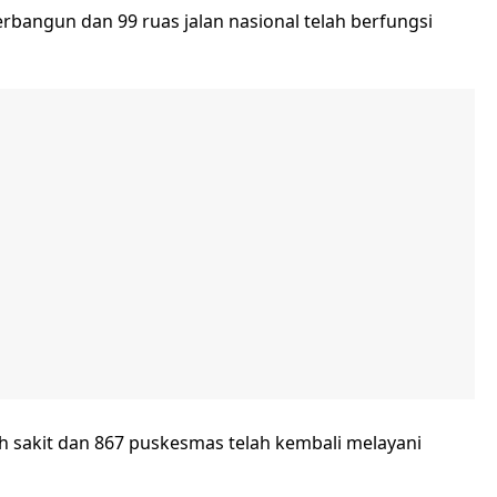
terbangun dan 99 ruas jalan nasional telah berfungsi
ah sakit dan 867 puskesmas telah kembali melayani