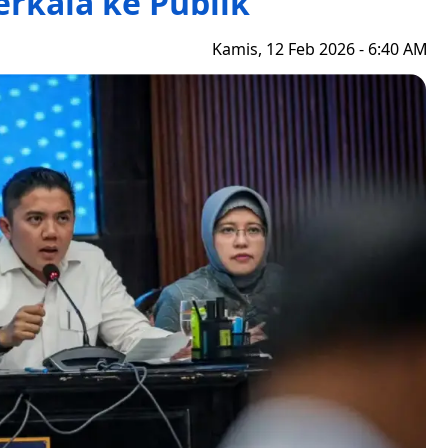
rkala ke Publik
Kamis, 12 Feb 2026 - 6:40 AM