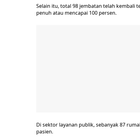
Selain itu, total 98 jembatan telah kembali 
penuh atau mencapai 100 persen.
Di sektor layanan publik, sebanyak 87 rum
pasien.