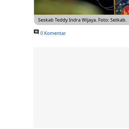
Seskab Teddy Indra Wijaya. Foto: Setkab.
0 Komentar