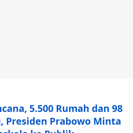
cana, 5.500 Rumah dan 98
 Presiden Prabowo Minta