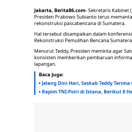
Jakarta, Berita86.com-
Sekretaris Kabinet
Presiden Prabowo Subianto terus memanta
rekonstruksi pascabencana di Sumatera.
Hal tersebut disampaikan dalam konferensi 
Rekonstruksi Pemulihan Bencana Sumatera, 
Menurut Teddy, Presiden meminta agar Sat
konsisten memberikan pembaruan informas
lapangan.
Baca Juga:
Jelang Dini Hari, Seskab Teddy Teri
Rapim TNI-Polri di Istana, Berikut 8