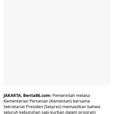
JAKARTA, Berita86.com-
Pemerintah melalui
Kementerian Pertanian (Kementan) bersama
Sekretariat Presiden (Setpres) memastikan bahwa
seluruh kebutuhan sapi kurban dalam program