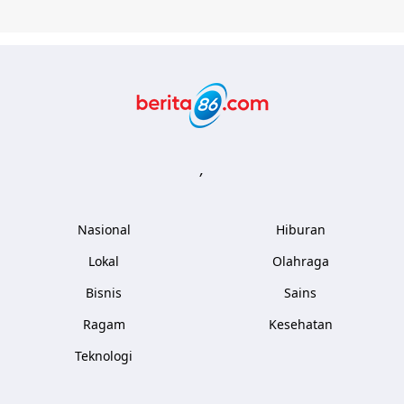
Berita86.com
,
Nasional
Hiburan
Lokal
Olahraga
Bisnis
Sains
Ragam
Kesehatan
Teknologi