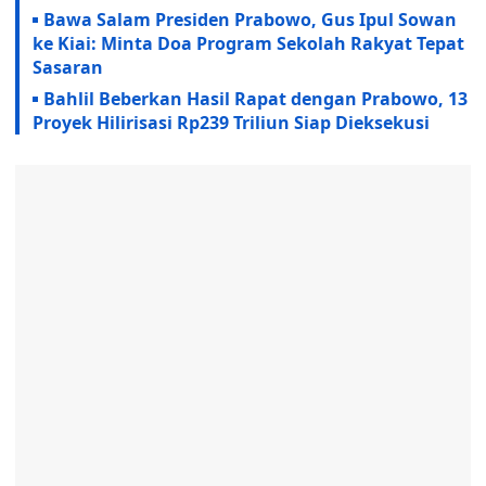
Bawa Salam Presiden Prabowo, Gus Ipul Sowan
ke Kiai: Minta Doa Program Sekolah Rakyat Tepat
Sasaran
Bahlil Beberkan Hasil Rapat dengan Prabowo, 13
Proyek Hilirisasi Rp239 Triliun Siap Dieksekusi