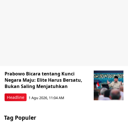
Prabowo Bicara tentang Kunci
Negara Maju: Elite Harus Bersatu,
Bukan Saling Menjatuhkan
Headline
1 Agu 2026, 11:04 AM
Tag Populer