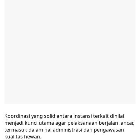
Koordinasi yang solid antara instansi terkait dinilai
menjadi kunci utama agar pelaksanaan berjalan lancar,
termasuk dalam hal administrasi dan pengawasan
kualitas hewan.