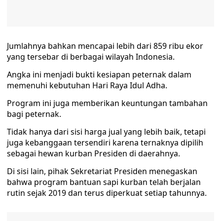
Jumlahnya bahkan mencapai lebih dari 859 ribu ekor
yang tersebar di berbagai wilayah Indonesia.
Angka ini menjadi bukti kesiapan peternak dalam
memenuhi kebutuhan Hari Raya Idul Adha.
Program ini juga memberikan keuntungan tambahan
bagi peternak.
Tidak hanya dari sisi harga jual yang lebih baik, tetapi
juga kebanggaan tersendiri karena ternaknya dipilih
sebagai hewan kurban Presiden di daerahnya.
Di sisi lain, pihak Sekretariat Presiden menegaskan
bahwa program bantuan sapi kurban telah berjalan
rutin sejak 2019 dan terus diperkuat setiap tahunnya.