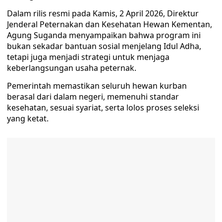
Dalam rilis resmi pada Kamis, 2 April 2026, Direktur
Jenderal Peternakan dan Kesehatan Hewan Kementan,
Agung Suganda menyampaikan bahwa program ini
bukan sekadar bantuan sosial menjelang Idul Adha,
tetapi juga menjadi strategi untuk menjaga
keberlangsungan usaha peternak.
Pemerintah memastikan seluruh hewan kurban
berasal dari dalam negeri, memenuhi standar
kesehatan, sesuai syariat, serta lolos proses seleksi
yang ketat.