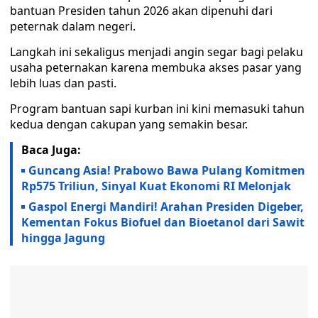
bantuan Presiden tahun 2026 akan dipenuhi dari
peternak dalam negeri.
Langkah ini sekaligus menjadi angin segar bagi pelaku
usaha peternakan karena membuka akses pasar yang
lebih luas dan pasti.
Program bantuan sapi kurban ini kini memasuki tahun
kedua dengan cakupan yang semakin besar.
Baca Juga:
Guncang Asia! Prabowo Bawa Pulang Komitmen
Rp575 Triliun, Sinyal Kuat Ekonomi RI Melonjak
Gaspol Energi Mandiri! Arahan Presiden Digeber,
Kementan Fokus Biofuel dan Bioetanol dari Sawit
hingga Jagung