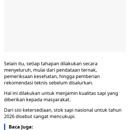
Selain itu, setiap tahapan dilakukan secara
menyeluruh, mulai dari pendataan ternak,
pemeriksaan kesehatan, hingga pemberian
rekomendasi teknis sebelum disalurkan.
Hal ini dilakukan untuk menjamin kualitas sapi yang
diberikan kepada masyarakat.
Dari sisi ketersediaan, stok sapi nasional untuk tahun
2026 disebut sangat mencukupi.
Baca Juga: