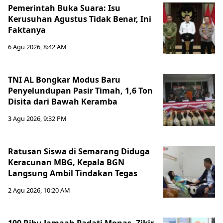
Pemerintah Buka Suara: Isu
Kerusuhan Agustus Tidak Benar, Ini
Faktanya
6 Agu 2026, 8:42 AM
TNI AL Bongkar Modus Baru
Penyelundupan Pasir Timah, 1,6 Ton
Disita dari Bawah Keramba
3 Agu 2026, 9:32 PM
Ratusan Siswa di Semarang Diduga
Keracunan MBG, Kepala BGN
Langsung Ambil Tindakan Tegas
2 Agu 2026, 10:20 AM