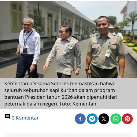
Kementan bersama Setpres memastikan bahwa
seluruh kebutuhan sapi kurban dalam program
bantuan Presiden tahun 2026 akan dipenuhi dari
peternak dalam negeri. Foto: Kementan.
0 Komentar