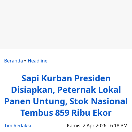
Beranda
»
Headline
Sapi Kurban Presiden
Disiapkan, Peternak Lokal
Panen Untung, Stok Nasional
Tembus 859 Ribu Ekor
Tim Redaksi
Kamis, 2 Apr 2026 - 6:18 PM