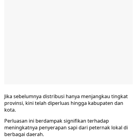
Jika sebelumnya distribusi hanya menjangkau tingkat
provinsi, kini telah diperluas hingga kabupaten dan
kota.
Perluasan ini berdampak signifikan terhadap
meningkatnya penyerapan sapi dari peternak lokal di
berbagai daerah.