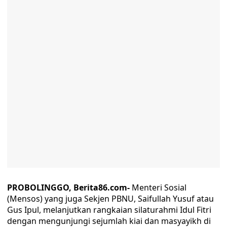
PROBOLINGGO, Berita86.com-
Menteri Sosial
(Mensos) yang juga Sekjen PBNU, Saifullah Yusuf atau
Gus Ipul, melanjutkan rangkaian silaturahmi Idul Fitri
dengan mengunjungi sejumlah kiai dan masyayikh di