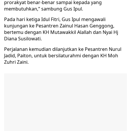
prorakyat benar-benar sampai kepada yang
membutuhkan,” sambung Gus Ipul.
Pada hari ketiga Idul Fitri, Gus Ipul mengawali
kunjungan ke Pesantren Zainul Hasan Genggong,
bertemu dengan KH Mutawakkil Alallah dan Nyai Hj
Diana Susilowati.
Perjalanan kemudian dilanjutkan ke Pesantren Nurul
Jadid, Paiton, untuk bersilaturahmi dengan KH Moh
Zuhri Zaini.