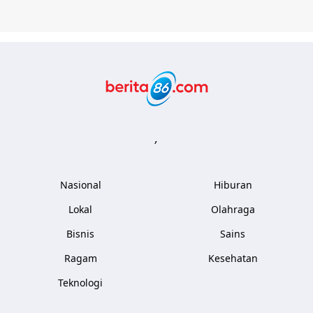
Berita86.com
,
Nasional
Hiburan
Lokal
Olahraga
Bisnis
Sains
Ragam
Kesehatan
Teknologi