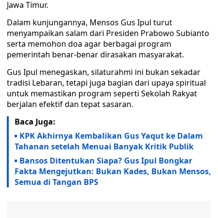
Jawa Timur.
Dalam kunjungannya, Mensos Gus Ipul turut
menyampaikan salam dari Presiden Prabowo Subianto
serta memohon doa agar berbagai program
pemerintah benar-benar dirasakan masyarakat.
Gus Ipul menegaskan, silaturahmi ini bukan sekadar
tradisi Lebaran, tetapi juga bagian dari upaya spiritual
untuk memastikan program seperti Sekolah Rakyat
berjalan efektif dan tepat sasaran.
Baca Juga:
KPK Akhirnya Kembalikan Gus Yaqut ke Dalam
Tahanan setelah Menuai Banyak Kritik Publik
Bansos Ditentukan Siapa? Gus Ipul Bongkar
Fakta Mengejutkan: Bukan Kades, Bukan Mensos,
Semua di Tangan BPS