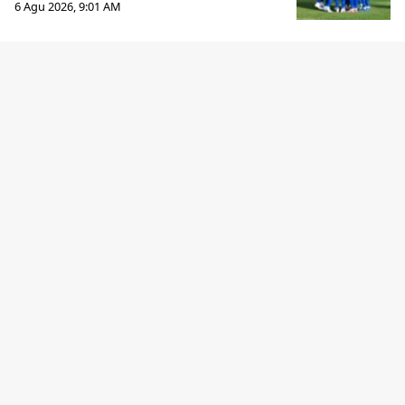
6 Agu 2026, 9:01 AM