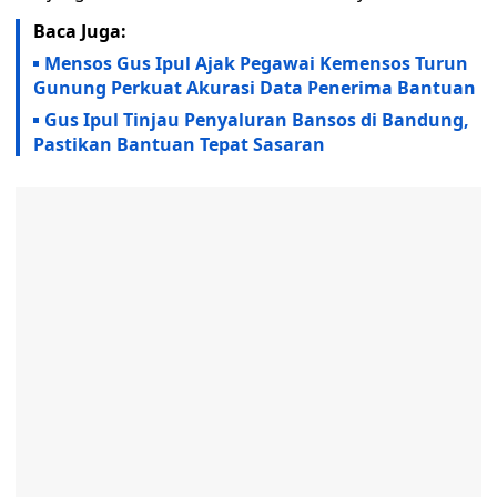
Baca Juga:
Mensos Gus Ipul Ajak Pegawai Kemensos Turun
Gunung Perkuat Akurasi Data Penerima Bantuan
Gus Ipul Tinjau Penyaluran Bansos di Bandung,
Pastikan Bantuan Tepat Sasaran