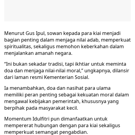
Menurut Gus Ipul, sowan kepada para kiai menjadi
bagian penting dalam menjaga nilai adab, memperkuat
spiritualitas, sekaligus memohon keberkahan dalam
menjalankan amanah negara.
“Ini bukan sekadar tradisi, tapi ikhtiar untuk meminta
doa dan menjaga nilai-nilai moral,” ungkapnya, dilansir
dari laman resmi Kementerian Sosial.
Ia menambahkan, doa dan nasihat para ulama
memiliki peran penting sebagai kekuatan moral dalam
mengawal kebijakan pemerintah, khususnya yang
berpihak pada masyarakat kecil.
Momentum Idulfitri pun dimanfaatkan untuk
mempererat hubungan dengan para kiai sekaligus
memperkuat semangat pengabdian.