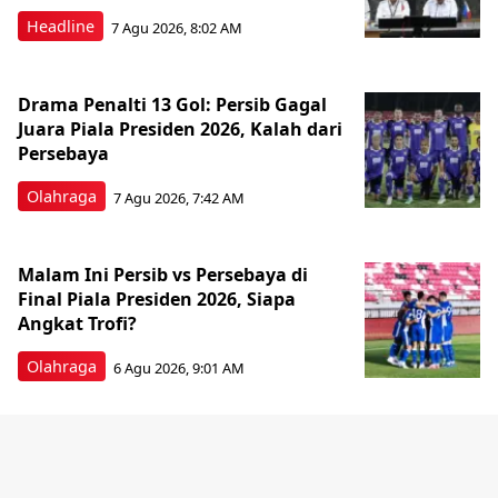
Headline
7 Agu 2026, 8:02 AM
Drama Penalti 13 Gol: Persib Gagal
Juara Piala Presiden 2026, Kalah dari
Persebaya
Olahraga
7 Agu 2026, 7:42 AM
Malam Ini Persib vs Persebaya di
Final Piala Presiden 2026, Siapa
Angkat Trofi?
Olahraga
6 Agu 2026, 9:01 AM