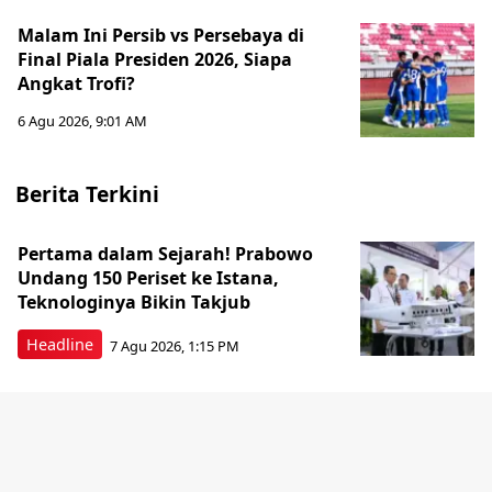
Malam Ini Persib vs Persebaya di
Final Piala Presiden 2026, Siapa
Angkat Trofi?
6 Agu 2026, 9:01 AM
Berita Terkini
Pertama dalam Sejarah! Prabowo
Undang 150 Periset ke Istana,
Teknologinya Bikin Takjub
Headline
7 Agu 2026, 1:15 PM