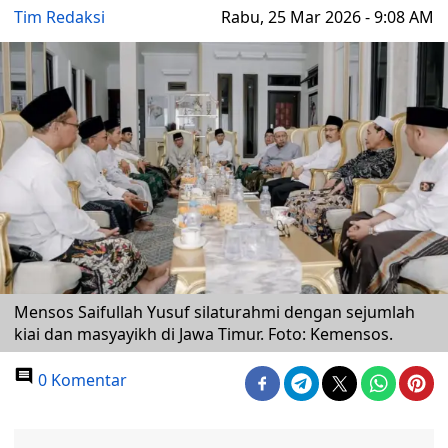
Tim Redaksi
Rabu, 25 Mar 2026 - 9:08 AM
Mensos Saifullah Yusuf silaturahmi dengan sejumlah
kiai dan masyayikh di Jawa Timur. Foto: Kemensos.
0 Komentar