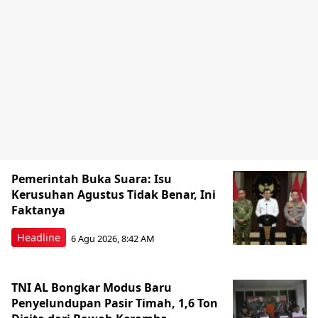
Pemerintah Buka Suara: Isu
Kerusuhan Agustus Tidak Benar, Ini
Faktanya
Headline
6 Agu 2026, 8:42 AM
TNI AL Bongkar Modus Baru
Penyelundupan Pasir Timah, 1,6 Ton