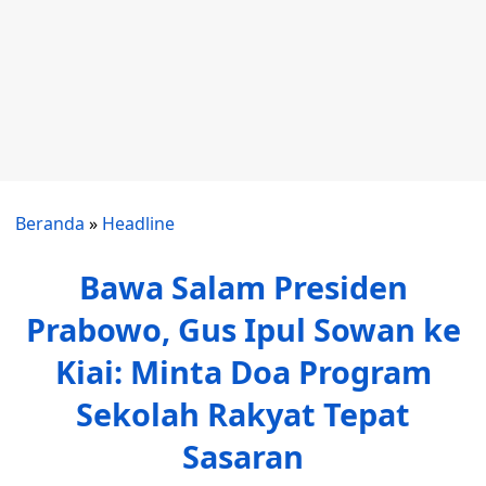
Beranda
»
Headline
Bawa Salam Presiden
Prabowo, Gus Ipul Sowan ke
Kiai: Minta Doa Program
Sekolah Rakyat Tepat
Sasaran