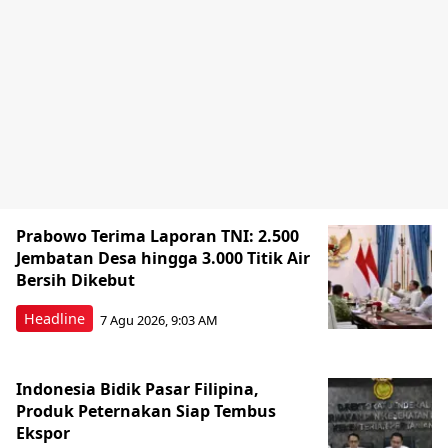
Prabowo Terima Laporan TNI: 2.500
Jembatan Desa hingga 3.000 Titik Air
Bersih Dikebut
Headline
7 Agu 2026, 9:03 AM
Indonesia Bidik Pasar Filipina,
Produk Peternakan Siap Tembus
Ekspor