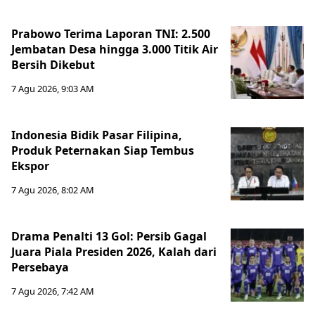
Prabowo Terima Laporan TNI: 2.500
Jembatan Desa hingga 3.000 Titik Air
Bersih Dikebut
7 Agu 2026, 9:03 AM
Indonesia Bidik Pasar Filipina,
Produk Peternakan Siap Tembus
Ekspor
7 Agu 2026, 8:02 AM
Drama Penalti 13 Gol: Persib Gagal
Juara Piala Presiden 2026, Kalah dari
Persebaya
7 Agu 2026, 7:42 AM