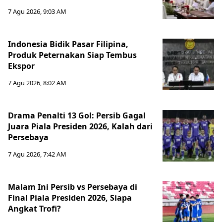
7 Agu 2026, 9:03 AM
Indonesia Bidik Pasar Filipina,
Produk Peternakan Siap Tembus
Ekspor
7 Agu 2026, 8:02 AM
Drama Penalti 13 Gol: Persib Gagal
Juara Piala Presiden 2026, Kalah dari
Persebaya
7 Agu 2026, 7:42 AM
Malam Ini Persib vs Persebaya di
Final Piala Presiden 2026, Siapa
Angkat Trofi?