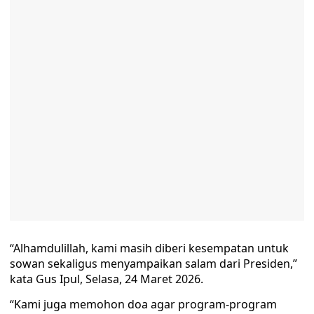
“Alhamdulillah, kami masih diberi kesempatan untuk
sowan sekaligus menyampaikan salam dari Presiden,”
kata Gus Ipul, Selasa, 24 Maret 2026.
“Kami juga memohon doa agar program-program