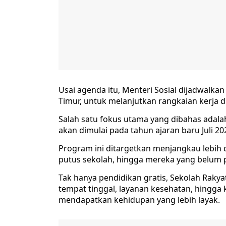
Usai agenda itu, Menteri Sosial dijadwalk
Timur, untuk melanjutkan rangkaian kerja d
Salah satu fokus utama yang dibahas adal
akan dimulai pada tahun ajaran baru Juli 20
Program ini ditargetkan menjangkau lebih 
putus sekolah, hingga mereka yang belum
Tak hanya pendidikan gratis, Sekolah Rakya
tempat tinggal, layanan kesehatan, hingga
mendapatkan kehidupan yang lebih layak.