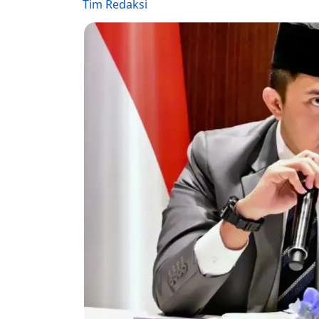
Tim Redaksi