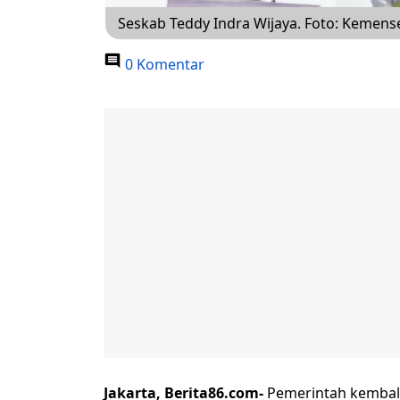
Seskab Teddy Indra Wijaya. Foto: Kemens
0 Komentar
Jakarta, Berita86.com-
Pemerintah kembal