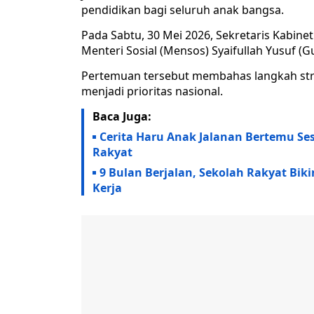
pendidikan bagi seluruh anak bangsa.
Pada Sabtu, 30 Mei 2026, Sekretaris Kabin
Menteri Sosial (Mensos) Syaifullah Yusuf (Gus
Pertemuan tersebut membahas langkah stra
menjadi prioritas nasional.
Baca Juga:
Cerita Haru Anak Jalanan Bertemu Se
Rakyat
9 Bulan Berjalan, Sekolah Rakyat Biki
Kerja