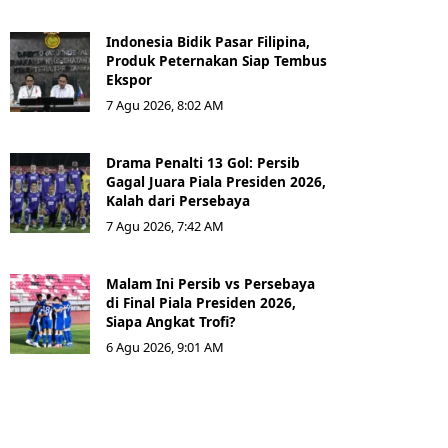
Indonesia Bidik Pasar Filipina,
Produk Peternakan Siap Tembus
Ekspor
7 Agu 2026, 8:02 AM
Drama Penalti 13 Gol: Persib
Gagal Juara Piala Presiden 2026,
Kalah dari Persebaya
7 Agu 2026, 7:42 AM
Malam Ini Persib vs Persebaya
di Final Piala Presiden 2026,
Siapa Angkat Trofi?
6 Agu 2026, 9:01 AM