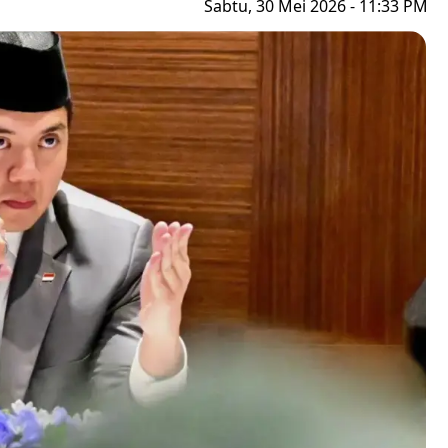
Sabtu, 30 Mei 2026 - 11:33 PM