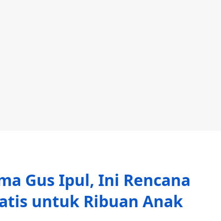
ma Gus Ipul, Ini Rencana
atis untuk Ribuan Anak