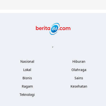
Berita86.com
,
Nasional
Hiburan
Lokal
Olahraga
Bisnis
Sains
Ragam
Kesehatan
Teknologi