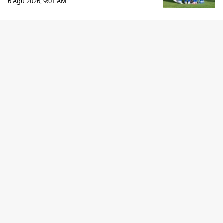
6 Agu 2026, 9:01 AM