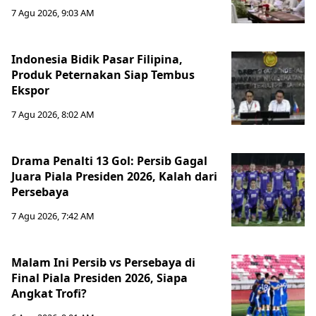
7 Agu 2026, 9:03 AM
Indonesia Bidik Pasar Filipina,
Produk Peternakan Siap Tembus
Ekspor
7 Agu 2026, 8:02 AM
Drama Penalti 13 Gol: Persib Gagal
Juara Piala Presiden 2026, Kalah dari
Persebaya
7 Agu 2026, 7:42 AM
Malam Ini Persib vs Persebaya di
Final Piala Presiden 2026, Siapa
Angkat Trofi?