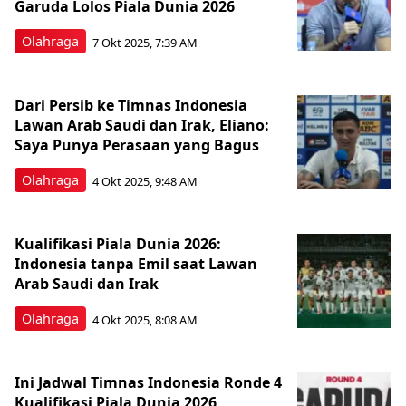
Garuda Lolos Piala Dunia 2026
Olahraga
7 Okt 2025, 7:39 AM
Dari Persib ke Timnas Indonesia
Lawan Arab Saudi dan Irak, Eliano:
Saya Punya Perasaan yang Bagus
Olahraga
4 Okt 2025, 9:48 AM
Kualifikasi Piala Dunia 2026:
Indonesia tanpa Emil saat Lawan
Arab Saudi dan Irak
Olahraga
4 Okt 2025, 8:08 AM
Ini Jadwal Timnas Indonesia Ronde 4
Kualifikasi Piala Dunia 2026,