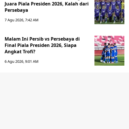
Juara Piala Presiden 2026, Kalah dari
Persebaya
7 Agu 2026, 7:42 AM
Malam Ini Persib vs Persebaya di
Final Piala Presiden 2026, Siapa
Angkat Trofi?
6 Agu 2026, 9:01 AM