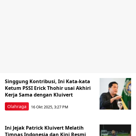
Singgung Kontribusi, Ini Kata-kata
Ketum PSSI Erick Thohir usai Akhiri
Kerja Sama dengan Kluivert
Olahraga
16 Okt 2025, 3:27 PM
Ini Jejak Patrick Kluivert Melatih
Timnas Indonesia dan Kini Resmi