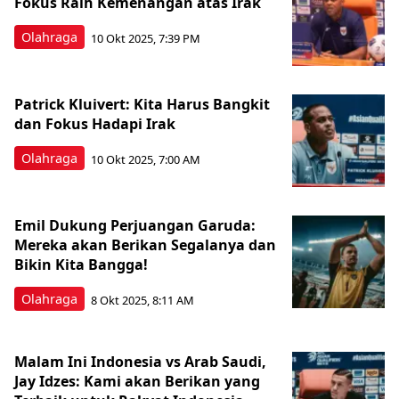
Fokus Raih Kemenangan atas Irak
Olahraga
10 Okt 2025, 7:39 PM
Patrick Kluivert: Kita Harus Bangkit
dan Fokus Hadapi Irak
Olahraga
10 Okt 2025, 7:00 AM
Emil Dukung Perjuangan Garuda:
Mereka akan Berikan Segalanya dan
Bikin Kita Bangga!
Olahraga
8 Okt 2025, 8:11 AM
Malam Ini Indonesia vs Arab Saudi,
Jay Idzes: Kami akan Berikan yang