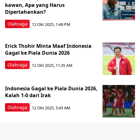
kawan, Apa yang Harus
Dipertahankan?
Olahraga
12 Okt 2025, 1:49 PM
Erick Thohir Minta Maaf Indonesia
Gagal ke Piala Dunia 2026
Olahraga
12 Okt 2025, 11:35 AM
Indonesia Gagal ke Piala Dunia 2026,
Kalah 1-0 dari Irak
Olahraga
12 Okt 2025, 5:43 AM