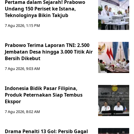
Pertama dalam Sejarah! Prabowo
Undang 150 Periset ke Istana,
Teknologinya Bikin Takjub
7 Agu 2026, 1:15 PM
Prabowo Terima Laporan TNI: 2.500
Jembatan Desa hingga 3.000 Titik Air
Bersih Dikebut
7 Agu 2026, 9:03 AM
Indonesia Bidik Pasar Filipina,
Produk Peternakan Siap Tembus
Ekspor
7 Agu 2026, 8:02 AM
Drama Penalti 13 Gol: Persib Gagal