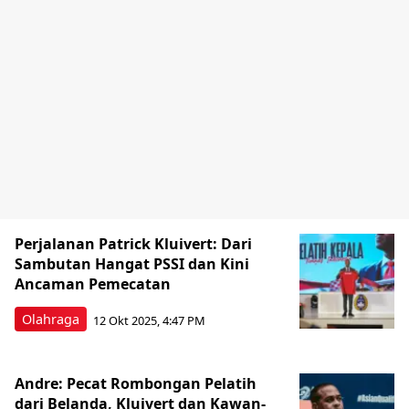
Perjalanan Patrick Kluivert: Dari
Sambutan Hangat PSSI dan Kini
Ancaman Pemecatan
Olahraga
12 Okt 2025, 4:47 PM
Andre: Pecat Rombongan Pelatih
dari Belanda, Kluivert dan Kawan-