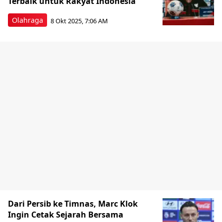
Terbaik untuk Rakyat Indonesia
Olahraga
8 Okt 2025, 7:06 AM
Dari Persib ke Timnas, Marc Klok
Ingin Cetak Sejarah Bersama