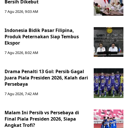
Bersih Dikebut
7 Agu 2026, 9:03 AM
Indonesia Bidik Pasar Filipina,
Produk Peternakan Siap Tembus
Ekspor
7 Agu 2026, 8:02 AM
Drama Penalti 13 Gol: Persib Gagal
Juara Piala Presiden 2026, Kalah dari
Persebaya
7 Agu 2026, 7:42 AM
Malam Ini Persib vs Persebaya di
Final Piala Presiden 2026, Siapa
Angkat Trofi?