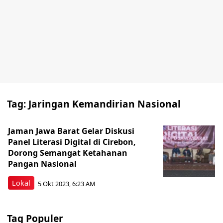
Tag:
Jaringan Kemandirian Nasional
Jaman Jawa Barat Gelar Diskusi
Panel Literasi Digital di Cirebon,
Dorong Semangat Ketahanan
Pangan Nasional
Lokal
5 Okt 2023, 6:23 AM
Tag Populer