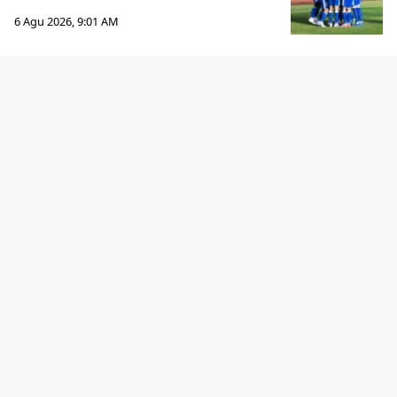
6 Agu 2026, 9:01 AM