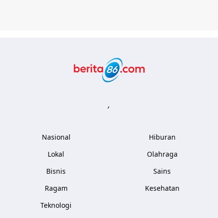
Berita86.com
,
Nasional
Hiburan
Lokal
Olahraga
Bisnis
Sains
Ragam
Kesehatan
Teknologi