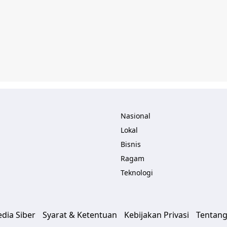
Nasional
Lokal
Bisnis
Ragam
Teknologi
ia Siber
Syarat & Ketentuan
Kebijakan Privasi
Tentang