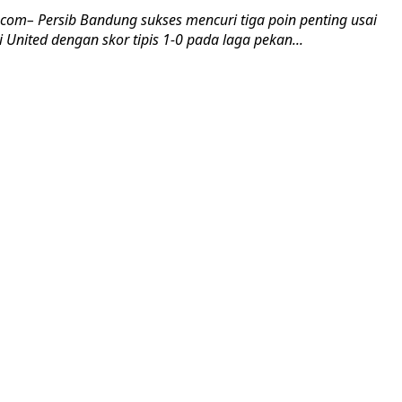
.com– Persib Bandung sukses mencuri tiga poin penting usai
United dengan skor tipis 1-0 pada laga pekan...