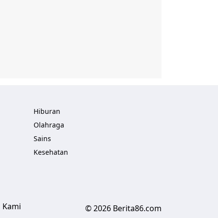
Hiburan
Olahraga
Sains
Kesehatan
 Kami
© 2026 Berita86.com