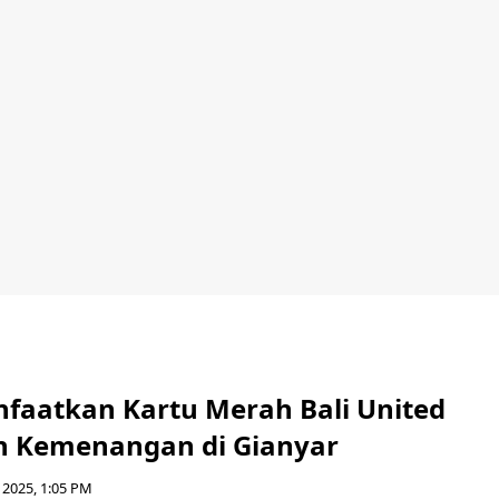
nfaatkan Kartu Merah Bali United
h Kemenangan di Gianyar
 2025, 1:05 PM